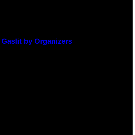
 Gaslit by Organizers