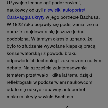
Używając technologii podczerwieni,
naukowcy odkryli
niewielki autoportret
Caravaggia ukryty
w jego portrecie Bachusa.
W 1922 roku pojawiły się podejrzenia, że na
obrazie znajdowała się jeszcze jedna
podobizna. W tamtym okresie uznano, że
było to złudzenie wywołane kiepską pracą
konserwatorską i z powodu braku
odpowiednich technologii zakończono na tym
debatę. Na szczęście zainteresowanie
tematem przetrwało i kilka lat temu dzięki
reflektografii w podczerwieni naukowcom
udało się odkryć zabawny autoportret
malarza ukryty w winie Bachusa.