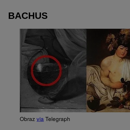
BACHUS
Obraz
via
Telegraph