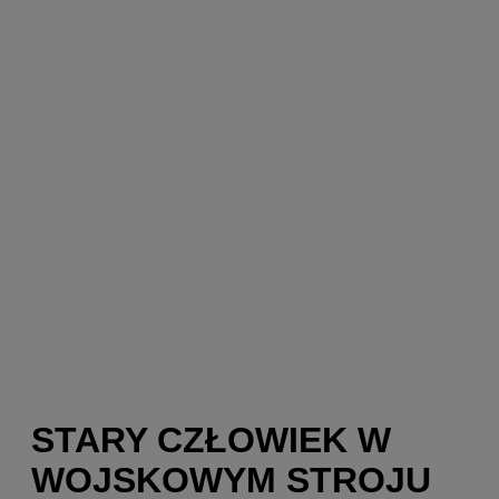
STARY CZŁOWIEK W
WOJSKOWYM STROJU