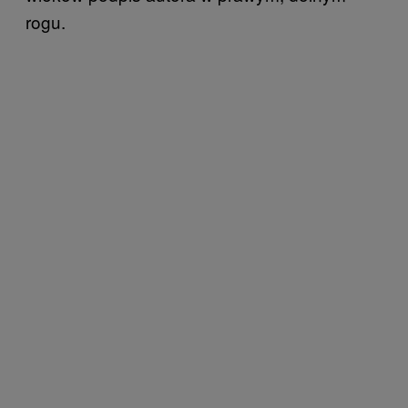
rogu.