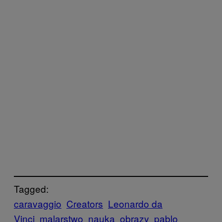
Tagged:
caravaggio
Creators
Leonardo da
Vinci
malarstwo
nauka
obrazy
pablo