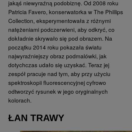
jakąś niewyraźną podobiznę. Od 2008 roku
Patricia Favero, konserwatorka w The Phillips
Collection, eksperymentowała z różnymi
natężeniami podczerwieni, aby odkryć, co
dokładnie skrywało się pod obrazem. Na
początku 2014 roku pokazała światu
najwyraźniejszy obraz podmalówki, jak
dotychczas udało się uzyskać. Teraz jej
zespół pracuje nad tym, aby przy użyciu
spektroskopii fluorescencyjnej cyfrowo
odtworzyć rysunek w jego oryginalnych
kolorach.
ŁAN TRAWY