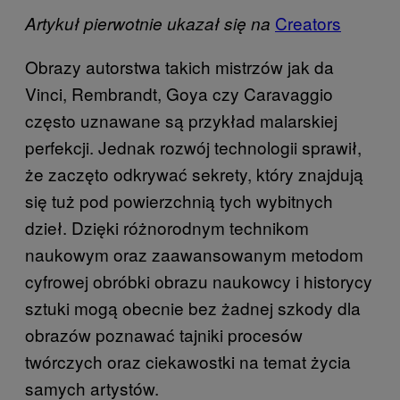
Creators
Artykuł pierwotnie ukazał się na
Obrazy autorstwa takich mistrzów jak da
Vinci, Rembrandt, Goya czy Caravaggio
często uznawane są przykład malarskiej
perfekcji. Jednak rozwój technologii sprawił,
że zaczęto odkrywać sekrety, który znajdują
się tuż pod powierzchnią tych wybitnych
dzieł. Dzięki różnorodnym technikom
naukowym oraz zaawansowanym metodom
cyfrowej obróbki obrazu naukowcy i historycy
sztuki mogą obecnie bez żadnej szkody dla
obrazów poznawać tajniki procesów
twórczych oraz ciekawostki na temat życia
samych artystów.