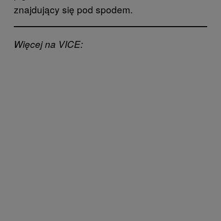
znajdujący się pod spodem.
Więcej na VICE: