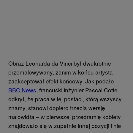
Obraz Leonarda da Vinci był dwukrotnie
przemalowywany, zanim w końcu artysta
zaakceptował efekt końcowy. Jak podało
BBC News
, francuski inżynier Pascal Cotte
odkrył, że praca w tej postaci, którą wszyscy
znamy, stanowi dopiero trzecią wersję
malowidła – w pierwszej przedramię kobiety
znajdowało się w zupełnie innej pozycji i nie