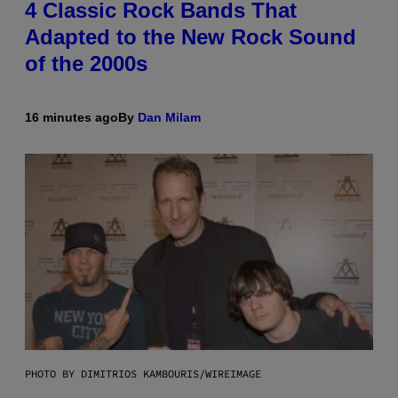
4 Classic Rock Bands That
Adapted to the New Rock Sound
of the 2000s
16 minutes ago
By
Dan Milam
PHOTO BY DIMITRIOS KAMBOURIS/WIREIMAGE