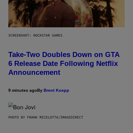
SCREENSHOT: ROCKSTAR GAMES
Take-Two Doubles Down on GTA
6 Release Date Following Netflix
Announcement
9 minutes ago
By
Brent Koepp
PHOTO BY FRANK MICELOTTA/IMAGEDIRECT