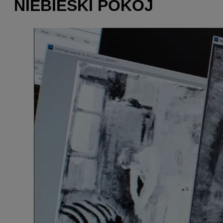
NIEBIESKI POKÓJ