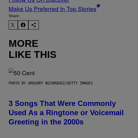
Make Us Preferred In Top Stories
Share:
MORE
LIKE THIS
PHOTO BY GREGORY BOJORQUEZ/GETTY IMAGES
3 Songs That Were Commonly
Used As a Ringtone or Voicemail
Greeting in the 2000s