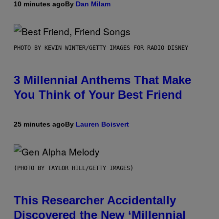
10 minutes ago
By
Dan Milam
PHOTO BY KEVIN WINTER/GETTY IMAGES FOR RADIO DISNEY
3 Millennial Anthems That Make
You Think of Your Best Friend
25 minutes ago
By
Lauren Boisvert
(PHOTO BY TAYLOR HILL/GETTY IMAGES)
This Researcher Accidentally
Discovered the New ‘Millennial