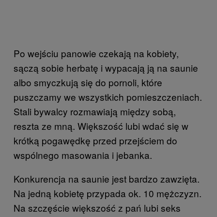
Po wejściu panowie czekają na kobiety,
sączą sobie herbatę i wypacają ją na saunie
albo smyczkują się do pornoli, które
puszczamy we wszystkich pomieszczeniach.
Stali bywalcy rozmawiają między sobą,
reszta ze mną. Większość lubi wdać się w
krótką pogawędkę przed przejściem do
wspólnego masowania i jebanka.
Konkurencja na saunie jest bardzo zawzięta.
Na jedną kobietę przypada ok. 10 mężczyzn.
Na szczęście większość z pań lubi seks