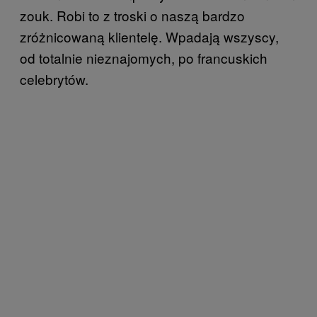
zouk. Robi to z troski o naszą bardzo
zróżnicowaną klientelę. Wpadają wszyscy,
od totalnie nieznajomych, po francuskich
celebrytów.