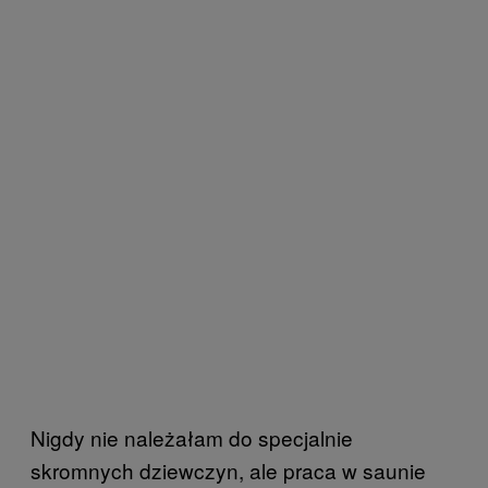
Nigdy nie należałam do specjalnie
skromnych dziewczyn, ale praca w saunie