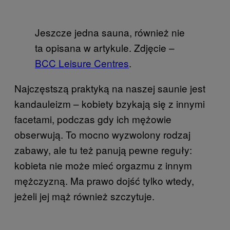
Jeszcze jedna sauna, również nie
ta opisana w artykule. Zdjęcie –
BCC Leisure Centres
.
Najczęstszą praktyką na naszej saunie jest
kandauleizm – kobiety bzykają się z innymi
facetami, podczas gdy ich mężowie
obserwują. To mocno wyzwolony rodzaj
zabawy, ale tu też panują pewne reguły:
kobieta nie może mieć orgazmu z innym
mężczyzną. Ma prawo dojść tylko wtedy,
jeżeli jej mąż również szczytuje.