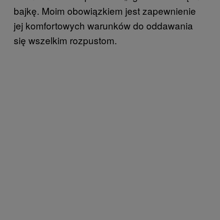
bajkę. Moim obowiązkiem jest zapewnienie
jej komfortowych warunków do oddawania
się wszelkim rozpustom.