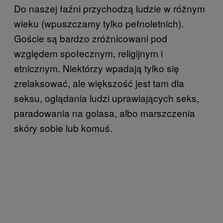
Do naszej łaźni przychodzą ludzie w różnym
wieku (wpuszczamy tylko pełnoletnich).
Goście są bardzo zróżnicowani pod
względem społecznym, religijnym i
etnicznym. Niektórzy wpadają tylko się
zrelaksować, ale większość jest tam dla
seksu, oglądania ludzi uprawiających seks,
paradowania na golasa, albo marszczenia
skóry sobie lub komuś.