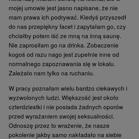
mojej umowie jest jasno napisane, że nie
mam prawa ich podrywać. Kiedyś przyszedł
do nas przepiękny facet i zapytałam go, czy
chciałby potem iść ze mną na inną saunę.
Nie zaprosiłam go na drinka. Zobaczenie
kogoś od razu nago jest zupełnie inne od
normalnego zapoznawania się w lokalu.
Zależało nam tylko na ruchaniu.
W pracy poznałam wielu bardzo ciekawych i
wyzwolonych ludzi. Większość jest około
czterdziestki i nie posiada żadnych oporów
przed wyrażaniem swojej seksualności.
Odnoszę przez to wrażenie, że nasze
pokolenie jakby samo nakładało na siebie