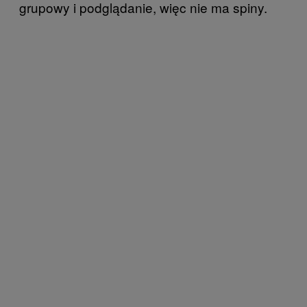
grupowy i podglądanie, więc nie ma spiny.