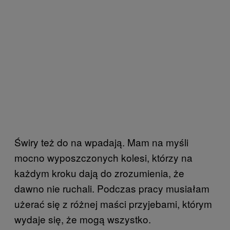
Świry też do na wpadają. Mam na myśli
mocno wyposzczonych kolesi, którzy na
każdym kroku dają do zrozumienia, że
dawno nie ruchali. Podczas pracy musiałam
użerać się z różnej maści przyjebami, którym
wydaje się, że mogą wszystko.