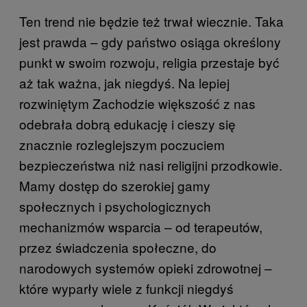
Ten trend nie będzie też trwał wiecznie. Taka
jest prawda – gdy państwo osiąga określony
punkt w swoim rozwoju, religia przestaje być
aż tak ważna, jak niegdyś. Na lepiej
rozwiniętym Zachodzie większość z nas
odebrała dobrą edukację i cieszy się
znacznie rozleglejszym poczuciem
bezpieczeństwa niż nasi religijni przodkowie.
Mamy dostęp do szerokiej gamy
społecznych i psychologicznych
mechanizmów wsparcia – od terapeutów,
przez świadczenia społeczne, do
narodowych systemów opieki zdrowotnej –
które wyparły wiele z funkcji niegdyś