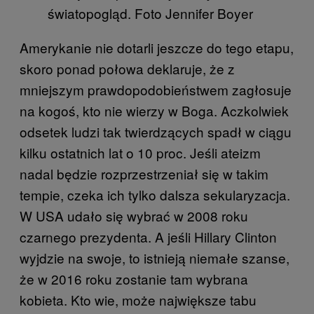
światopogląd. Foto Jennifer Boyer
Amerykanie nie dotarli jeszcze do tego etapu,
skoro ponad połowa deklaruje, że z
mniejszym prawdopodobieństwem zagłosuje
na kogoś, kto nie wierzy w Boga. Aczkolwiek
odsetek ludzi tak twierdzących spadł w ciągu
kilku ostatnich lat o 10 proc. Jeśli ateizm
nadal będzie rozprzestrzeniał się w takim
tempie, czeka ich tylko dalsza sekularyzacja.
W USA udało się wybrać w 2008 roku
czarnego prezydenta. A jeśli Hillary Clinton
wyjdzie na swoje, to istnieją niemałe szanse,
że w 2016 roku zostanie tam wybrana
kobieta. Kto wie, może największe tabu