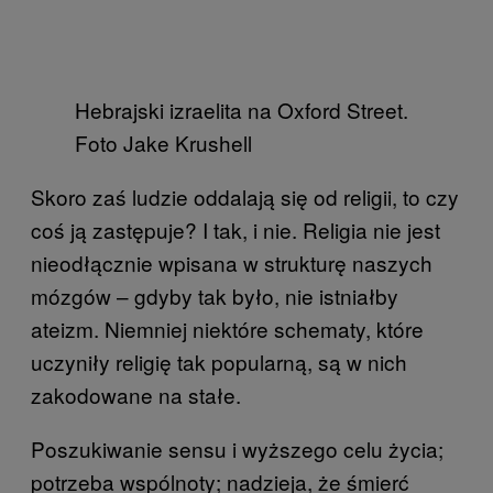
Hebrajski izraelita na Oxford Street.
Foto Jake Krushell
Skoro zaś ludzie oddalają się od religii, to czy
coś ją zastępuje? I tak, i nie. Religia nie jest
nieodłącznie wpisana w strukturę naszych
mózgów – gdyby tak było, nie istniałby
ateizm. Niemniej niektóre schematy, które
uczyniły religię tak popularną, są w nich
zakodowane na stałe.
Poszukiwanie sensu i wyższego celu życia;
potrzeba wspólnoty; nadzieja, że śmierć