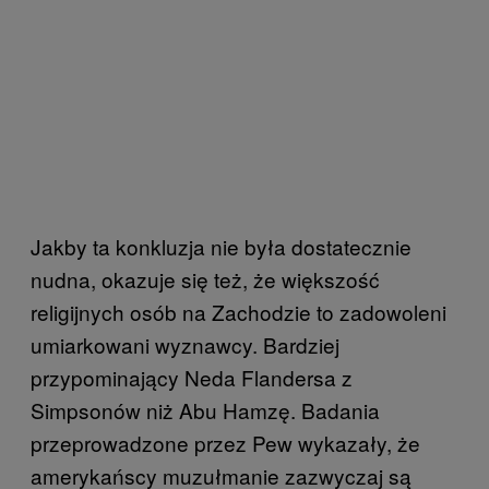
Jakby ta konkluzja nie była dostatecznie
nudna, okazuje się też, że większość
religijnych osób na Zachodzie to zadowoleni
umiarkowani wyznawcy. Bardziej
przypominający Neda Flandersa z
Simpsonów niż Abu Hamzę. Badania
przeprowadzone przez Pew wykazały, że
amerykańscy muzułmanie zazwyczaj są