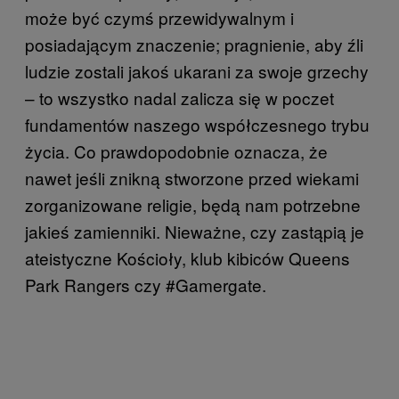
może być czymś przewidywalnym i
posiadającym znaczenie; pragnienie, aby źli
ludzie zostali jakoś ukarani za swoje grzechy
– to wszystko nadal zalicza się w poczet
fundamentów naszego współczesnego trybu
życia. Co prawdopodobnie oznacza, że
nawet jeśli znikną stworzone przed wiekami
zorganizowane religie, będą nam potrzebne
jakieś zamienniki. Nieważne, czy zastąpią je
ateistyczne Kościoły, klub kibiców Queens
Park Rangers czy #Gamergate.