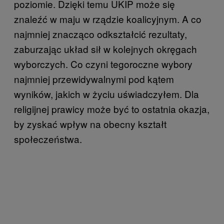
poziomie. Dzięki temu UKIP może się
znaleźć w maju w rządzie koalicyjnym. A co
najmniej znacząco odkształcić rezultaty,
zaburzając układ sił w kolejnych okręgach
wyborczych. Co czyni tegoroczne wybory
najmniej przewidywalnymi pod kątem
wyników, jakich w życiu uświadczyłem. Dla
religijnej prawicy może być to ostatnia okazja,
by zyskać wpływ na obecny kształt
społeczeństwa.