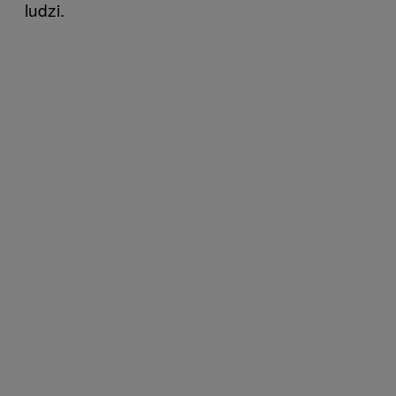
ludzi.