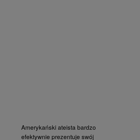
Amerykański ateista bardzo
efektywnie prezentuje swój