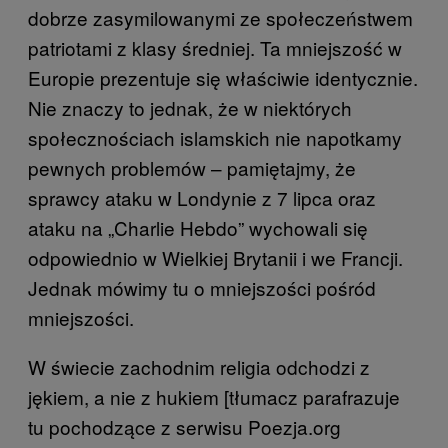
dobrze zasymilowanymi ze społeczeństwem
patriotami z klasy średniej. Ta mniejszość w
Europie prezentuje się właściwie identycznie.
Nie znaczy to jednak, że w niektórych
społecznościach islamskich nie napotkamy
pewnych problemów – pamiętajmy, że
sprawcy ataku w Londynie z 7 lipca oraz
ataku na „Charlie Hebdo” wychowali się
odpowiednio w Wielkiej Brytanii i we Francji.
Jednak mówimy tu o mniejszości pośród
mniejszości.
W świecie zachodnim religia odchodzi z
jękiem, a nie z hukiem [tłumacz parafrazuje
tu pochodzące z serwisu Poezja.org