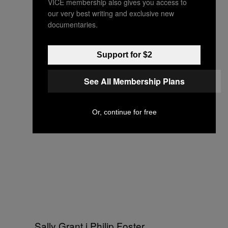
VICE membership also gives you access to
our very best writing and exclusive new
documentaries.
Support for $2
See All Membership Plans
Or, continue for free
Sally Grant i Philip Foster,