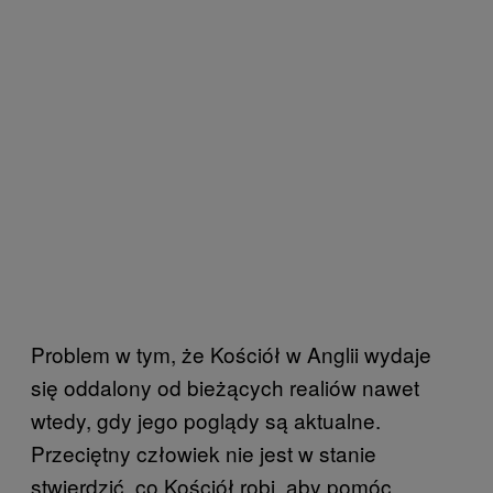
Problem w tym, że Kościół w Anglii wydaje
się oddalony od bieżących realiów nawet
wtedy, gdy jego poglądy są aktualne.
Przeciętny człowiek nie jest w stanie
stwierdzić, co Kościół robi, aby pomóc