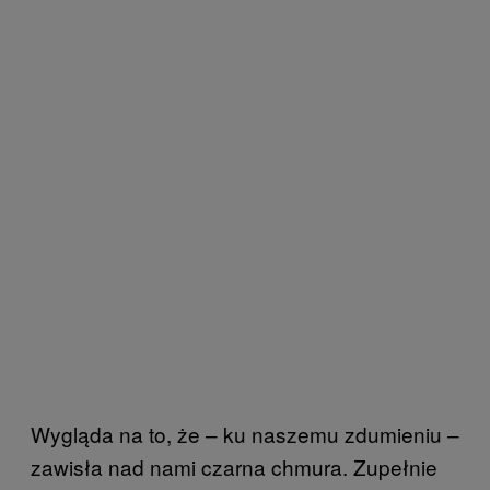
Wygląda na to, że – ku naszemu zdumieniu –
zawisła nad nami czarna chmura. Zupełnie