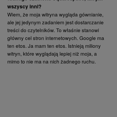
wszyscy inni?
Wiem, że moja witryna wygląda gównianie,
ale jej jedynym zadaniem jest dostarczanie
treści do czytelników. To właśnie stanowi
główny cel stron internetowych. Google ma
ten etos. Ja mam ten etos. Istnieją miliony
witryn, które wyglądają lepiej niż moja, a
mimo to nie ma na nich żadnego ruchu.