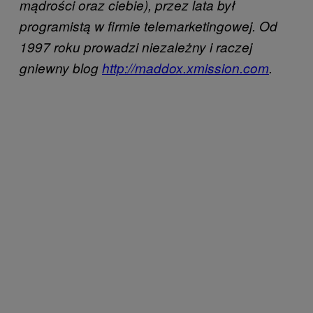
mądrości oraz ciebie), przez lata był
programistą w firmie telemarketingowej. Od
1997 roku prowadzi niezależny i raczej
gniewny blog
http://maddox.xmission.com
.