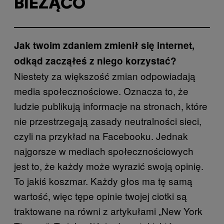
BIEŻĄCO
Jak twoim zdaniem zmienił się internet,
odkąd zacząłeś z niego korzystać?
Niestety za większość zmian odpowiadają
media społecznościowe. Oznacza to, że
ludzie publikują informacje na stronach, które
nie przestrzegają zasady neutralności sieci,
czyli na przykład na Facebooku. Jednak
najgorsze w mediach społecznościowych
jest to, że każdy może wyrazić swoją opinię.
To jakiś koszmar. Każdy głos ma tę samą
wartość, więc tępe opinie twojej ciotki są
traktowane na równi z artykułami „New York