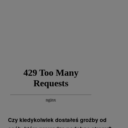
Czy kiedykolwiek dostałeś groźby od