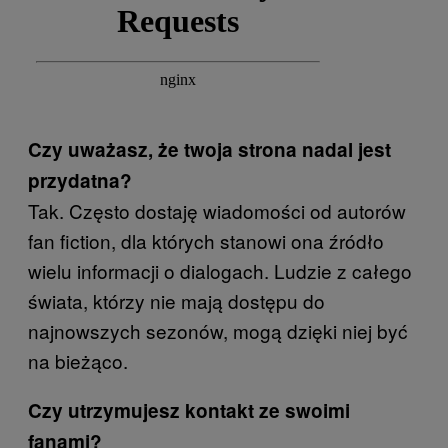
Czy uważasz, że twoja strona nadal jest
przydatna?
Tak. Często dostaję wiadomości od autorów
fan fiction, dla których stanowi ona źródło
wielu informacji o dialogach. Ludzie z całego
świata, którzy nie mają dostępu do
najnowszych sezonów, mogą dzięki niej być
na bieżąco.
Czy utrzymujesz kontakt ze swoimi
fanami?