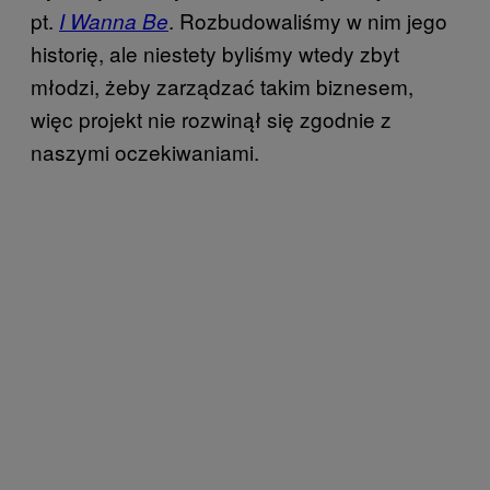
pt.
. Rozbudowaliśmy w nim jego
I Wanna Be
historię, ale niestety byliśmy wtedy zbyt
młodzi, żeby zarządzać takim biznesem,
więc projekt nie rozwinął się zgodnie z
naszymi oczekiwaniami.