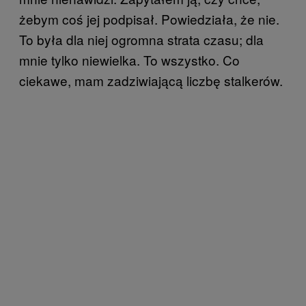
żebym coś jej podpisał. Powiedziała, że nie.
To była dla niej ogromna strata czasu; dla
mnie tylko niewielka. To wszystko. Co
ciekawe, mam zadziwiającą liczbę stalkerów.