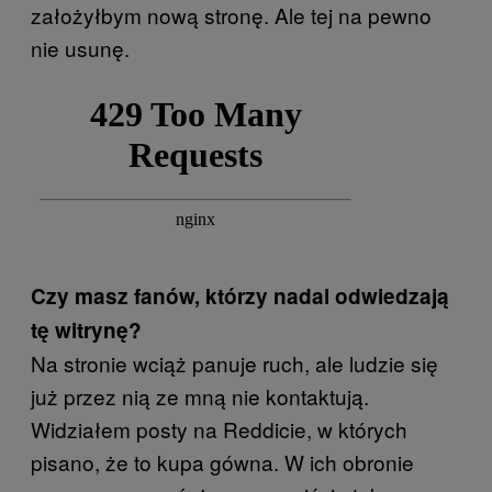
założyłbym nową stronę. Ale tej na pewno
nie usunę.
Czy masz fanów, którzy nadal odwiedzają
tę witrynę?
Na stronie wciąż panuje ruch, ale ludzie się
już przez nią ze mną nie kontaktują.
Widziałem posty na Reddicie, w których
pisano, że to kupa gówna. W ich obronie