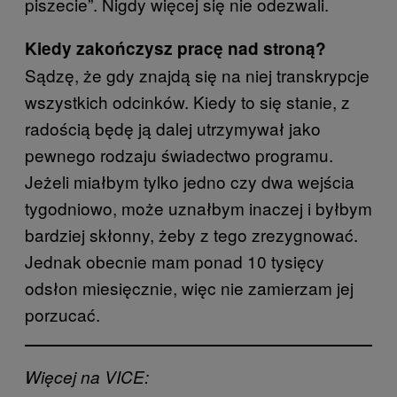
piszecie”. Nigdy więcej się nie odezwali.
Kiedy zakończysz pracę nad stroną?
Sądzę, że gdy znajdą się na niej transkrypcje
wszystkich odcinków. Kiedy to się stanie, z
radością będę ją dalej utrzymywał jako
pewnego rodzaju świadectwo programu.
Jeżeli miałbym tylko jedno czy dwa wejścia
tygodniowo, może uznałbym inaczej i byłbym
bardziej skłonny, żeby z tego zrezygnować.
Jednak obecnie mam ponad 10 tysięcy
odsłon miesięcznie, więc nie zamierzam jej
porzucać.
Więcej na VICE: