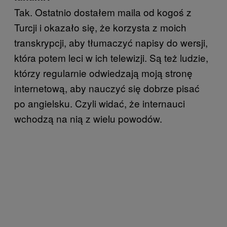
Tak. Ostatnio dostałem maila od kogoś z
Turcji i okazało się, że korzysta z moich
transkrypcji, aby tłumaczyć napisy do wersji,
która potem leci w ich telewizji. Są też ludzie,
którzy regularnie odwiedzają moją stronę
internetową, aby nauczyć się dobrze pisać
po angielsku. Czyli widać, że internauci
wchodzą na nią z wielu powodów.