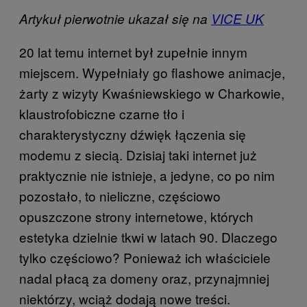
Artykuł pierwotnie ukazał się na
VICE UK
20 lat temu internet był zupełnie innym
miejscem. Wypełniały go flashowe animacje,
żarty z wizyty Kwaśniewskiego w Charkowie,
klaustrofobiczne czarne tło i
charakterystyczny dźwięk łączenia się
modemu z siecią. Dzisiaj taki internet już
praktycznie nie istnieje, a jedyne, co po nim
pozostało, to nieliczne, częściowo
opuszczone strony internetowe, których
estetyka dzielnie tkwi w latach 90. Dlaczego
tylko częściowo? Ponieważ ich właściciele
nadal płacą za domeny oraz, przynajmniej
niektórzy, wciąż dodają nowe treści.