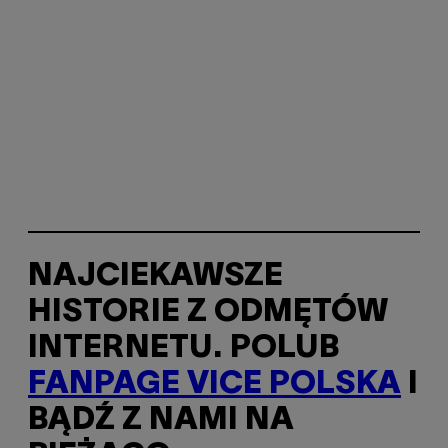
NAJCIEKAWSZE
HISTORIE Z ODMĘTÓW
INTERNETU. POLUB
FANPAGE VICE POLSKA
I
BĄDŹ Z NAMI NA