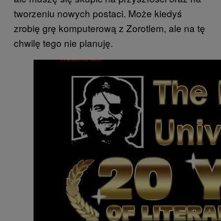
tworzeniu nowych postaci. Może kiedyś
zrobię grę komputerową z Zorotlem, ale na tę
chwilę tego nie planuję.