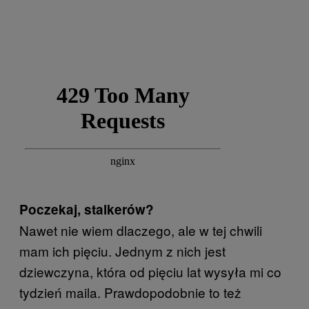
Poczekaj, stalkerów?
Nawet nie wiem dlaczego, ale w tej chwili
mam ich pięciu. Jednym z nich jest
dziewczyna, która od pięciu lat wysyła mi co
tydzień maila. Prawdopodobnie to też