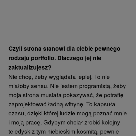
Czyli strona stanowi dla ciebie pewnego
rodzaju portfolio. Dlaczego jej nie
zaktualizujesz?
Nie chcę, żeby wyglądała lepiej. To nie
miałoby sensu. Nie jestem programistą, żeby
moja strona musiała pokazywać, że potrafię
zaprojektować ładną witrynę. To kapsuła
czasu, dzięki której ludzie mogą poznać mnie
i moją pracę. Gdybym chciał zrobić kolejny
teledysk z tym niebieskim kosmitą, pewnie