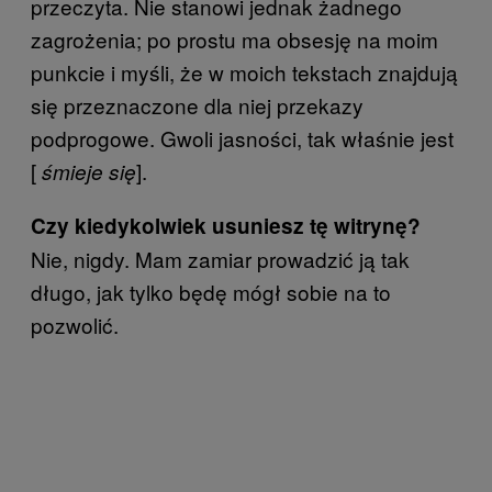
przeczyta. Nie stanowi jednak żadnego
zagrożenia; po prostu ma obsesję na moim
punkcie i myśli, że w moich tekstach znajdują
się przeznaczone dla niej przekazy
podprogowe. Gwoli jasności, tak właśnie jest
[
].
śmieje się
Czy kiedykolwiek usuniesz tę witrynę?
Nie, nigdy. Mam zamiar prowadzić ją tak
długo, jak tylko będę mógł sobie na to
pozwolić.