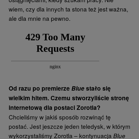
wiem, czy dla innych ta stona też jest ważna,
ale dla mnie na pewno.
Od razu po premierze
Blue
stało się
wielkim hitem. Czemu stworzyliście stronę
internetową dla postaci Zorotla?
Chcieliśmy w jakiś sposób rozwinąć tę
postać. Jest jeszcze jeden teledysk, w którym
wykorzystaliśmy Zorotla – kontynuacja
Blue