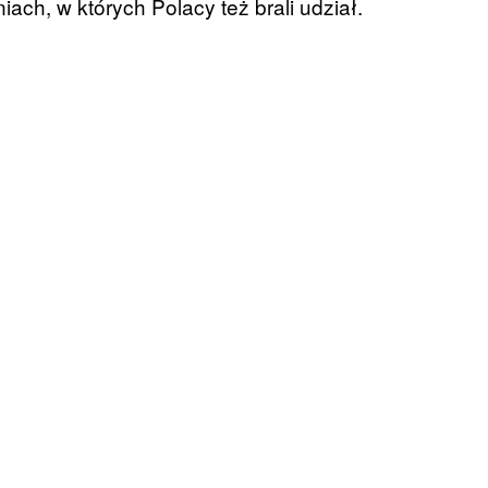
ch, w których Polacy też brali udział.