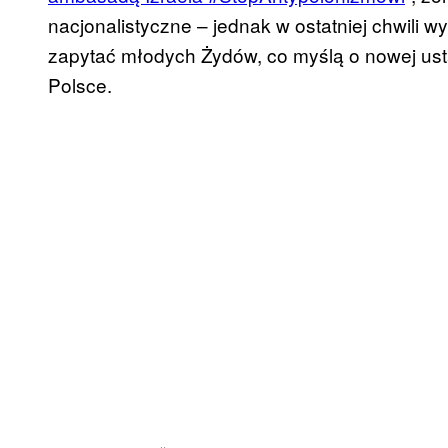
nacjonalistyczne – jednak w ostatniej chwili
zapytać młodych Żydów, co myślą o nowej ust
Polsce.