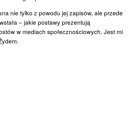
na nie tylko z powodu jej zapisów, ale przede
wstała – jakie postawy prezentują
y postów w mediach społecznościowych. Jest mi
 Żydem.