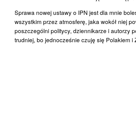
Sprawa nowej ustawy o IPN jest dla mnie boles
wszystkim przez atmosferę, jaka wokół niej po
poszczególni politycy, dziennikarze i autorz
trudniej, bo jednocześnie czuję się Polakiem i