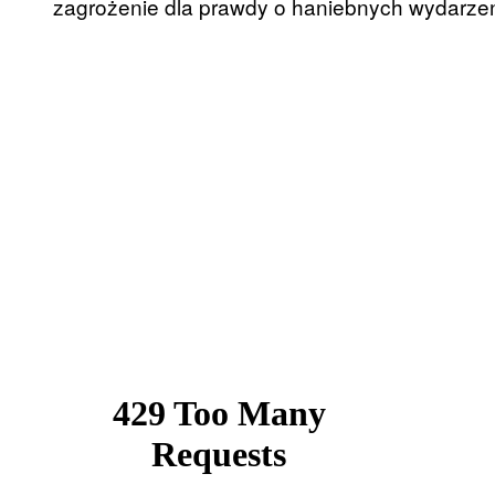
zagrożenie dla prawdy o haniebnych wydarzenia