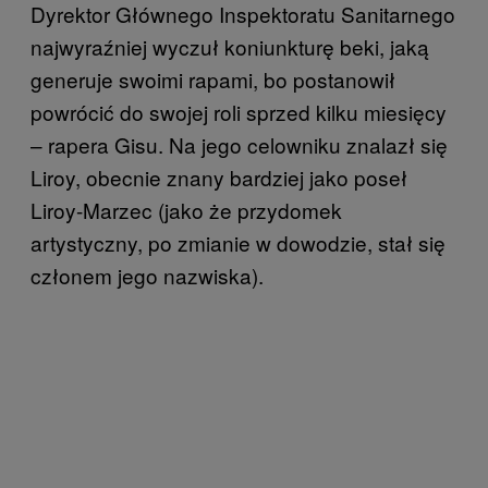
Dyrektor Głównego Inspektoratu Sanitarnego
najwyraźniej wyczuł koniunkturę beki, jaką
generuje swoimi rapami, bo postanowił
powrócić do swojej roli sprzed kilku miesięcy
– rapera Gisu. Na jego celowniku znalazł się
Liroy, obecnie znany bardziej jako poseł
Liroy-Marzec (jako że przydomek
artystyczny, po zmianie w dowodzie, stał się
członem jego nazwiska).