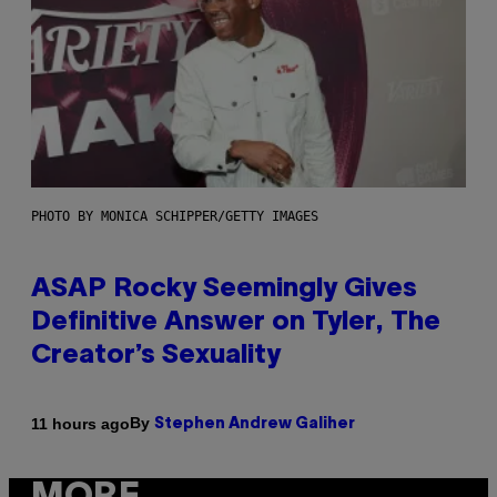
PHOTO BY MONICA SCHIPPER/GETTY IMAGES
ASAP Rocky Seemingly Gives
Definitive Answer on Tyler, The
Creator’s Sexuality
By
11 hours ago
Stephen Andrew Galiher