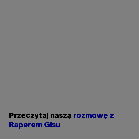
Przeczytaj naszą
rozmowę z
Raperem Gisu