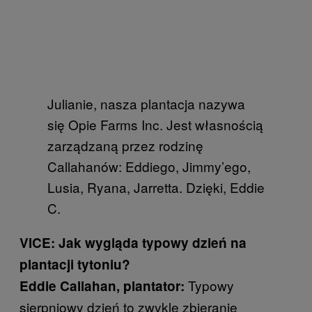
Julianie, nasza plantacja nazywa
się Opie Farms Inc. Jest własnością
zarządzaną przez rodzinę
Callahanów: Eddiego, Jimmy’ego,
Lusia, Ryana, Jarretta. Dzięki, Eddie
C.
VICE: Jak wygląda typowy dzień na
plantacji tytoniu?
Typowy
Eddie Callahan, plantator:
sierpniowy dzień to zwykle zbieranie