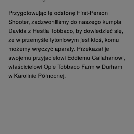
Przygotowując tę odsłonę First-Person
Shooter, zadzwoniliśmy do naszego kumpla
Davida z Hestia Tobbaco, by dowiedzieć się,
ze w przemyśle tytoniowym jest ktoś, komu
możemy wręczyć aparaty. Przekazał je
swojemu przyjacielowi Eddiemu Callahanowi,
właścicielowi Opie Tobbaco Farm w Durham
w Karolinie Północnej.