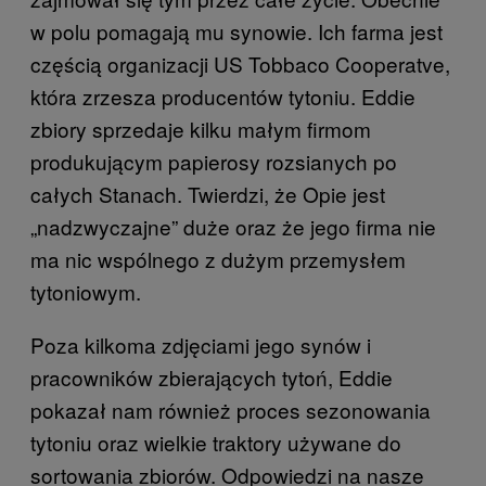
w polu pomagają mu synowie. Ich farma jest
częścią organizacji US Tobbaco Cooperatve,
która zrzesza producentów tytoniu. Eddie
zbiory sprzedaje kilku małym firmom
produkującym papierosy rozsianych po
całych Stanach. Twierdzi, że Opie jest
„nadzwyczajne” duże oraz że jego firma nie
ma nic wspólnego z dużym przemysłem
tytoniowym.
Poza kilkoma zdjęciami jego synów i
pracowników zbierających tytoń, Eddie
pokazał nam również proces sezonowania
tytoniu oraz wielkie traktory używane do
sortowania zbiorów. Odpowiedzi na nasze