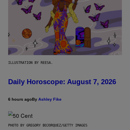
ILLUSTRATION BY REESA.
Daily Horoscope: August 7, 2026
6 hours ago
By
Ashley Fike
PHOTO BY GREGORY BOJORQUEZ/GETTY IMAGES