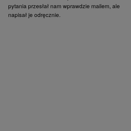
pytania przesłał nam wprawdzie mailem, ale
napisał je odręcznie.