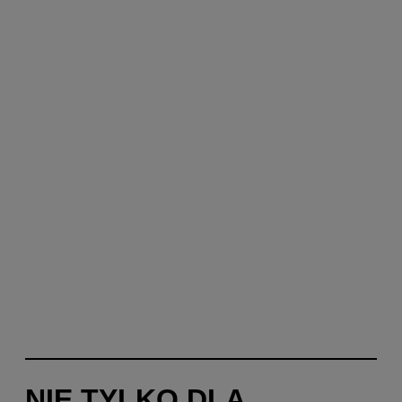
NIE TYLKO DLA