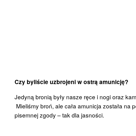
Czy byliście uzbrojeni w ostrą amunicję?
Jedyną bronią były nasze ręce i nogi oraz kam
Mieliśmy broń, ale cała amunicja została na 
pisemnej zgody – tak dla jasności.