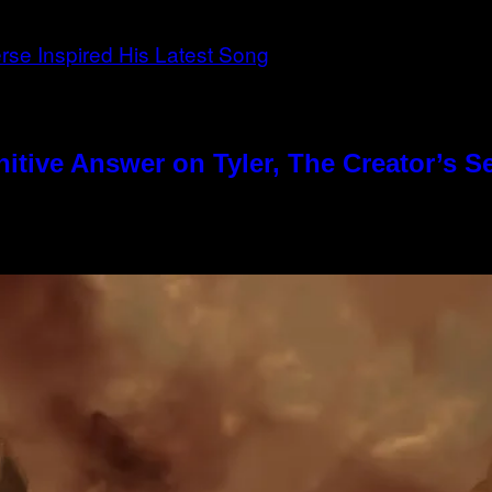
tive Answer on Tyler, The Creator’s Se