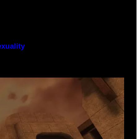
xuality