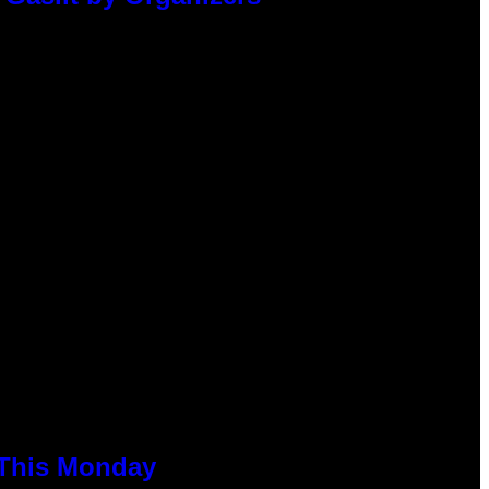
 This Monday