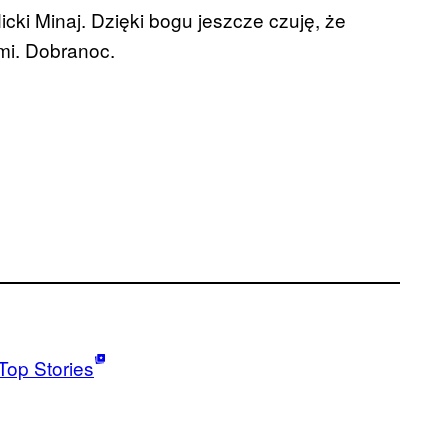
icki Minaj. Dzięki bogu jeszcze czuję, że
ami. Dobranoc.
Top Stories