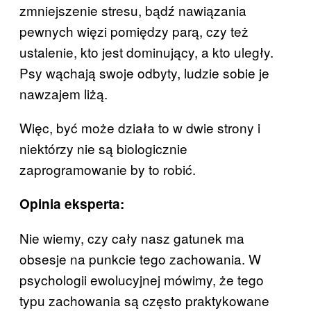
zmniejszenie stresu, bądź nawiązania
pewnych więzi pomiędzy parą, czy też
ustalenie, kto jest dominujący, a kto uległy.
Psy wąchają swoje odbyty, ludzie sobie je
nawzajem liżą.
Więc, być może działa to w dwie strony i
niektórzy nie są biologicznie
zaprogramowanie by to robić.
Opinia eksperta:
Nie wiemy, czy cały nasz gatunek ma
obsesje na punkcie tego zachowania. W
psychologii ewolucyjnej mówimy, że tego
typu zachowania są często praktykowane