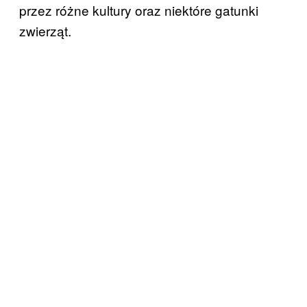
przez różne kultury oraz niektóre gatunki
zwierząt.