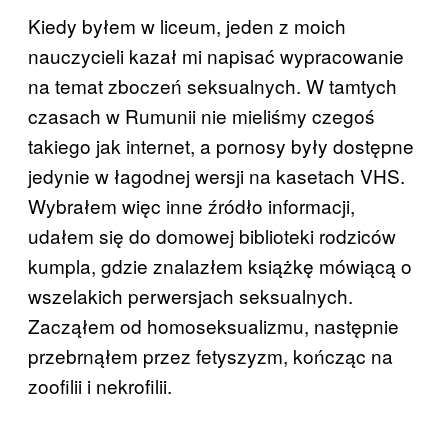
Kiedy byłem w liceum, jeden z moich
nauczycieli kazał mi napisać wypracowanie
na temat zboczeń seksualnych. W tamtych
czasach w Rumunii nie mieliśmy czegoś
takiego jak internet, a pornosy były dostępne
jedynie w łagodnej wersji na kasetach VHS.
Wybrałem więc inne źródło informacji,
udałem się do domowej biblioteki rodziców
kumpla, gdzie znalazłem książkę mówiącą o
wszelakich perwersjach seksualnych.
Zacząłem od homoseksualizmu, następnie
przebrnąłem przez fetyszyzm, kończąc na
zoofilii i nekrofilii.