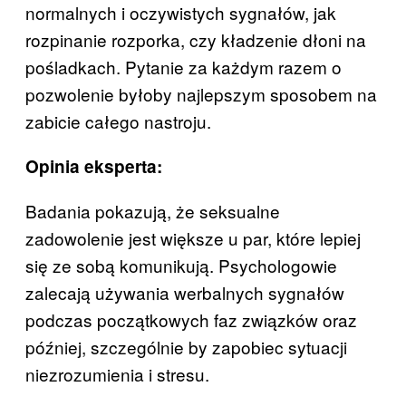
normalnych i oczywistych sygnałów, jak
rozpinanie rozporka, czy kładzenie dłoni na
pośladkach. Pytanie za każdym razem o
pozwolenie byłoby najlepszym sposobem na
zabicie całego nastroju.
Opinia eksperta:
Badania pokazują, że seksualne
zadowolenie jest większe u par, które lepiej
się ze sobą komunikują. Psychologowie
zalecają używania werbalnych sygnałów
podczas początkowych faz związków oraz
później, szczególnie by zapobiec sytuacji
niezrozumienia i stresu.