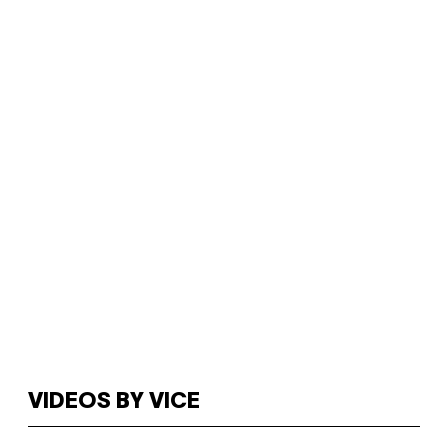
VIDEOS BY VICE