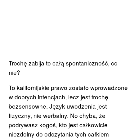
Trochę zabija to całą spontaniczność, co
nie?
To kalifornijskie prawo zostało wprowadzone
w dobrych intencjach, lecz jest trochę
bezsensowne. Język uwodzenia jest
fizyczny, nie werbalny. No chyba, że
podrywasz kogoś, kto jest całkowicie
niezdolny do odczytania tych całkiem