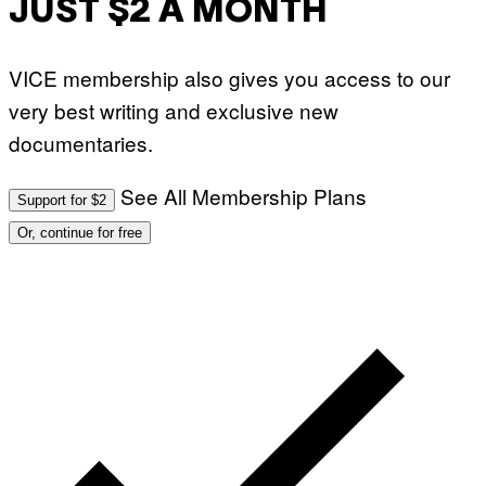
JUST $2 A MONTH
VICE membership also gives you access to our
very best writing and exclusive new
documentaries.
See All Membership Plans
Support for $2
Or, continue for free