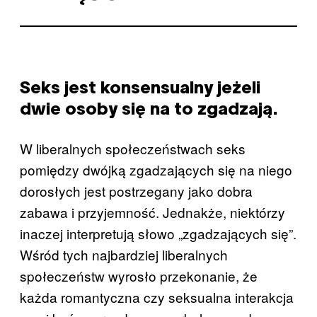
Seks jest konsensualny jeżeli
dwie osoby się na to zgadzają.
W liberalnych społeczeństwach seks
pomiędzy dwójką zgadzających się na niego
dorosłych jest postrzegany jako dobra
zabawa i przyjemność. Jednakże, niektórzy
inaczej interpretują słowo „zgadzających się”.
Wśród tych najbardziej liberalnych
społeczeństw wyrosło przekonanie, że
każda romantyczna czy seksualna interakcja