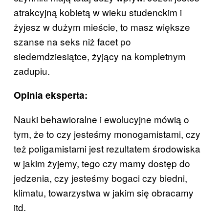
atrakcyjną kobietą w wieku studenckim i
żyjesz w dużym mieście, to masz większe
szanse na seks niż facet po
siedemdziesiątce, żyjący na kompletnym
zadupiu.
Opinia eksperta:
Nauki behawioralne i ewolucyjne mówią o
tym, że to czy jesteśmy monogamistami, czy
też poligamistami jest rezultatem środowiska
w jakim żyjemy, tego czy mamy dostęp do
jedzenia, czy jesteśmy bogaci czy biedni,
klimatu, towarzystwa w jakim się obracamy
itd.