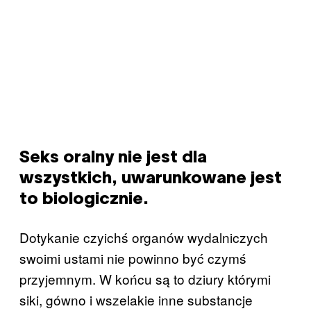
Seks oralny nie jest dla
wszystkich, uwarunkowane jest
to biologicznie.
Dotykanie czyichś organów wydalniczych
swoimi ustami nie powinno być czymś
przyjemnym. W końcu są to dziury którymi
siki, gówno i wszelakie inne substancje