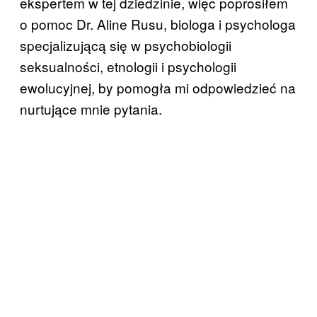
ekspertem w tej dziedzinie, więc poprosiłem
o pomoc Dr. Aline Rusu, biologa i psychologa
specjalizującą się w psychobiologii
seksualności, etnologii i psychologii
ewolucyjnej, by pomogła mi odpowiedzieć na
nurtujące mnie pytania.