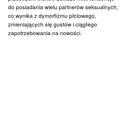
do posiadania wielu partnerów seksualnych,
co wynika z dymorfizmu płciowego,
zmieniających się gustów i ciągłego
zapotrzebowania na nowości.