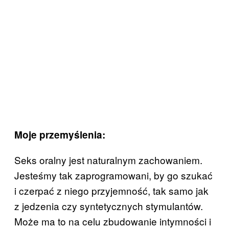
Moje przemyślenia:
Seks oralny jest naturalnym zachowaniem.
Jesteśmy tak zaprogramowani, by go szukać
i czerpać z niego przyjemność, tak samo jak
z jedzenia czy syntetycznych stymulantów.
Może ma to na celu zbudowanie intymności i