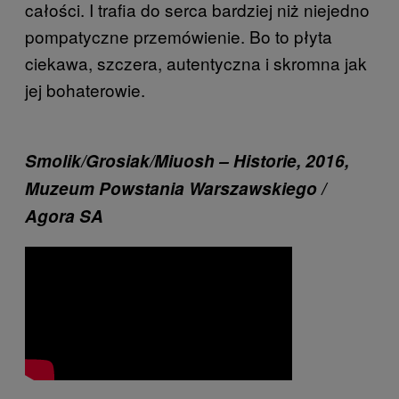
całości. I trafia do serca bardziej niż niejedno
pompatyczne przemówienie. Bo to płyta
ciekawa, szczera, autentyczna i skromna jak
jej bohaterowie.
Smolik/Grosiak/Miuosh – Historie, 2016,
Muzeum Powstania Warszawskiego /
Agora SA