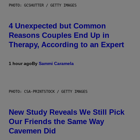
PHOTO: GCSHUTTER / GETTY IMAGES
4 Unexpected but Common
Reasons Couples End Up in
Therapy, According to an Expert
1 hour ago
By
Sammi Caramela
PHOTO: CSA-PRINTSTOCK / GETTY IMAGES
New Study Reveals We Still Pick
Our Friends the Same Way
Cavemen Did