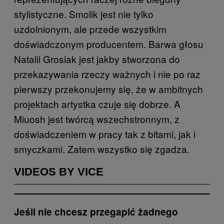
stylistyczne. Smolik jest nie tylko
uzdolnionym, ale przede wszystkim
doświadczonym producentem. Barwa głosu
Natalii Grosiak jest jakby stworzona do
przekazywania rzeczy ważnych i nie po raz
pierwszy przekonujemy się, że w ambitnych
projektach artystka czuje się dobrze. A
Miuosh jest twórcą wszechstronnym, z
doświadczeniem w pracy tak z bitami, jak i
smyczkami. Zatem wszystko się zgadza.
VIDEOS BY VICE
Jeśli nie chcesz przegapić żadnego