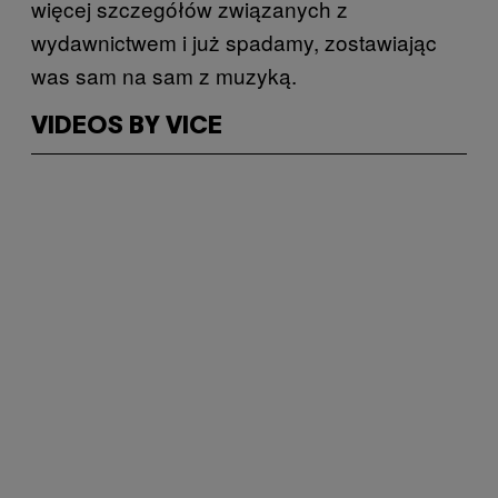
więcej szczegółów związanych z
wydawnictwem i już spadamy, zostawiając
was sam na sam z muzyką.
VIDEOS BY VICE