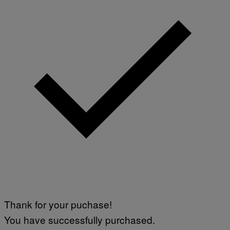
Thank for your puchase!
You have successfully purchased.