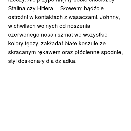
Stalina czy Hitlera… Słowem: bądźcie
ostrożni w kontaktach z wąsaczami. Johnny,
w chwilach wolnych od noszenia
czerwonego nosa i szmat we wszystkie
kolory tęczy, zakładał białe koszule ze
skracanym rękawem oraz płócienne spodnie,
styl doskonały dla dziadka.