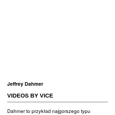
Jeffrey Dahmer
VIDEOS BY VICE
Dahmer to przykład najgorszego typu