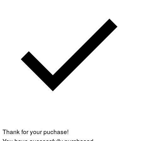
Thank for your puchase!
You have successfully purchased.