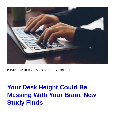
PHOTO: BATUHAN TOKER / GETTY IMAGES
Your Desk Height Could Be
Messing With Your Brain, New
Study Finds