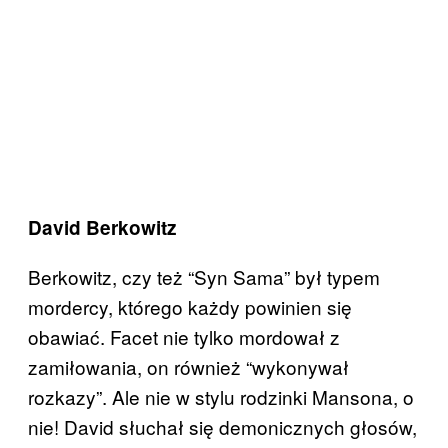
David Berkowitz
Berkowitz, czy też “Syn Sama” był typem
mordercy, którego każdy powinien się
obawiać. Facet nie tylko mordował z
zamiłowania, on również “wykonywał
rozkazy”. Ale nie w stylu rodzinki Mansona, o
nie! David słuchał się demonicznych głosów,