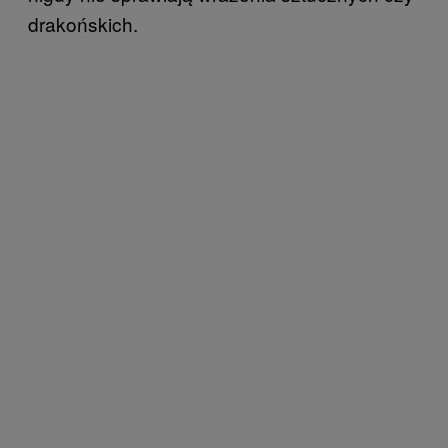
drakońskich.