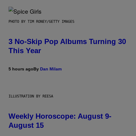
PHOTO BY TIM RONEY/GETTY IMAGES
3 No-Skip Pop Albums Turning 30
This Year
5 hours ago
By
Dan Milam
ILLUSTRATION BY REESA
Weekly Horoscope: August 9-
August 15