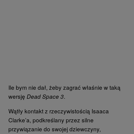
Ile bym nie dał, żeby zagrać właśnie w taką
wersję
.
Dead Space 3
Wątły kontakt z rzeczywistością Isaaca
Clarke’a, podkreślany przez silne
przywiązanie do swojej dziewczyny,