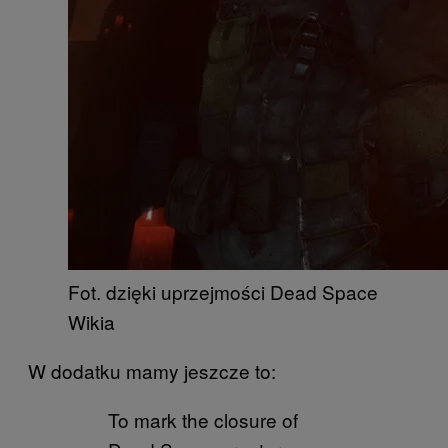
Fot. dzięki uprzejmości Dead Space
Wikia
W dodatku mamy jeszcze to:
To mark the closure of