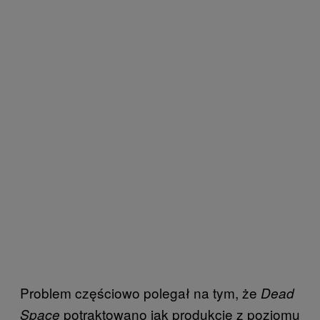
Problem częściowo polegał na tym, że
Dead
potraktowano jak produkcję z poziomu
Space