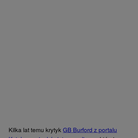
Kilka lat temu krytyk
GB Burford z portalu