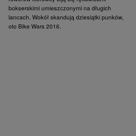
bokserskimi umieszczonymi na długich
lancach. Wokół skandują dziesiątki punków,
oto Bike Wars 2016.