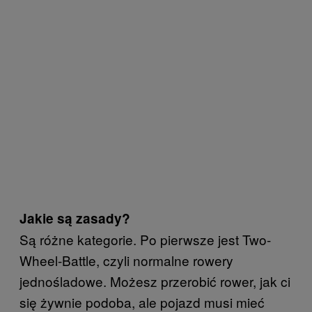
Jakie są zasady?
Są różne kategorie. Po pierwsze jest Two-
Wheel-Battle, czyli normalne rowery
jednośladowe. Możesz przerobić rower, jak ci
się żywnie podoba, ale pojazd musi mieć