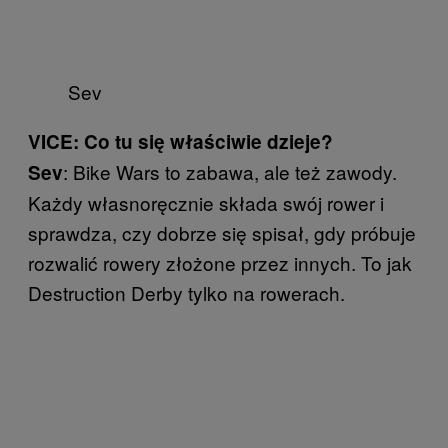
Sev
VICE: Co tu się właściwie dzieje?
: Bike Wars to zabawa, ale też zawody.
Sev
Każdy własnoręcznie składa swój rower i
sprawdza, czy dobrze się spisał, gdy próbuje
rozwalić rowery złożone przez innych. To jak
Destruction Derby tylko na rowerach.