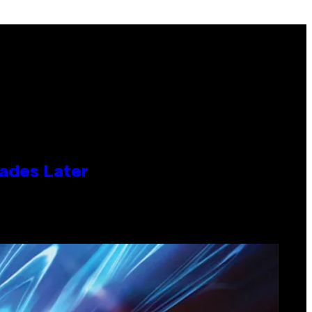
cades Later