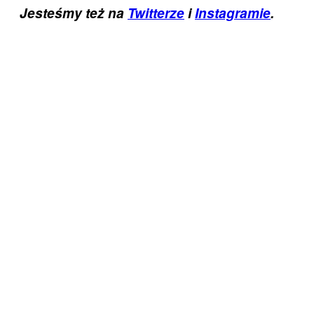
Jesteśmy też na
Twitterze
i
Instagramie
.