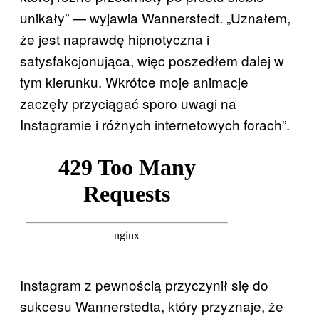
unikały” — wyjawia Wannerstedt. „Uznałem,
że jest naprawdę hipnotyczna i
satysfakcjonująca, więc poszedłem dalej w
tym kierunku. Wkrótce moje animacje
zaczęły przyciągać sporo uwagi na
Instagramie i różnych internetowych forach”.
Instagram z pewnością przyczynił się do
sukcesu Wannerstedta, który przyznaje, że