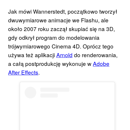
Jak mówi Wannerstedt, początkowo tworzył
dwuwymiarowe animacje we Flashu, ale
około 2007 roku zaczął skupiać się na 3D,
gdy odkrył program do modelowania
trójwymiarowego Cinema 4D. Oprócz tego
używa też aplikacji
Arnold
do renderowania,
a całą postprodukcję wykonuje w
Adobe
After Effects
.