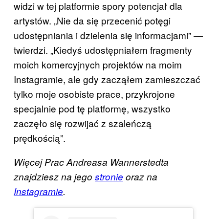
widzi w tej platformie spory potencjał dla
artystów. „Nie da się przecenić potęgi
udostępniania i dzielenia się informacjami” —
twierdzi. „Kiedyś udostępniałem fragmenty
moich komercyjnych projektów na moim
Instagramie, ale gdy zacząłem zamieszczać
tylko moje osobiste prace, przykrojone
specjalnie pod tę platformę, wszystko
zaczęło się rozwijać z szaleńczą
prędkością”.
Więcej Prac Andreasa Wannerstedta
znajdziesz na jego
stronie
oraz na
Instagramie
.