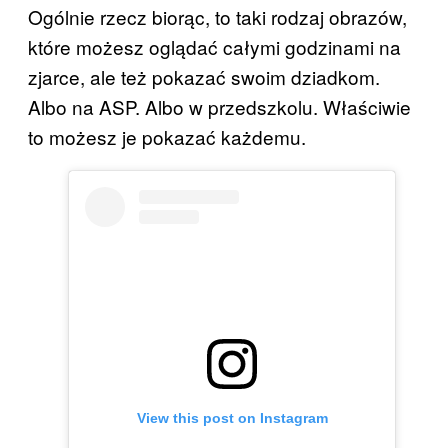
Ogólnie rzecz biorąc, to taki rodzaj obrazów,
które możesz oglądać całymi godzinami na
zjarce, ale też pokazać swoim dziadkom.
Albo na ASP. Albo w przedszkolu. Właściwie
to możesz je pokazać każdemu.
View this post on Instagram