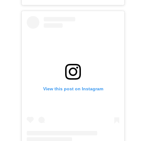
View this post on Instagram