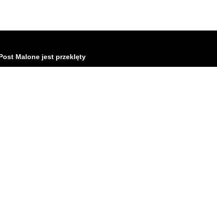
Post Malone jest przeklęty