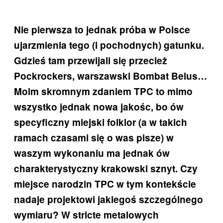
Nie pierwsza to jednak próba w Polsce
ujarzmienia tego (i pochodnych) gatunku.
Gdzieś tam przewijali się przecież
Pockrockers, warszawski Bombat Belus…
Moim skromnym zdaniem TPC to mimo
wszystko jednak nowa jakośc, bo ów
specyficzny miejski folklor (a w takich
ramach czasami się o was pisze) w
waszym wykonaniu ma jednak ów
charakterystyczny krakowski sznyt. Czy
miejsce narodzin TPC w tym kontekście
nadaje projektowi jakiegoś szczególnego
wymiaru? W stricte metalowych