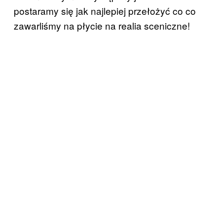
postaramy się jak najlepiej przełożyć co co
zawarliśmy na płycie na realia sceniczne!