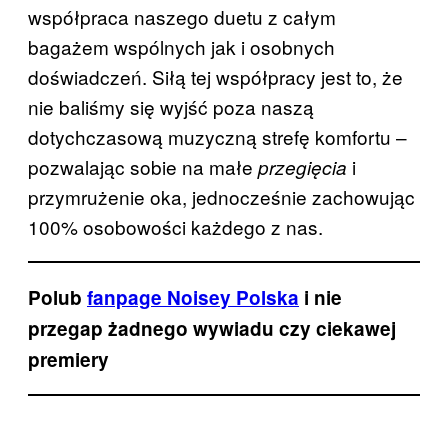
współpraca naszego duetu z całym
bagażem wspólnych jak i osobnych
doświadczeń. Siłą tej współpracy jest to, że
nie baliśmy się wyjść poza naszą
dotychczasową muzyczną strefę komfortu –
pozwalając sobie na małe
i
przegięcia
przymrużenie oka, jednocześnie zachowując
100% osobowości każdego z nas.
Polub
fanpage Noisey Polska
i nie
przegap żadnego wywiadu czy ciekawej
premiery