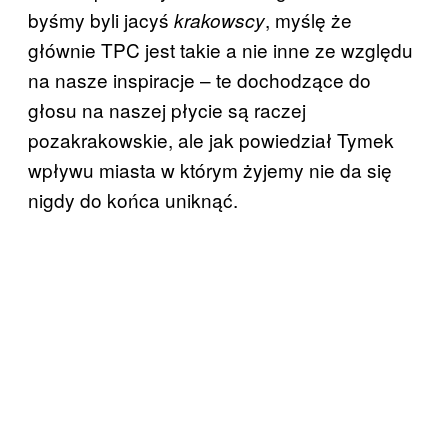
byśmy byli jacyś
, myślę że
krakowscy
głównie TPC jest takie a nie inne ze względu
na nasze inspiracje – te dochodzące do
głosu na naszej płycie są raczej
pozakrakowskie, ale jak powiedział Tymek
wpływu miasta w którym żyjemy nie da się
nigdy do końca uniknąć.