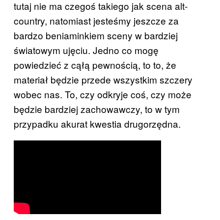
tutaj nie ma czegoś takiego jak scena alt-
country, natomiast jesteśmy jeszcze za
bardzo beniaminkiem sceny w bardziej
światowym ujęciu. Jedno co mogę
powiedzieć z cąłą pewnością, to to, że
materiał będzie przede wszystkim szczery
wobec nas. To, czy odkryje coś, czy może
będzie bardziej zachowawczy, to w tym
przypadku akurat kwestia drugorzędna.