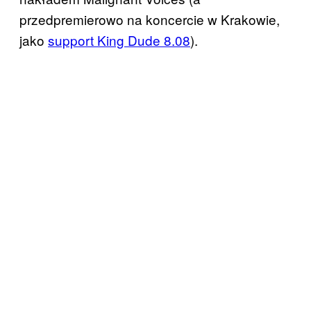
przedpremierowo na koncercie w Krakowie,
jako
support King Dude 8.08
).