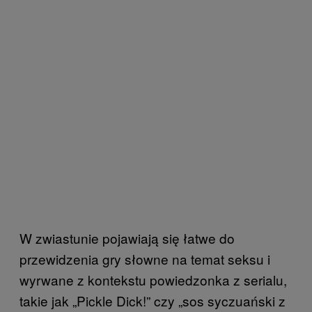
W zwiastunie pojawiają się łatwe do
przewidzenia gry słowne na temat seksu i
wyrwane z kontekstu powiedzonka z serialu,
takie jak „Pickle Dick!” czy „sos syczuański z