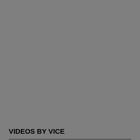
VIDEOS BY VICE