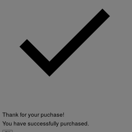
Thank for your puchase!
You have successfully purchased.