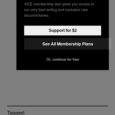
VICE membership also gives you access to
our very best writing and exclusive new
documentaries.
Support for $2
See All Membership Plans
Or, continue for free
Tagged: