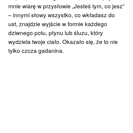
mnie wiarę w przysłowie „Jesteś tym, co jesz”
– innymi słowy wszystko, co wkładasz do
ust, znajdzie wyjście w formie każdego
dziwnego potu, płynu lub śluzu, który
wydziela twoje ciało. Okazało się, że to nie
tylko czcza gadanina.