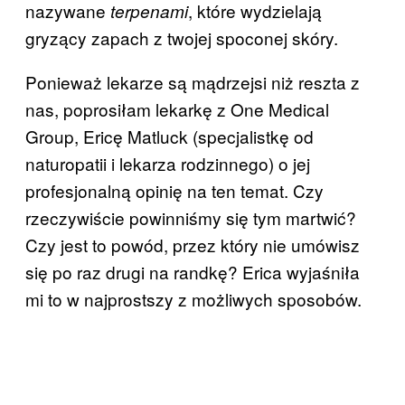
nazywane
, które wydzielają
terpenami
gryzący zapach z twojej spoconej skóry.
Ponieważ lekarze są mądrzejsi niż reszta z
nas, poprosiłam lekarkę z One Medical
Group, Ericę Matluck (specjalistkę od
naturopatii i lekarza rodzinnego) o jej
profesjonalną opinię na ten temat. Czy
rzeczywiście powinniśmy się tym martwić?
Czy jest to powód, przez który nie umówisz
się po raz drugi na randkę? Erica wyjaśniła
mi to w najprostszy z możliwych sposobów.