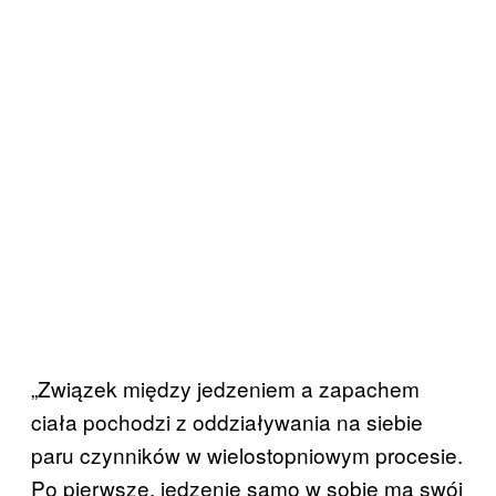
„Związek między jedzeniem a zapachem
ciała pochodzi z oddziaływania na siebie
paru czynników w wielostopniowym procesie.
Po pierwsze, jedzenie samo w sobie ma swój