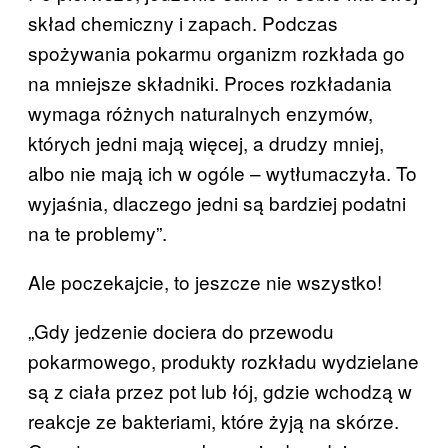
skład chemiczny i zapach. Podczas
spożywania pokarmu organizm rozkłada go
na mniejsze składniki. Proces rozkładania
wymaga różnych naturalnych enzymów,
których jedni mają więcej, a drudzy mniej,
albo nie mają ich w ogóle – wytłumaczyła. To
wyjaśnia, dlaczego jedni są bardziej podatni
na te problemy”.
Ale poczekajcie, to jeszcze nie wszystko!
„Gdy jedzenie dociera do przewodu
pokarmowego, produkty rozkładu wydzielane
są z ciała przez pot lub łój, gdzie wchodzą w
reakcje ze bakteriami, które żyją na skórze.