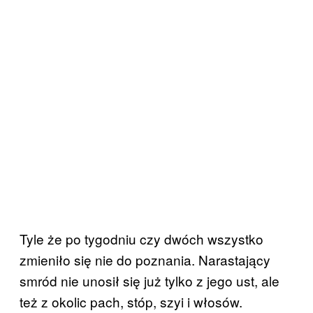
Tyle że po tygodniu czy dwóch wszystko
zmieniło się nie do poznania. Narastający
smród nie unosił się już tylko z jego ust, ale
też z okolic pach, stóp, szyi i włosów.