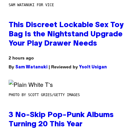
SAM WATANUKI FOR VICE
This Discreet Lockable Sex Toy
Bag Is the Nightstand Upgrade
Your Play Drawer Needs
2 hours ago
By
| Reviewed by
Sam Watanuki
Ysolt Usigan
PHOTO BY SCOTT GRIES/GETTY IMAGES
3 No-Skip Pop-Punk Albums
Turning 20 This Year