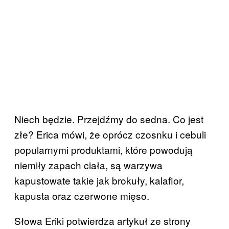
Niech będzie. Przejdźmy do sedna. Co jest
złe? Erica mówi, że oprócz czosnku i cebuli
popularnymi produktami, które powodują
niemiły zapach ciała, są warzywa
kapustowate takie jak brokuły, kalafior,
kapusta oraz czerwone mięso.
Słowa Eriki potwierdza artykuł ze strony