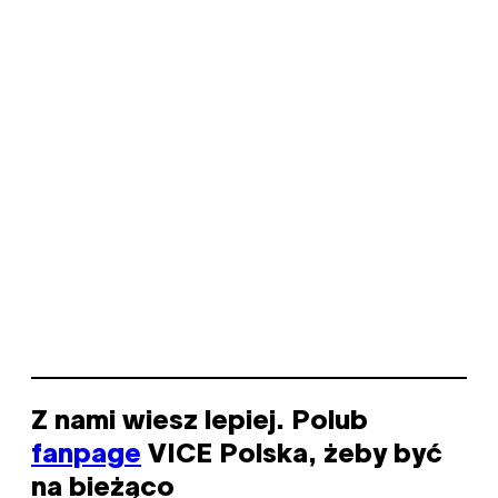
Z nami wiesz lepiej. Polub
fanpage
VICE Polska, żeby być
na bieżąco