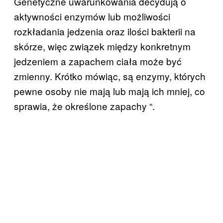
Genetyczne uwarunkowania decydują o
aktywności enzymów lub możliwości
rozkładania jedzenia oraz ilości bakterii na
skórze, więc związek między konkretnym
jedzeniem a zapachem ciała może być
zmienny. Krótko mówiąc, są enzymy, których
pewne osoby nie mają lub mają ich mniej, co
sprawia, że określone zapachy “.