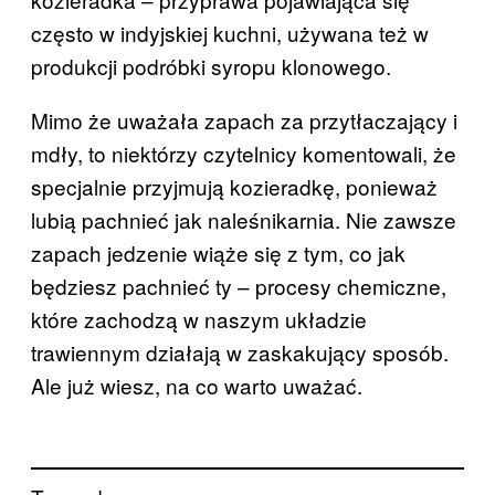
często w indyjskiej kuchni, używana też w
produkcji podróbki syropu klonowego.
Mimo że uważała zapach za przytłaczający i
mdły, to niektórzy czytelnicy komentowali, że
specjalnie przyjmują kozieradkę, ponieważ
lubią pachnieć jak naleśnikarnia. Nie zawsze
zapach jedzenie wiąże się z tym, co jak
będziesz pachnieć ty – procesy chemiczne,
które zachodzą w naszym układzie
trawiennym działają w zaskakujący sposób.
Ale już wiesz, na co warto uważać.