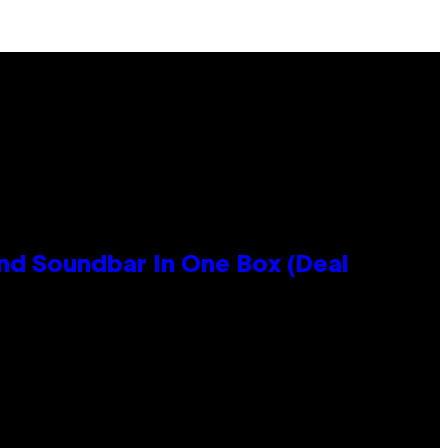
nd Soundbar In One Box (Deal