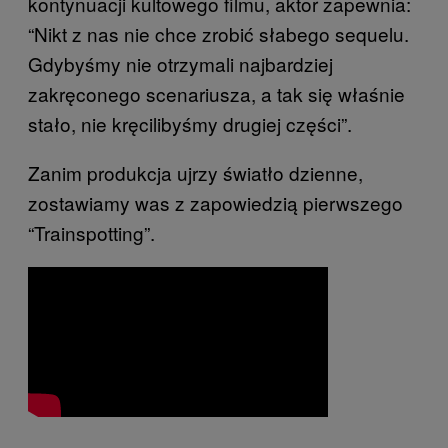
kontynuacji kultowego filmu, aktor zapewnia:
“Nikt z nas nie chce zrobić słabego sequelu.
Gdybyśmy nie otrzymali najbardziej
zakręconego scenariusza, a tak się właśnie
stało, nie kręcilibyśmy drugiej części”.
Zanim produkcja ujrzy światło dzienne,
zostawiamy was z zapowiedzią pierwszego
“Trainspotting”.