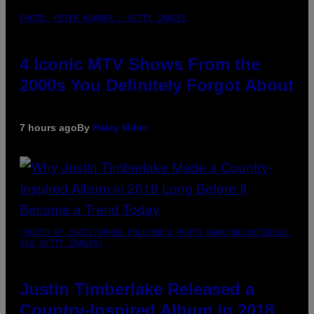
PHOTO: PETER KRAMER / GETTY IMAGES
4 Iconic MTV Shows From the
2000s You Definitely Forgot About
7 hours ago
By
Haley Miller
(PHOTO BY CHRISTOPHER POLK/NBCU PHOTO BANK/NBCUNIVERSAL
VIA GETTY IMAGES)
Justin Timberlake Released a
Country-Inspired Album in 2018