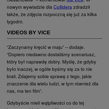
nowym wywiadzie dla
Collidera
zdradził
także, że zdjęcia rozpoczną się już za kilka
tygodni.
VIDEOS BY VICE
“Zaczynamy kręcić w maju” – dodaje.
“Dopiero niedawno dostaliśmy scenariusz,
który był naprawdę dobry. Myślę, że gdyby
było inaczej, w ogóle byśmy się za to nie
brali. Zdajemy sobie sprawę z tego, jakie
znaczenie dla wielu ludzi, w tym również dla
nas, ma ten film”.
Gdybyście mieli wątpliwości co do tej