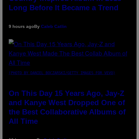
Long Before It Became a Trend
9 hours ago
By
Caleb Catlin
(PHOTO BY DANIEL BOCZARSKI/GETTY IMAGES FOR VEVO)
On This Day 15 Years Ago, Jay-Z
and Kanye West Dropped One of
the Best Collaborative Albums of
All Time