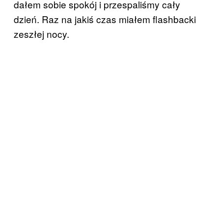
dałem sobie spokój i przespaliśmy cały
dzień. Raz na jakiś czas miałem flashbacki
zeszłej nocy.