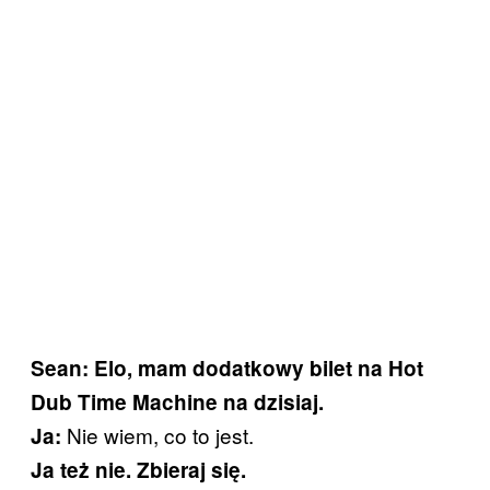
Sean: Elo, mam dodatkowy bilet na Hot
Dub Time Machine na dzisiaj.
Nie wiem, co to jest.
Ja:
Ja też nie. Zbieraj się.