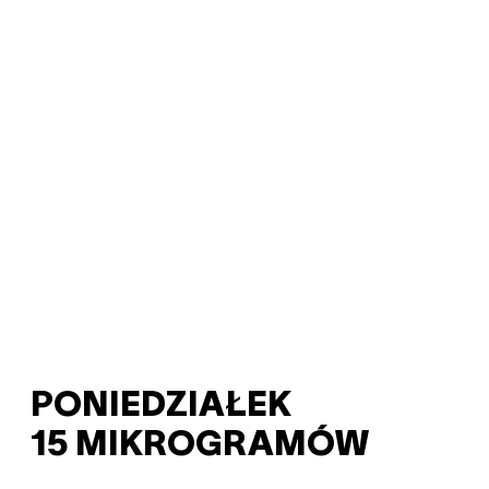
PONIEDZIAŁEK
15 MIKROGRAMÓW