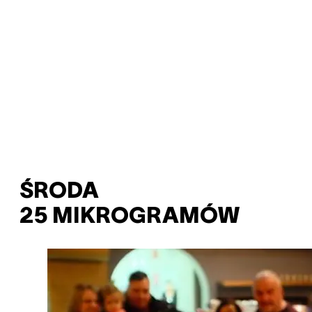
ŚRODA
25 MIKROGRAMÓW