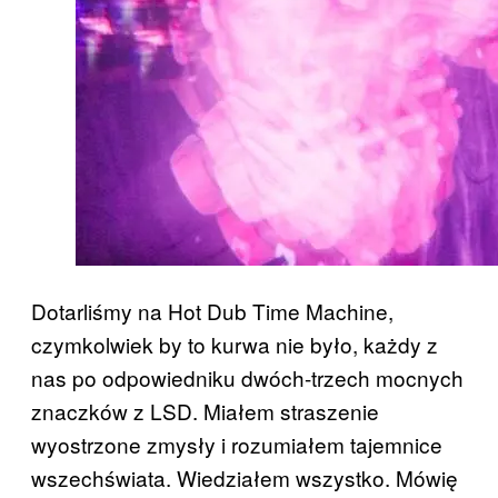
Dotarliśmy na Hot Dub Time Machine,
czymkolwiek by to kurwa nie było, każdy z
nas po odpowiedniku dwóch-trzech mocnych
znaczków z LSD. Miałem straszenie
wyostrzone zmysły i rozumiałem tajemnice
wszechświata. Wiedziałem wszystko. Mówię