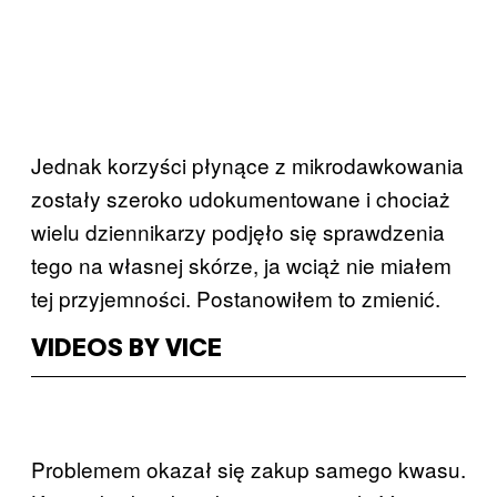
Jednak korzyści płynące z mikrodawkowania
zostały szeroko udokumentowane i chociaż
wielu dziennikarzy podjęło się sprawdzenia
tego na własnej skórze, ja wciąż nie miałem
tej przyjemności. Postanowiłem to zmienić.
VIDEOS BY VICE
Problemem okazał się zakup samego kwasu.