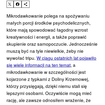
Mikrodawkowanie polega na spożywaniu
małych porcji środków psychodelicznych,
które mają spowodować łagodny wzrost
kreatywności i energii, a także poprawić
skupienie oraz samopoczucie. Jednocześnie
muszą być na tyle niewielkie, żeby nie
wywołać tripu.
W ciągu ostatnich lat pojawiło
się wiele informacji na ten temat
, a
mikrodawkowanie w szczególności jest
kojarzone z typkami z Doliny Krzemowej,
którzy przysięgają, dzięki niemu stali się
lepszymi osobami. Oczywiście mogą mieć
rację, ale zawsze odnosiłem wrażenie, że