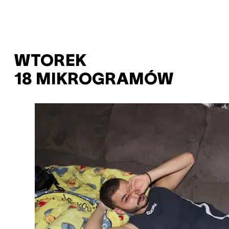
WTOREK
18 MIKROGRAMÓW