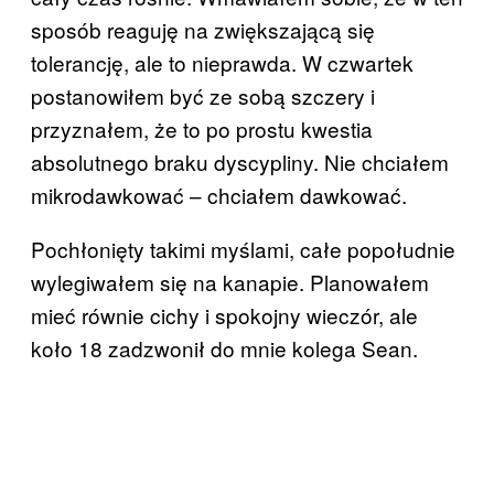
sposób reaguję na zwiększającą się
tolerancję, ale to nieprawda. W czwartek
postanowiłem być ze sobą szczery i
przyznałem, że to po prostu kwestia
absolutnego braku dyscypliny. Nie chciałem
mikrodawkować – chciałem dawkować.
Pochłonięty takimi myślami, całe popołudnie
wylegiwałem się na kanapie. Planowałem
mieć równie cichy i spokojny wieczór, ale
koło 18 zadzwonił do mnie kolega Sean.