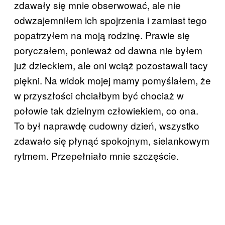
zdawały się mnie obserwować, ale nie
odwzajemniłem ich spojrzenia i zamiast tego
popatrzyłem na moją rodzinę. Prawie się
poryczałem, ponieważ od dawna nie byłem
już dzieckiem, ale oni wciąż pozostawali tacy
piękni. Na widok mojej mamy pomyślałem, że
w przyszłości chciałbym być chociaż w
połowie tak dzielnym człowiekiem, co ona.
To był naprawdę cudowny dzień, wszystko
zdawało się płynąć spokojnym, sielankowym
rytmem. Przepełniało mnie szczęście.