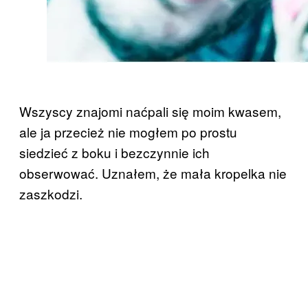
Wszyscy znajomi naćpali się moim kwasem,
ale ja przecież nie mogłem po prostu
siedzieć z boku i bezczynnie ich
obserwować. Uznałem, że mała kropelka nie
zaszkodzi.