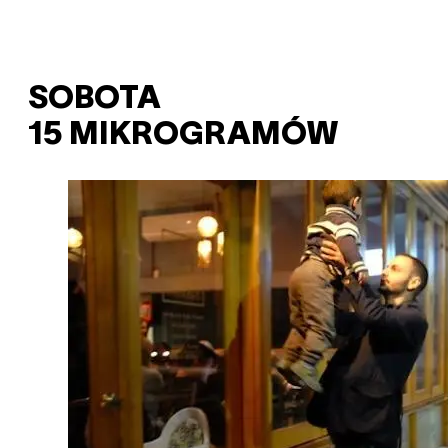
SOBOTA
15 MIKROGRAMÓW