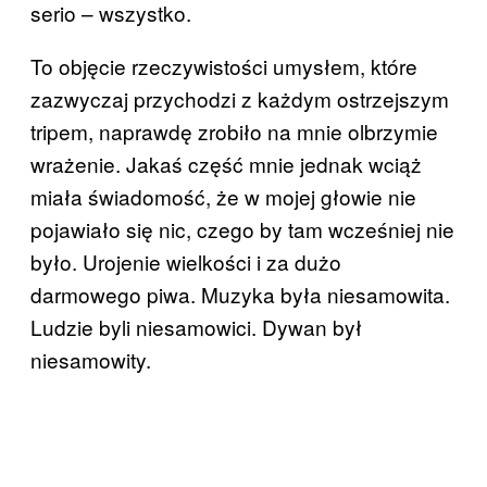
serio – wszystko.
To objęcie rzeczywistości umysłem, które
zazwyczaj przychodzi z każdym ostrzejszym
tripem, naprawdę zrobiło na mnie olbrzymie
wrażenie. Jakaś część mnie jednak wciąż
miała świadomość, że w mojej głowie nie
pojawiało się nic, czego by tam wcześniej nie
było. Urojenie wielkości i za dużo
darmowego piwa. Muzyka była niesamowita.
Ludzie byli niesamowici. Dywan był
niesamowity.