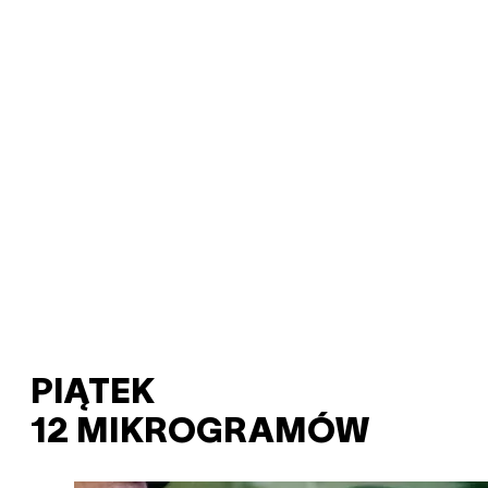
PIĄTEK
12 MIKROGRAMÓW