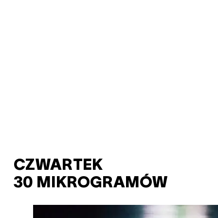
CZWARTEK
30 MIKROGRAMÓW