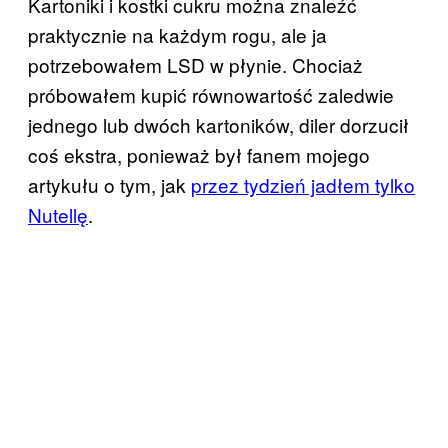
Kartoniki i kostki cukru można znaleźć
praktycznie na każdym rogu, ale ja
potrzebowałem LSD w płynie. Chociaż
próbowałem kupić równowartość zaledwie
jednego lub dwóch kartoników, diler dorzucił
coś ekstra, ponieważ był fanem mojego
artykułu o tym, jak
przez tydzień jadłem tylko
Nutellę
.