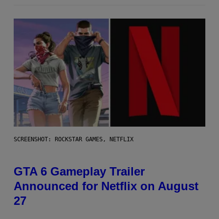
SCREENSHOT: ROCKSTAR GAMES, NETFLIX
GTA 6 Gameplay Trailer
Announced for Netflix on August
27