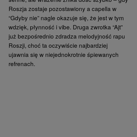
Roszja zostaje pozostawiony a capella w
“Gdyby nie” nagle okazuje się, że jest w tym
wdzięk, płynność i vibe. Druga zwrotka “Ajt”
już bezpośrednio zdradza melodyjność rapu
Roszji, choć ta oczywiście najbardziej
ujawnia się w niejednokrotnie śpiewanych
refrenach.