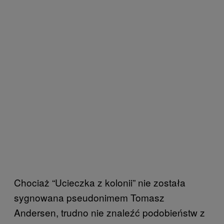
Chociaż “Ucieczka z kolonii” nie została
sygnowana pseudonimem Tomasz
Andersen, trudno nie znaleźć podobieństw z