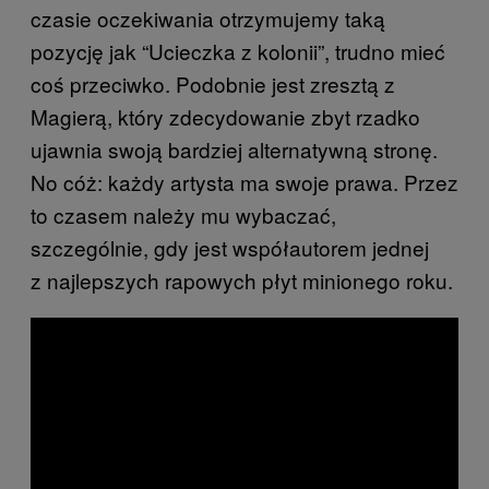
czasie oczekiwania otrzymujemy taką
pozycję jak “Ucieczka z kolonii”, trudno mieć
coś przeciwko. Podobnie jest zresztą z
Magierą, który zdecydowanie zbyt rzadko
ujawnia swoją bardziej alternatywną stronę.
No cóż: każdy artysta ma swoje prawa. Przez
to czasem należy mu wybaczać,
szczególnie, gdy jest współautorem jednej
z najlepszych rapowych płyt minionego roku.