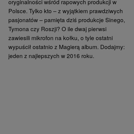
oryginalności wśród rapowych produkcji w
Polsce. Tylko kto – z wyjątkiem prawdziwych
pasjonatów – pamięta dziś produkcje Sinego,
Tymona czy Roszji? O ile dwaj pierwsi
zawiesili mikrofon na kołku, o tyle ostatni
wypuścił ostatnio z Magierą album. Dodajmy:
jeden z najlepszych w 2016 roku.