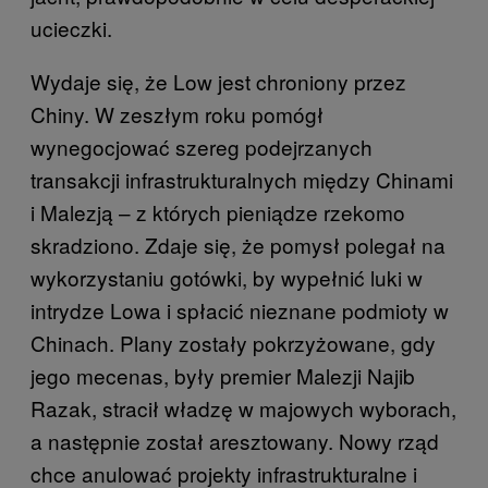
ucieczki.
Wydaje się, że Low jest chroniony przez
Chiny. W zeszłym roku pomógł
wynegocjować szereg podejrzanych
transakcji infrastrukturalnych między Chinami
i Malezją – z których pieniądze rzekomo
skradziono. Zdaje się, że pomysł polegał na
wykorzystaniu gotówki, by wypełnić luki w
intrydze Lowa i spłacić nieznane podmioty w
Chinach. Plany zostały pokrzyżowane, gdy
jego mecenas, były premier Malezji Najib
Razak, stracił władzę w majowych wyborach,
a następnie został aresztowany. Nowy rząd
chce anulować projekty infrastrukturalne i