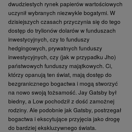
dwudziestych rynek papierów wartościowych
uczynił wybranych niezwykle bogatymi. W
dzisiejszych czasach przyczynia się do tego
dostęp do trylionów dolarów w funduszach
inwestycyjnych, czy to funduszy
hedgingowych, prywatnych funduszy
inwestycyjnych, czy (jak w przypadku Jho)
państwowych funduszy majątkowych. Ci,
którzy opanują ten świat, mają dostęp do
bezgranicznego bogactwa i mogą stworzyć
na nowo swoją tożsamość. Jay Gatsby był
biedny, a Low pochodził z dość zamożnej
rodziny. Ale podobnie jak Gatsby, postrzegał
bogactwa i ekscytujące przyjęcia jako drogę
do bardziej ekskluzywnego świata.