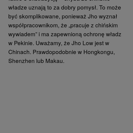
władze uznają to za dobry pomysł. To może
być skomplikowane, ponieważ Jho wyznał
współpracownikom, że „pracuje z chińskim
wywiadem” i ma zapewnioną ochronę władz
w Pekinie. Uważamy, że Jho Low jest w
Chinach. Prawdopodobnie w Hongkongu,
Shenzhen lub Makau.