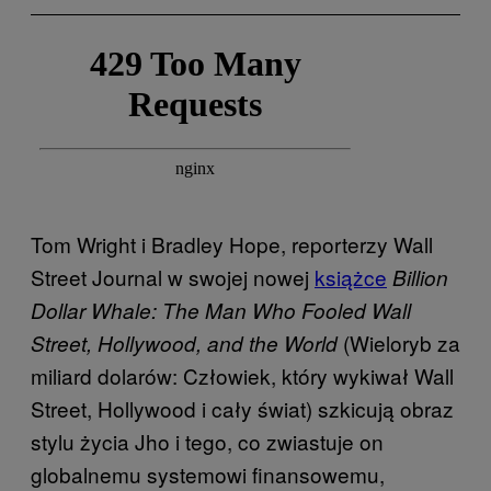
Tom Wright i Bradley Hope, reporterzy Wall
Street Journal w swojej nowej
książce
Billion
Dollar Whale: The Man Who Fooled Wall
(Wieloryb za
Street, Hollywood, and the World
miliard dolarów: Człowiek, który wykiwał Wall
Street, Hollywood i cały świat) szkicują obraz
stylu życia Jho i tego, co zwiastuje on
globalnemu systemowi finansowemu,