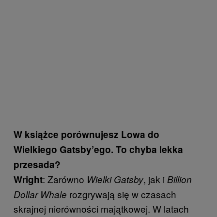
W książce porównujesz Lowa do
Wielkiego Gatsby’ego. To chyba lekka
przesada?
: Zarówno
, jak i
Wright
Wielki Gatsby
Billion
rozgrywają się w czasach
Dollar Whale
skrajnej nierówności majątkowej. W latach