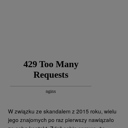
W związku ze skandalem z 2015 roku, wielu
jego znajomych po raz pierwszy nawiązało