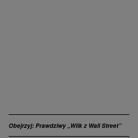
Obejrzyj: Prawdziwy „Wilk z Wall Street”