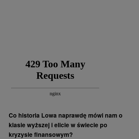
Co historia Lowa naprawdę mówi nam o
klasie wyższej i elicie w świecie po
kryzysie finansowym?