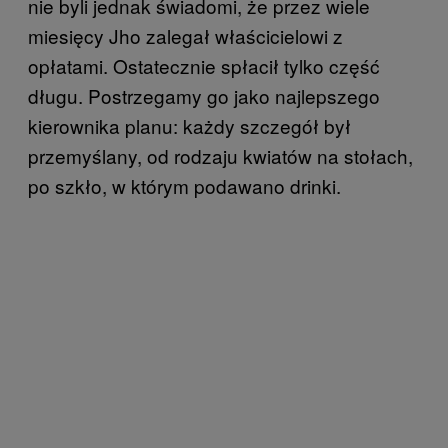
nie byli jednak świadomi, że przez wiele
miesięcy Jho zalegał właścicielowi z
opłatami. Ostatecznie spłacił tylko część
długu. Postrzegamy go jako najlepszego
kierownika planu: każdy szczegół był
przemyślany, od rodzaju kwiatów na stołach,
po szkło, w którym podawano drinki.