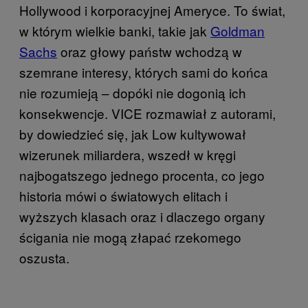
Hollywood i korporacyjnej Ameryce. To świat,
w którym wielkie banki, takie jak
Goldman
Sachs
oraz głowy państw wchodzą w
szemrane interesy, których sami do końca
nie rozumieją – dopóki nie dogonią ich
konsekwencje. VICE rozmawiał z autorami,
by dowiedzieć się, jak Low kultywował
wizerunek miliardera, wszedł w kręgi
najbogatszego jednego procenta, co jego
historia mówi o światowych elitach i
wyższych klasach oraz i dlaczego organy
ścigania nie mogą złapać rzekomego
oszusta.