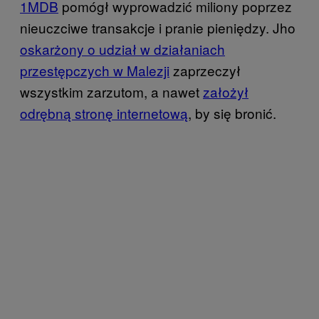
1MDB
pomógł wyprowadzić miliony poprzez
nieuczciwe transakcje i pranie pieniędzy. Jho
oskarżony o udział w działaniach
przestępczych w Malezji
zaprzeczył
wszystkim zarzutom, a nawet
założył
odrębną stronę internetową
, by się bronić.