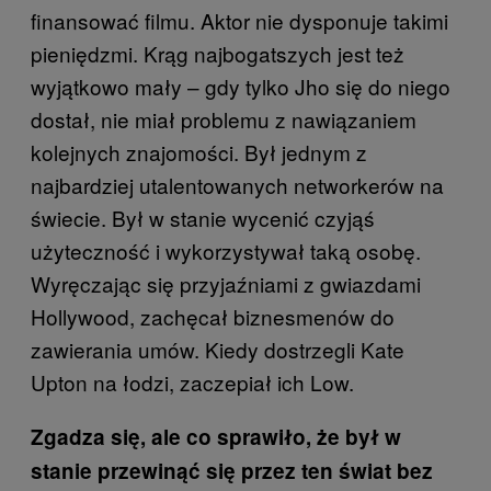
finansować filmu. Aktor nie dysponuje takimi
pieniędzmi. Krąg najbogatszych jest też
wyjątkowo mały – gdy tylko Jho się do niego
dostał, nie miał problemu z nawiązaniem
kolejnych znajomości. Był jednym z
najbardziej utalentowanych networkerów na
świecie. Był w stanie wycenić czyjąś
użyteczność i wykorzystywał taką osobę.
Wyręczając się przyjaźniami z gwiazdami
Hollywood, zachęcał biznesmenów do
zawierania umów. Kiedy dostrzegli Kate
Upton na łodzi, zaczepiał ich Low.
Zgadza się, ale co sprawiło, że był w
stanie przewinąć się przez ten świat bez