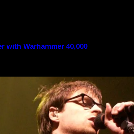
ver with Warhammer 40,000