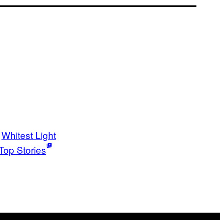
Whitest Light
Top Stories