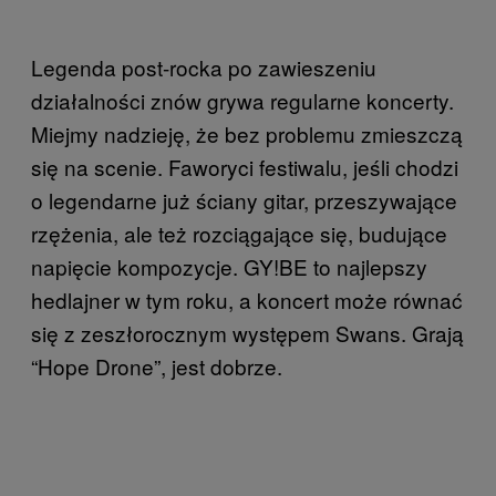
Legenda post-rocka po zawieszeniu
działalności znów grywa regularne koncerty.
Miejmy nadzieję, że bez problemu zmieszczą
się na scenie. Faworyci festiwalu, jeśli chodzi
o legendarne już ściany gitar, przeszywające
rzężenia, ale też rozciągające się, budujące
napięcie kompozycje. GY!BE to najlepszy
hedlajner w tym roku, a koncert może równać
się z zeszłorocznym występem Swans. Grają
“Hope Drone”, jest dobrze.