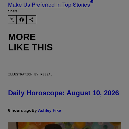
Make Us Preferred In Top Stories
Share:
MORE
LIKE THIS
ILLUSTRATION BY REESA.
Daily Horoscope: August 10, 2026
6 hours ago
By
Ashley Fike