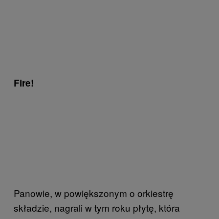
Fire!
Panowie, w powiększonym o orkiestrę
składzie, nagrali w tym roku płytę, która