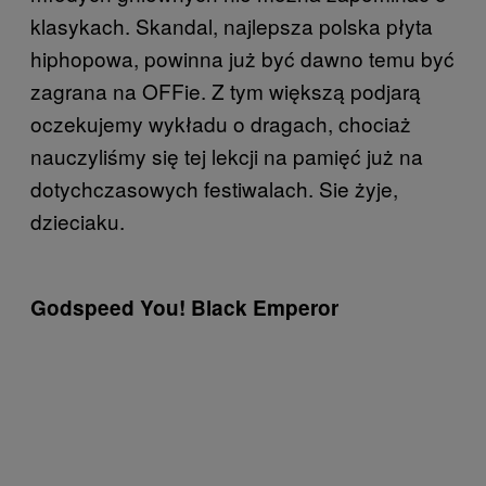
klasykach. Skandal, najlepsza polska płyta
hiphopowa, powinna już być dawno temu być
zagrana na OFFie. Z tym większą podjarą
oczekujemy wykładu o dragach, chociaż
nauczyliśmy się tej lekcji na pamięć już na
dotychczasowych festiwalach. Sie żyje,
dzieciaku.
Godspeed You! Black Emperor