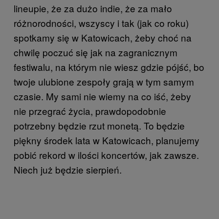
lineupie, że za dużo indie, że za mało
różnorodności, wszyscy i tak (jak co roku)
spotkamy się w Katowicach, żeby choć na
chwilę poczuć się jak na zagranicznym
festiwalu, na którym nie wiesz gdzie pójść, bo
twoje ulubione zespoły grają w tym samym
czasie. My sami nie wiemy na co iść, żeby
nie przegrać życia, prawdopodobnie
potrzebny będzie rzut monetą. To będzie
piękny środek lata w Katowicach, planujemy
pobić rekord w ilości koncertów, jak zawsze.
Niech już będzie sierpień.