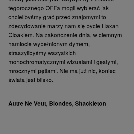
tegorocznego OFFa mogli wybierać jak
chcielibyśmy grać przed znajomymi to
zdecydowanie marzy nam się bycie Haxan
Cloakiem. Na zakończenie dnia, w ciemnym
namiocie wypełnionym dymem,
straszylibyśmy wszystkich
monochromatycznymi wizualami i gęstymi,
mrocznymi pętlami. Nie ma już nic, koniec
świata jest blisko.
Autre Ne Veut, Blondes, Shackleton