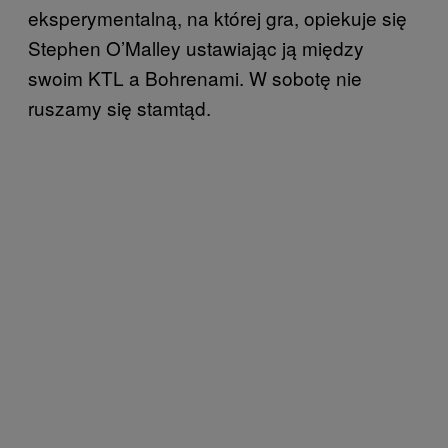
eksperymentalną, na której gra, opiekuje się
Stephen O’Malley ustawiając ją między
swoim KTL a Bohrenami. W sobotę nie
ruszamy się stamtąd.