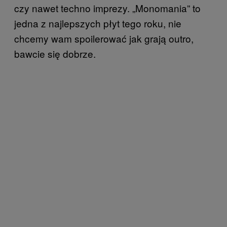
czy nawet techno imprezy. „Monomania” to
jedna z najlepszych płyt tego roku, nie
chcemy wam spoilerować jak grają outro,
bawcie się dobrze.