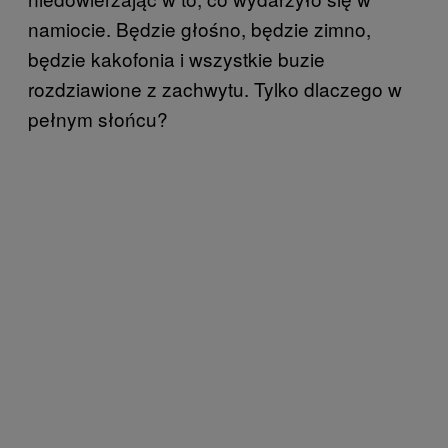
namiocie. Będzie głośno, będzie zimno,
będzie kakofonia i wszystkie buzie
rozdziawione z zachwytu. Tylko dlaczego w
pełnym słońcu?