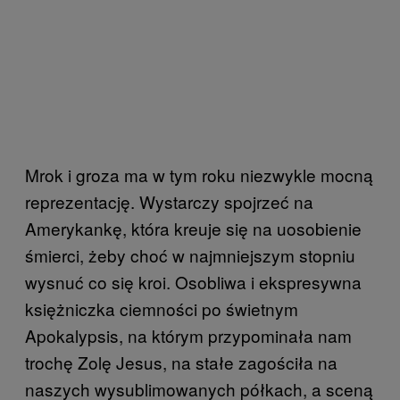
Mrok i groza ma w tym roku niezwykle mocną
reprezentację. Wystarczy spojrzeć na
Amerykankę, która kreuje się na uosobienie
śmierci, żeby choć w najmniejszym stopniu
wysnuć co się kroi. Osobliwa i ekspresywna
księżniczka ciemności po świetnym
Apokalypsis, na którym przypominała nam
trochę Zolę Jesus, na stałe zagościła na
naszych wysublimowanych półkach, a sceną