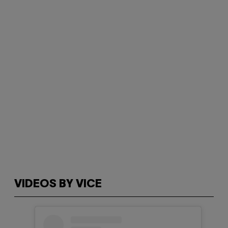
VIDEOS BY VICE