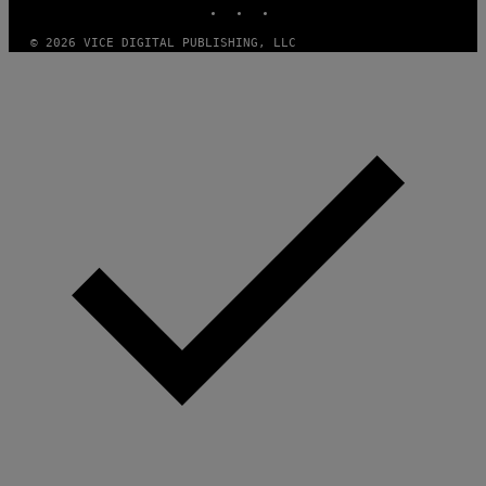
© 2026 VICE DIGITAL PUBLISHING, LLC