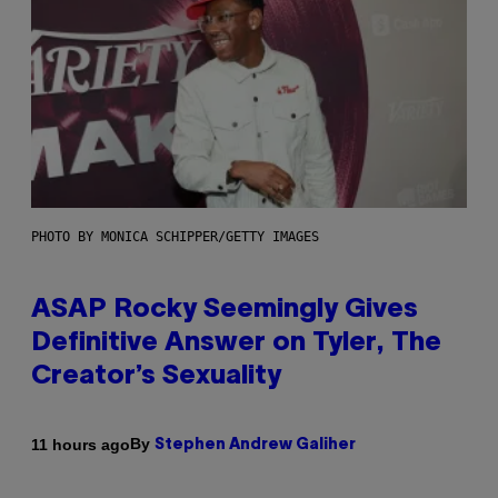
PHOTO BY MONICA SCHIPPER/GETTY IMAGES
ASAP Rocky Seemingly Gives
Definitive Answer on Tyler, The
Creator’s Sexuality
By
11 hours ago
Stephen Andrew Galiher