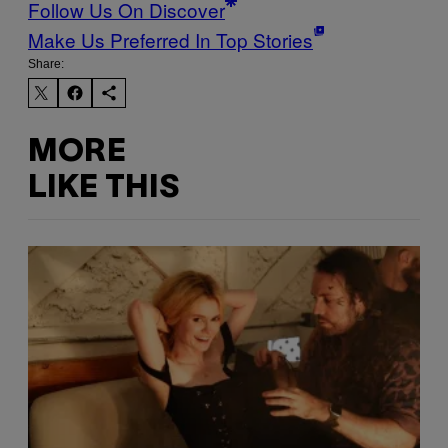
Follow Us On Discover
Make Us Preferred In Top Stories
Share:
MORE
LIKE THIS