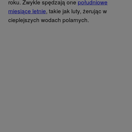
roku. Zwykle spędzają one
południowe
miesiące letnie
, takie jak luty, żerując w
cieplejszych wodach polarnych.