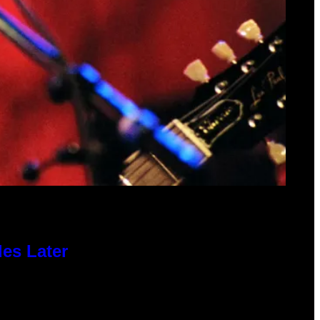
des Later