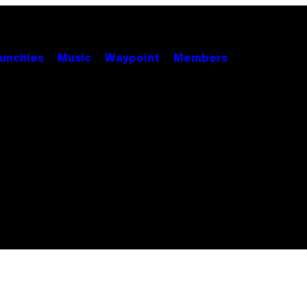
unchies
Music
Waypoint
Members