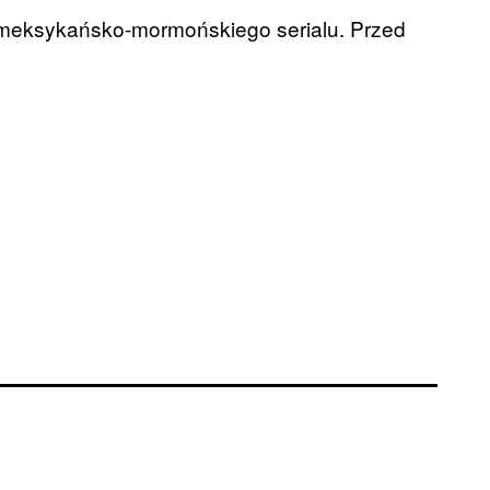
 meksykańsko-mormońskiego serialu. Przed