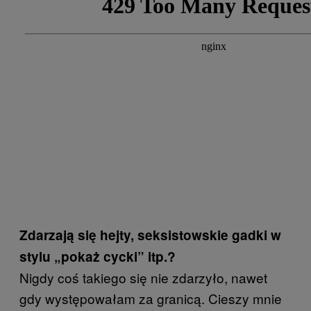
Zdarzają się hejty, seksistowskie gadki w
stylu „pokaż cycki” itp.?
Nigdy coś takiego się nie zdarzyło, nawet
gdy występowałam za granicą. Cieszy mnie