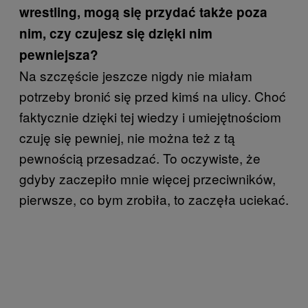
wrestling, mogą się przydać także poza
nim, czy czujesz się dzięki nim
pewniejsza?
Na szczęście jeszcze nigdy nie miałam
potrzeby bronić się przed kimś na ulicy. Choć
faktycznie dzięki tej wiedzy i umiejętnościom
czuję się pewniej, nie można też z tą
pewnością przesadzać. To oczywiste, że
gdyby zaczepiło mnie więcej przeciwników,
pierwsze, co bym zrobiła, to zaczęła uciekać.