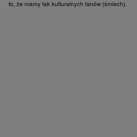
to, że mamy tak kulturalnych fanów (śmiech).