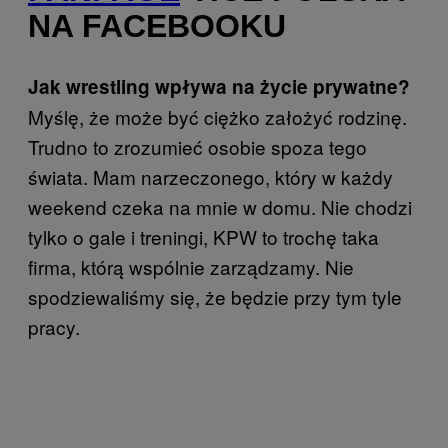
NA FACEBOOKU
Jak wrestling wpływa na życie prywatne?
Myślę, że może być ciężko założyć rodzinę.
Trudno to zrozumieć osobie spoza tego
świata. Mam narzeczonego, który w każdy
weekend czeka na mnie w domu. Nie chodzi
tylko o gale i treningi, KPW to trochę taka
firma, którą wspólnie zarządzamy. Nie
spodziewaliśmy się, że będzie przy tym tyle
pracy.