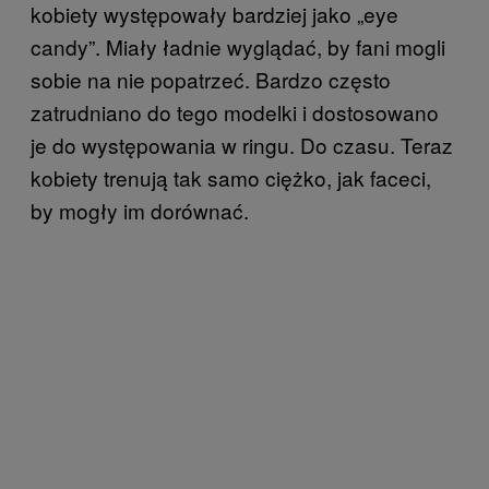
kobiety występowały bardziej jako „eye
candy”. Miały ładnie wyglądać, by fani mogli
sobie na nie popatrzeć. Bardzo często
zatrudniano do tego modelki i dostosowano
je do występowania w ringu. Do czasu. Teraz
kobiety trenują tak samo ciężko, jak faceci,
by mogły im dorównać.