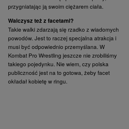
przygniatając ją swoim ciężarem ciała.
Walczysz też z facetami?
Takie walki zdarzają się rzadko z wiadomych
powodów. Jest to raczej specjalna atrakcja i
musi być odpowiednio przemyślana. W
Kombat Pro Wrestling jeszcze nie zrobiliśmy
takiego pojedynku. Nie wiem, czy polska
publiczność jest na to gotowa, żeby facet
okładał kobietę w ringu.