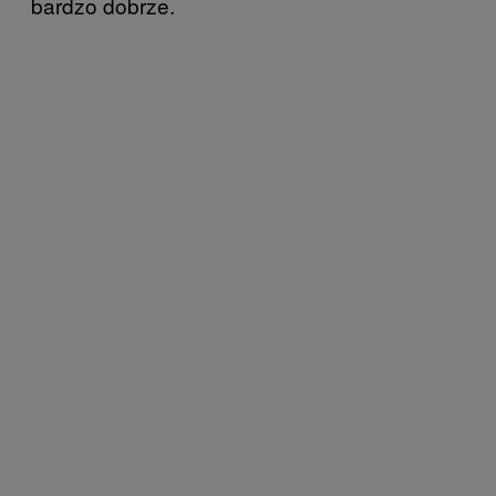
bardzo dobrze.