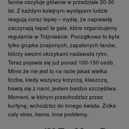
fanów oscyluje głównie w przedziale 20-30
lat. Z każdym kolejnym występem ludzie
reagują coraz lepiej – myślę, że naprawdę
zaczynają łapać te gale, które organizujemy
regularnie w Trójmieście. Początkowo to była
tylko grupka znajomych, zapalonych fanów,
którzy swoimi okrzykami nadawała rytm.
Teraz pojawia się już ponad 100-150 osób.
Mimo że nie jest to na razie jakaś wielka
liczba, kiedy wszyscy krzyczą, klaszczą,
bawią się z nami, jestem bardzo szczęśliwa.
Moment, w którym przechodzisz przez
kurtynę, wchodzisz do innego świata. Znika
cały stres, trema, inne problemy.