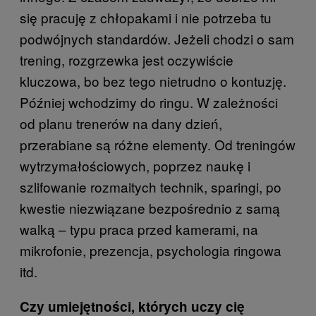
się pracuję z chłopakami i nie potrzeba tu
podwójnych standardów. Jeżeli chodzi o sam
trening, rozgrzewka jest oczywiście
kluczowa, bo bez tego nietrudno o kontuzję.
Później wchodzimy do ringu. W zależności
od planu trenerów na dany dzień,
przerabiane są różne elementy. Od treningów
wytrzymałościowych, poprzez naukę i
szlifowanie rozmaitych technik, sparingi, po
kwestie niezwiązane bezpośrednio z samą
walką – typu praca przed kamerami, na
mikrofonie, prezencja, psychologia ringowa
itd.
Czy umiejętności, których uczy cię