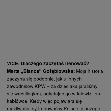
VICE: Dlaczego zaczęłaś trenować?
Moja historia
Marta „Bianca” Gołębiowska:
zaczyna się podobnie, jak u innych
zawodników KPW – za dzieciaka jaraliśmy
się wrestlingiem, oglądając go w telewizji na
kablówce. Kiedy więc pojawiała się
możliwość, by trenować w Polsce, dlaczego