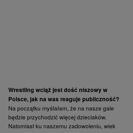
Wrestling wciąż jest dość niszowy w
Polsce, jak na was reaguje publiczność?
Na początku myślałam, że na nasze gale
będzie przychodzić więcej dzieciaków.
Natomiast ku naszemu zadowoleniu, wiek