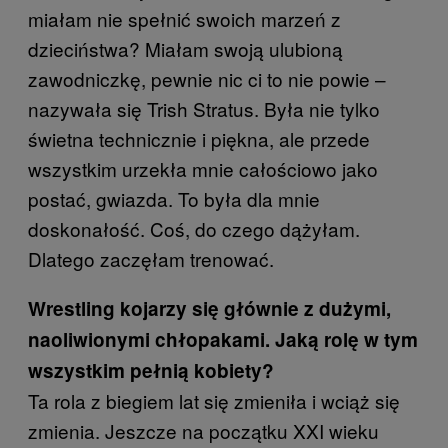
miałam nie spełnić swoich marzeń z
dzieciństwa? Miałam swoją ulubioną
zawodniczkę, pewnie nic ci to nie powie –
nazywała się Trish Stratus. Była nie tylko
świetna technicznie i piękna, ale przede
wszystkim urzekła mnie całościowo jako
postać, gwiazda. To była dla mnie
doskonałość. Coś, do czego dążyłam.
Dlatego zaczęłam trenować.
Wrestling kojarzy się głównie z dużymi,
naoliwionymi chłopakami. Jaką rolę w tym
wszystkim pełnią kobiety?
Ta rola z biegiem lat się zmieniła i wciąż się
zmienia. Jeszcze na początku XXI wieku