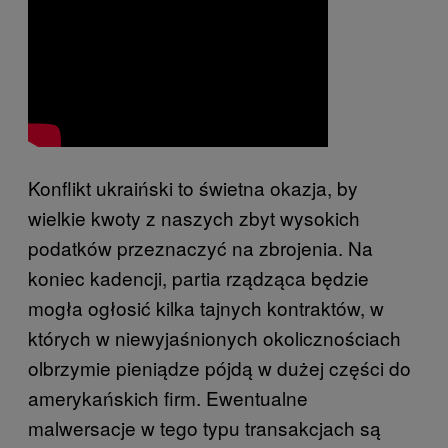
Konflikt ukraiński to świetna okazja, by
wielkie kwoty z naszych zbyt wysokich
podatków przeznaczyć na zbrojenia. Na
koniec kadencji, partia rządząca będzie
mogła ogłosić kilka tajnych kontraktów, w
których w niewyjaśnionych okolicznościach
olbrzymie pieniądze pójdą w dużej części do
amerykańskich firm. Ewentualne
malwersacje w tego typu transakcjach są