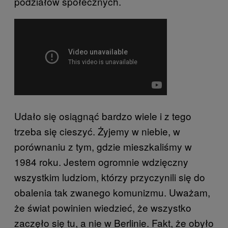
podziałów społecznych.
Udało się osiągnąć bardzo wiele i z tego
trzeba się cieszyć. Żyjemy w niebie, w
porównaniu z tym, gdzie mieszkaliśmy w
1984 roku. Jestem ogromnie wdzięczny
wszystkim ludziom, którzy przyczynili się do
obalenia tak zwanego komunizmu. Uważam,
że świat powinien wiedzieć, że wszystko
zaczęło się tu, a nie w Berlinie. Fakt, że obyło