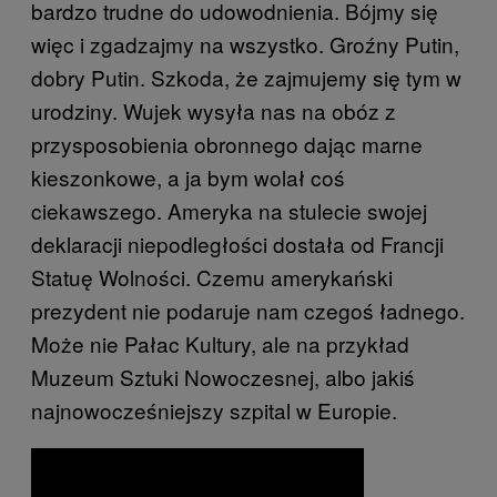
bardzo trudne do udowodnienia. Bójmy się
więc i zgadzajmy na wszystko. Groźny Putin,
dobry Putin. Szkoda, że zajmujemy się tym w
urodziny. Wujek wysyła nas na obóz z
przysposobienia obronnego dając marne
kieszonkowe, a ja bym wolał coś
ciekawszego. Ameryka na stulecie swojej
deklaracji niepodległości dostała od Francji
Statuę Wolności. Czemu amerykański
prezydent nie podaruje nam czegoś ładnego.
Może nie Pałac Kultury, ale na przykład
Muzeum Sztuki Nowoczesnej, albo jakiś
najnowocześniejszy szpital w Europie.