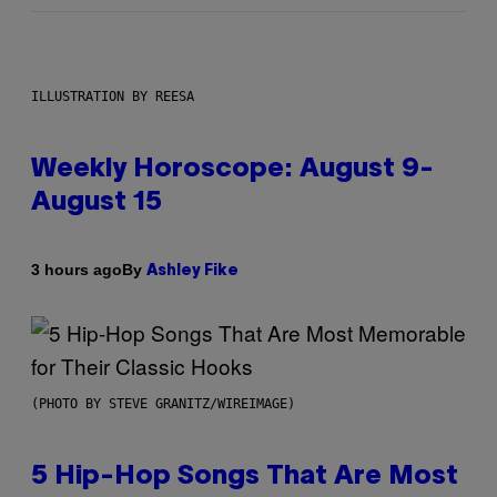
ILLUSTRATION BY REESA
Weekly Horoscope: August 9-
August 15
By
3 hours ago
Ashley Fike
(PHOTO BY STEVE GRANITZ/WIREIMAGE)
5 Hip-Hop Songs That Are Most