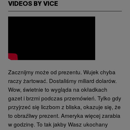
VIDEOS BY VICE
Zacznijmy może od prezentu. Wujek chyba
raczy żartować. Dostaliśmy miliard dolarów.
Wow, świetnie to wygląda na okładkach
gazet i brzmi podczas przemówień. Tylko gdy
przyjrzeć się liczbom z bliska, okazuje się, że
to obraźliwy prezent. Ameryka więcej zarabia
w godzinę. To tak jakby Wasz ukochany