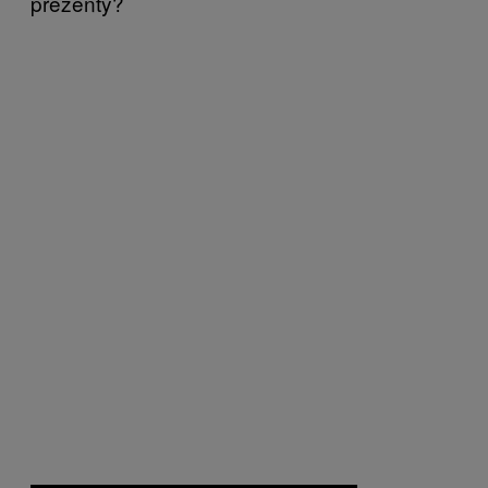
prezenty?