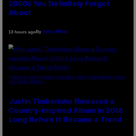
2000s You Definitely Forgot
About
By
13 hours ago
Haley Miller
(PHOTO BY CHRISTOPHER POLK/NBCU PHOTO BANK/NBCUNIVERSAL
VIA GETTY IMAGES)
Justin Timberlake Released a
Country-Inspired Album in 2018
Long Before It Became a Trend