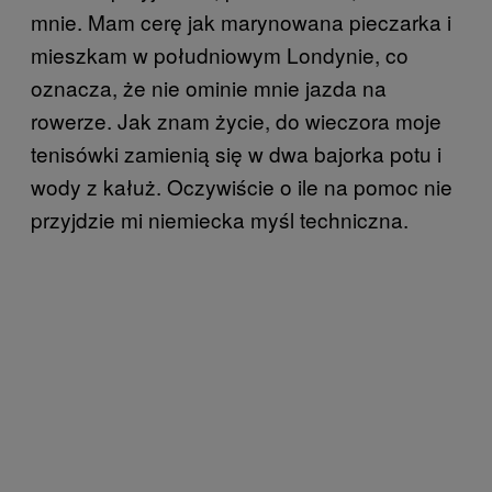
mnie. Mam cerę jak marynowana pieczarka i
mieszkam w południowym Londynie, co
oznacza, że nie ominie mnie jazda na
rowerze. Jak znam życie, do wieczora moje
tenisówki zamienią się w dwa bajorka potu i
wody z kałuż. Oczywiście o ile na pomoc nie
przyjdzie mi niemiecka myśl techniczna.