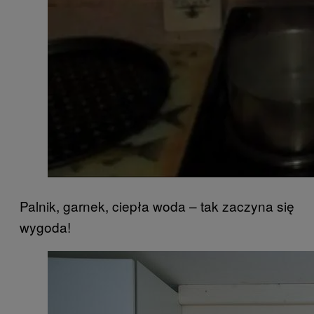
Palnik, garnek, ciepła woda ‒ tak zaczyna się
wygoda!