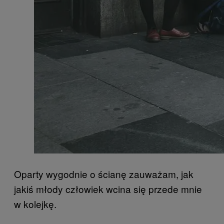
Oparty wygodnie o ścianę zauważam, jak
jakiś młody człowiek wcina się przede mnie
w kolejkę.