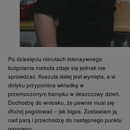
Po dziesięciu minutach intensywnego
bulgotania metoda zdaje się jednak nie
sprawdzać. Koszula dalej jest wymięta, a w
dotyku przypomina wkładkę w
przemoczonym trampku w deszczowy dzień.
Dochodzę do wniosku, że pewnie musi się
dłużej pogotować ‒ jak bigos. Zostawiam ją
nad parą i przechodzę do następnego punktu
programu.