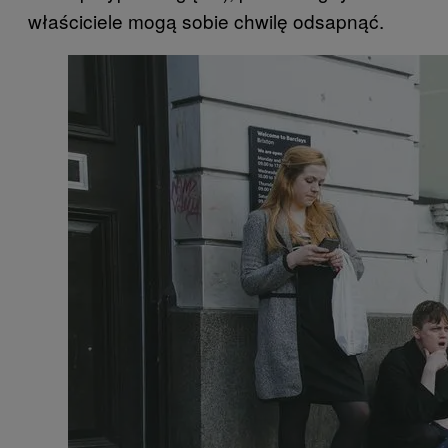
właściciele mogą sobie chwilę odsapnąć.