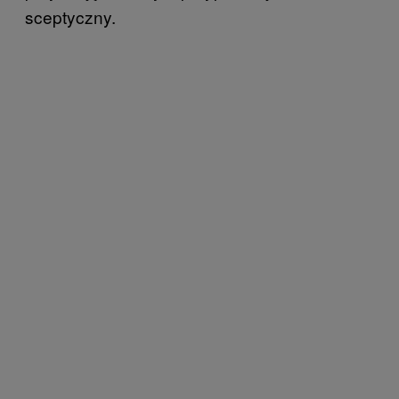
sceptyczny.