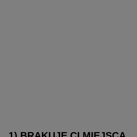
1) BRAKUJE CI MIEJSCA