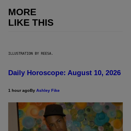
MORE
LIKE THIS
ILLUSTRATION BY REESA.
Daily Horoscope: August 10, 2026
1 hour ago
By
Ashley Fike