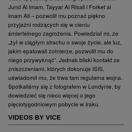
Jund Al Imam, Tayyar Al Risali i Forket al
imam Ali – pozwolił mu poznać piękno
przyjaźni rodzących się w cieniu
śmiertelnego zagrożenia. Powiedział mi, że
„żył w ciągłym strachu o swoje życie, ale luz,
jakim epatowali żołnierze, pozwolił mu do
niego przywyknąć”. Jednak bliski kontakt ze
zniszczeniami, których dokonuje ISIS,
uświadomił mu, że trwa tam regularna wojna.
Spotkaliśmy się z fotografem w Londynie, by
dowiedzieć się nieco więcej o jego
pięciotygodniowym pobycie w Iraku.
VIDEOS BY VICE