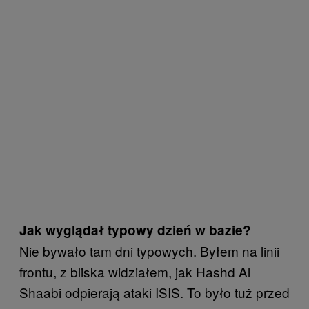
Jak wyglądał typowy dzień w bazie?
Nie bywało tam dni typowych. Byłem na linii
frontu, z bliska widziałem, jak Hashd Al
Shaabi odpierają ataki ISIS. To było tuż przed