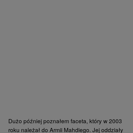
Dużo później poznałem faceta, który w 2003
roku należał do Armii Mahdiego. Jej oddziały