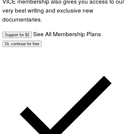
VICE membership also gives you access to our
very best writing and exclusive new
documentaries.
See All Membership Plans
Support for $2
Or, continue for free