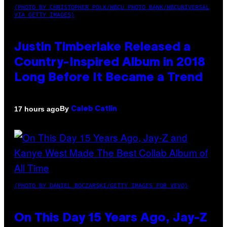
(PHOTO BY CHRISTOPHER POLK/NBCU PHOTO BANK/NBCUNIVERSAL
VIA GETTY IMAGES)
Justin Timberlake Released a
Country-Inspired Album in 2018
Long Before It Became a Trend
By
17 hours ago
Caleb Catlin
(PHOTO BY DANIEL BOCZARSKI/GETTY IMAGES FOR VEVO)
On This Day 15 Years Ago, Jay-Z