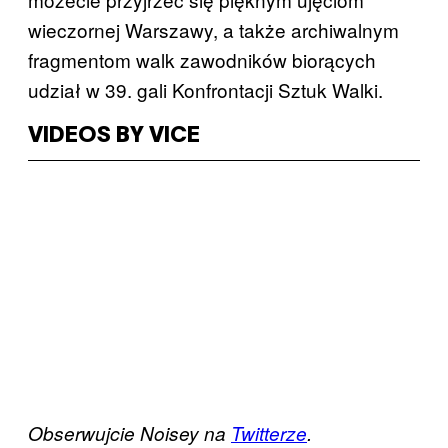
wieczornej Warszawy, a także archiwalnym
fragmentom walk zawodników biorących
udział w 39. gali Konfrontacji Sztuk Walki.
VIDEOS BY VICE
Obserwujcie Noisey na
Twitterze
.