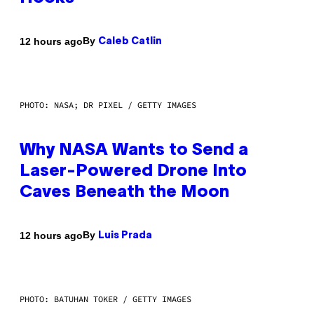
By
12 hours ago
Caleb Catlin
PHOTO: NASA; DR PIXEL / GETTY IMAGES
Why NASA Wants to Send a
Laser-Powered Drone Into
Caves Beneath the Moon
By
12 hours ago
Luis Prada
PHOTO: BATUHAN TOKER / GETTY IMAGES