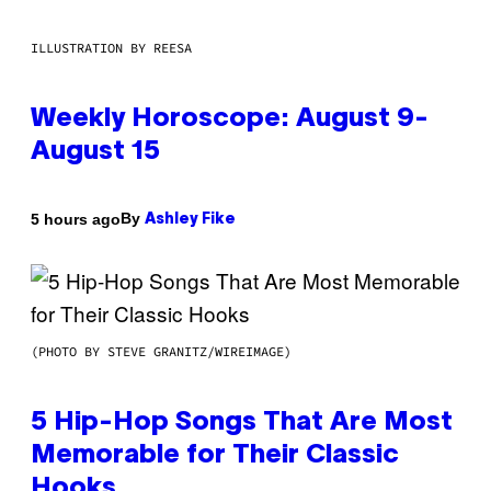
ILLUSTRATION BY REESA
Weekly Horoscope: August 9-
August 15
By
5 hours ago
Ashley Fike
(PHOTO BY STEVE GRANITZ/WIREIMAGE)
5 Hip-Hop Songs That Are Most
Memorable for Their Classic
Hooks