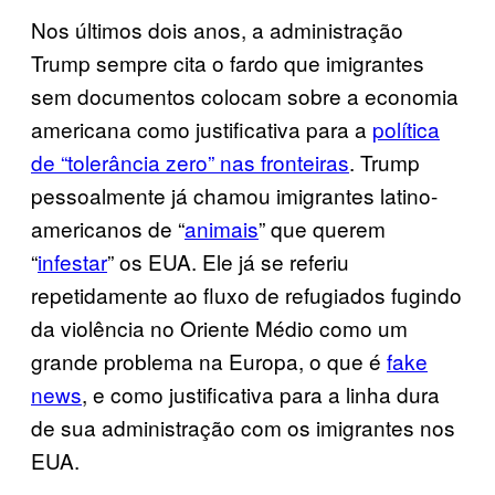
Nos últimos dois anos, a administração
Trump sempre cita o fardo que imigrantes
sem documentos colocam sobre a economia
americana como justificativa para a
política
de “tolerância zero” nas fronteiras
. Trump
pessoalmente já chamou imigrantes latino-
americanos de “
animais
” que querem
“
infestar
” os EUA. Ele já se referiu
repetidamente ao fluxo de refugiados fugindo
da violência no Oriente Médio como um
grande problema na Europa, o que é
fake
news
, e como justificativa para a linha dura
de sua administração com os imigrantes nos
EUA.