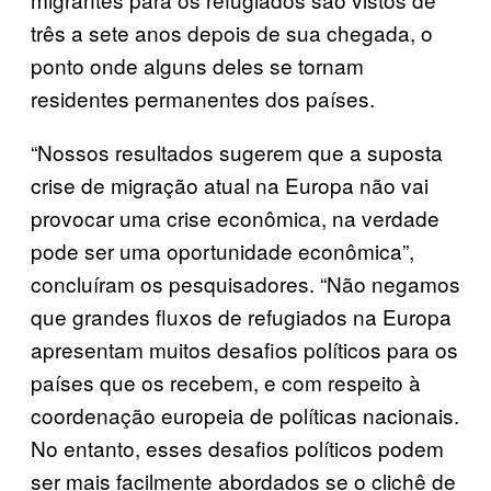
três a sete anos depois de sua chegada, o
ponto onde alguns deles se tornam
residentes permanentes dos países.
“Nossos resultados sugerem que a suposta
crise de migração atual na Europa não vai
provocar uma crise econômica, na verdade
pode ser uma oportunidade econômica”,
concluíram os pesquisadores. “Não negamos
que grandes fluxos de refugiados na Europa
apresentam muitos desafios políticos para os
países que os recebem, e com respeito à
coordenação europeia de políticas nacionais.
No entanto, esses desafios políticos podem
ser mais facilmente abordados se o clichê de