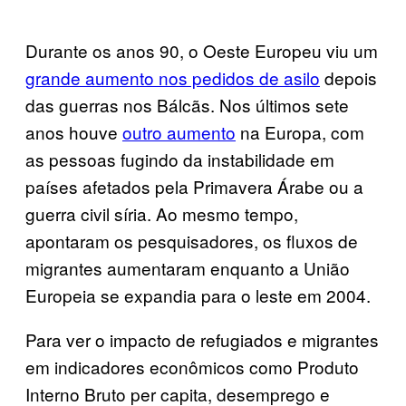
Durante os anos 90, o Oeste Europeu viu um
grande aumento nos pedidos de asilo
depois
das guerras nos Bálcãs. Nos últimos sete
anos houve
outro aumento
na Europa, com
as pessoas fugindo da instabilidade em
países afetados pela Primavera Árabe ou a
guerra civil síria. Ao mesmo tempo,
apontaram os pesquisadores, os fluxos de
migrantes aumentaram enquanto a União
Europeia se expandia para o leste em 2004.
Para ver o impacto de refugiados e migrantes
em indicadores econômicos como Produto
Interno Bruto per capita, desemprego e