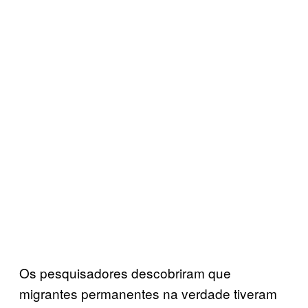
Os pesquisadores descobriram que
migrantes permanentes na verdade tiveram