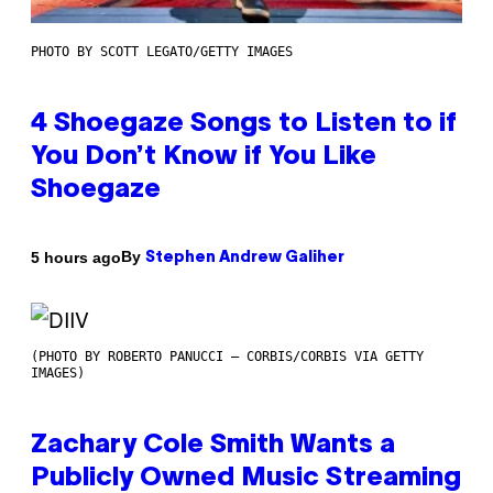
PHOTO BY SCOTT LEGATO/GETTY IMAGES
4 Shoegaze Songs to Listen to if
You Don’t Know if You Like
Shoegaze
By
5 hours ago
Stephen Andrew Galiher
(PHOTO BY ROBERTO PANUCCI – CORBIS/CORBIS VIA GETTY
IMAGES)
Zachary Cole Smith Wants a
Publicly Owned Music Streaming