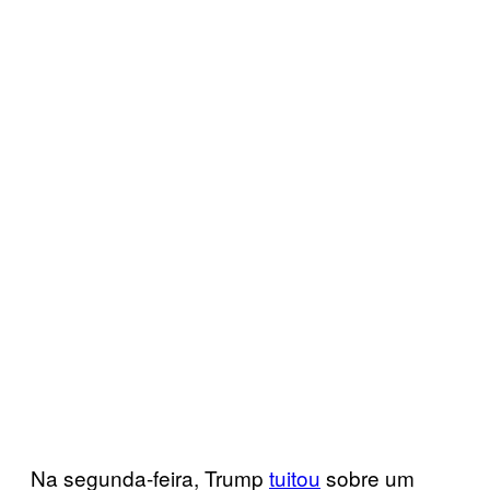
Na segunda-feira, Trump
tuitou
sobre um