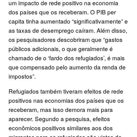
um impacto de rede positivo na economia
dos países que os receberam. O PIB per
capita tinha aumentado “significativamente” e
as taxas de desemprego caíram. Além disso,
os pesquisadores descobriram que “gastos
públicos adicionais, o que geralmente é
chamado de o ‘fardo dos refugiados’, é mais
que compensado pelo aumento da renda de
impostos”.
Refugiados também tiveram efeitos de rede
positivos nas economias dos países que os
receberam, mas isso demora mais para
aparecer. Segundo a pesquisa, efeitos
econômicos positivos similares aos dos
migrantes para os refugiados são vistos de