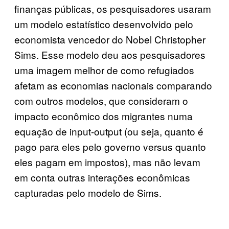
finanças públicas, os pesquisadores usaram
um modelo estatístico desenvolvido pelo
economista vencedor do Nobel Christopher
Sims. Esse modelo deu aos pesquisadores
uma imagem melhor de como refugiados
afetam as economias nacionais comparando
com outros modelos, que consideram o
impacto econômico dos migrantes numa
equação de input-output (ou seja, quanto é
pago para eles pelo governo versus quanto
eles pagam em impostos), mas não levam
em conta outras interações econômicas
capturadas pelo modelo de Sims.