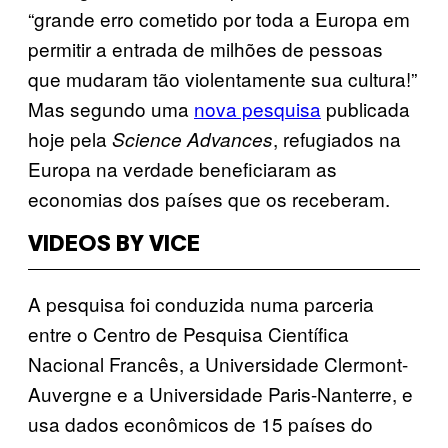
“grande erro cometido por toda a Europa em
permitir a entrada de milhões de pessoas
que mudaram tão violentamente sua cultura!”
Mas segundo uma
nova pesquisa
publicada
hoje pela
, refugiados na
Science Advances
Europa na verdade beneficiaram as
economias dos países que os receberam.
VIDEOS BY VICE
A pesquisa foi conduzida numa parceria
entre o Centro de Pesquisa Científica
Nacional Francês, a Universidade Clermont-
Auvergne e a Universidade Paris-Nanterre, e
usa dados econômicos de 15 países do