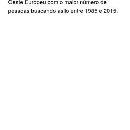
Oeste Europeu com o maior número de
pessoas buscando asilo entre 1985 e 2015.