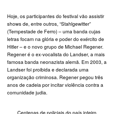
Hoje, os participantes do festival vão assistir
shows de, entre outros, “Stahlgewitter”
(Tempestade de Ferro) – uma banda cujas
letras focam na glória e poder do exército de
Hitler – e o novo grupo de Michael Regener.
Regener é o ex-vocalista do Landser, a mais
famosa banda neonazista alemã. Em 2003, a
Landser foi proibida e declarada uma
organização criminosa. Regener pegou três
anos de cadeia por incitar violência contra a
comunidade judia.
Centenas de policiais do país inteiro