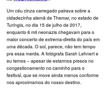
Um céu cinza carregado pairava sobre a
cidadezinha alemã de Themar, no estado de
Turíngia, no dia 15 de julho de 2017,
enquanto 6 mil neonazis chegavam para o
maior concerto de extrema-direita do país em
uma década. O sol, parece, não tem tempo
pra essa merda. A fotógrafa Sarah Lehnert e
eu temos – apesar de estarmos presos no
congestionamento no caminho para o
festival, que se move ainda menos conforme
nos aproximamos do nosso destino.