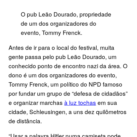
O pub Leão Dourado, propriedade
de um dos organizadores do
evento, Tommy Frenck.
Antes de ir para o local do festival, muita
gente passa pelo pub Leão Dourado, um
conhecido ponto de encontro nazi da área. O
dono é um dos organizadores do evento,
Tommy Frenck, um político do NPD famoso
por fundar um grupo de “defesa de cidadãos”
e organizar marchas
à luz tochas
em sua
cidade, Schleusingen, a uns dez quilômetros
de distância.
“Usar a palavra Hitler numa camiseta pode