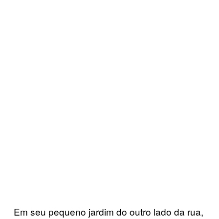
Em seu pequeno jardim do outro lado da rua,