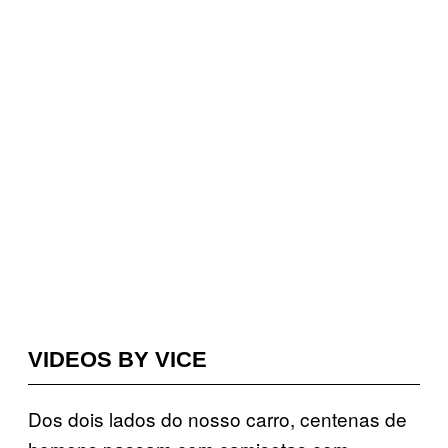
VIDEOS BY VICE
Dos dois lados do nosso carro, centenas de