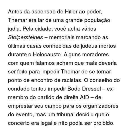
Antes da ascensão de Hitler ao poder,
Themar era lar de uma grande população
judia. Pela cidade, você acha vários
– memoriais marcando as
Stolpersteines
últimas casas conhecidas de judeus mortos
durante o Holocausto. Alguns moradores
com quem falamos acham que mais deveria
ser feito para impedir Themar de se tornar
ponto de encontro de racistas. O conselho do
condado tentou impedir Bodo Dressel – ex-
membro do partido de direita AfD – de
emprestar seu campo para os organizadores
do evento, mas um tribunal decidiu que o
concerto era legal e não podia ser proibido.