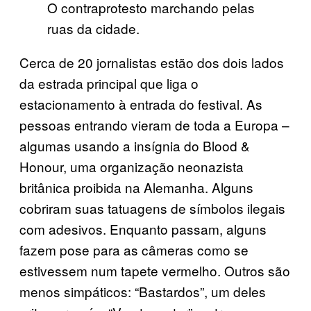
O contraprotesto marchando pelas
ruas da cidade.
Cerca de 20 jornalistas estão dos dois lados
da estrada principal que liga o
estacionamento à entrada do festival. As
pessoas entrando vieram de toda a Europa –
algumas usando a insígnia do Blood &
Honour, uma organização neonazista
britânica proibida na Alemanha. Alguns
cobriram suas tatuagens de símbolos ilegais
com adesivos. Enquanto passam, alguns
fazem pose para as câmeras como se
estivessem num tapete vermelho. Outros são
menos simpáticos: “Bastardos”, um deles