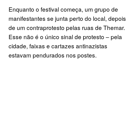
Enquanto o festival começa, um grupo de
manifestantes se junta perto do local, depois
de um contraprotesto pelas ruas de Themar.
Esse não é o único sinal de protesto – pela
cidade, faixas e cartazes antinazistas
estavam pendurados nos postes.