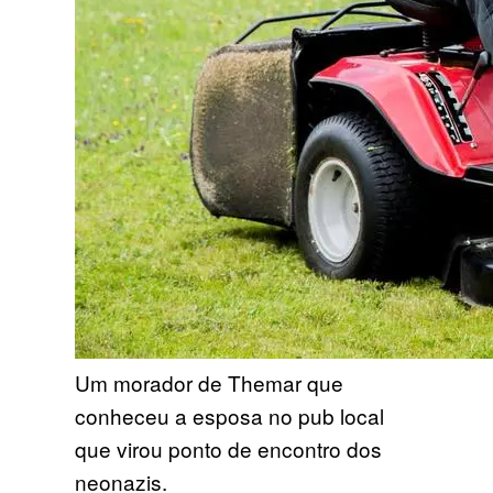
Um morador de Themar que
conheceu a esposa no pub local
que virou ponto de encontro dos
neonazis.