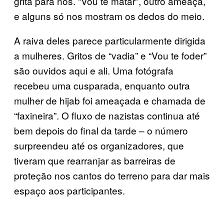
grita para nós. “Vou te matar”, outro ameaça,
e alguns só nos mostram os dedos do meio.
A raiva deles parece particularmente dirigida
a mulheres. Gritos de “vadia” e “Vou te foder”
são ouvidos aqui e ali. Uma fotógrafa
recebeu uma cusparada, enquanto outra
mulher de hijab foi ameaçada e chamada de
“faxineira”. O fluxo de nazistas continua até
bem depois do final da tarde – o número
surpreendeu até os organizadores, que
tiveram que rearranjar as barreiras de
proteção nos cantos do terreno para dar mais
espaço aos participantes.