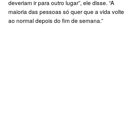
deveriam ir para outro lugar”, ele disse. “A
maioria das pessoas só quer que a vida volte
ao normal depois do fim de semana.”