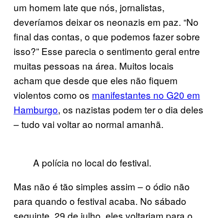
um homem late que nós, jornalistas,
deveríamos deixar os neonazis em paz. “No
final das contas, o que podemos fazer sobre
isso?” Esse parecia o sentimento geral entre
muitas pessoas na área. Muitos locais
acham que desde que eles não fiquem
violentos como os
manifestantes no G20 em
Hamburgo
, os nazistas podem ter o dia deles
– tudo vai voltar ao normal amanhã.
A polícia no local do festival.
Mas não é tão simples assim – o ódio não
para quando o festival acaba. No sábado
seguinte, 29 de julho, eles voltariam para o