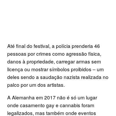
Até final do festival, a polícia prenderia 46
pessoas por crimes como agressão física,
danos à propriedade, carregar armas sem
licença ou mostrar símbolos proibidos – um
deles sendo a saudação nazista realizada no
palco por um dos artistas.
A Alemanha em 2017 não é só um lugar
onde casamento gay e cannabis foram
legalizados, mas também onde eventos