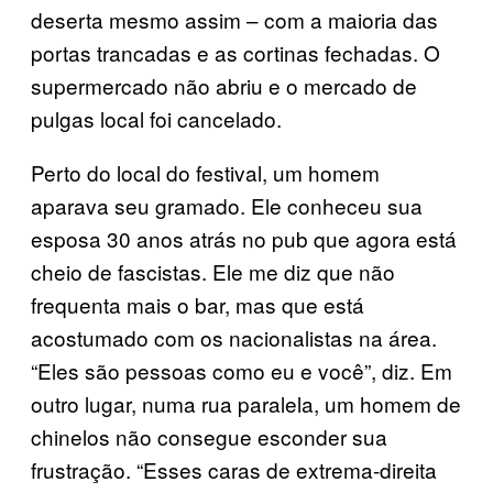
deserta mesmo assim – com a maioria das
portas trancadas e as cortinas fechadas. O
supermercado não abriu e o mercado de
pulgas local foi cancelado.
Perto do local do festival, um homem
aparava seu gramado. Ele conheceu sua
esposa 30 anos atrás no pub que agora está
cheio de fascistas. Ele me diz que não
frequenta mais o bar, mas que está
acostumado com os nacionalistas na área.
“Eles são pessoas como eu e você”, diz. Em
outro lugar, numa rua paralela, um homem de
chinelos não consegue esconder sua
frustração. “Esses caras de extrema-direita