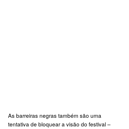
As barreiras negras também são uma
tentativa de bloquear a visão do festival –