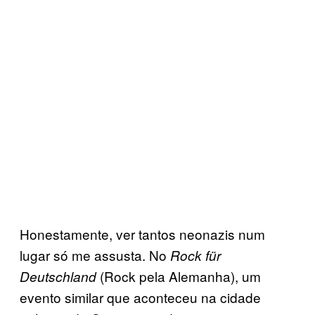
Honestamente, ver tantos neonazis num
lugar só me assusta. No
Rock für
(Rock pela Alemanha), um
Deutschland
evento similar que aconteceu na cidade