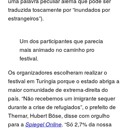
uma palavra peculiar alemã que pode ser
traduzida toscamente por “inundados por
estrangeiros”).
Um dos participantes que parecia
mais animado no caminho pro
festival.
Os organizadores escolheram realizar o
festival em Turíngia porque o estado abriga a
maior comunidade de extrema-direita do
país. “Não recebemos um imigrante sequer
durante a crise de refugiados”, o prefeito de
Themar, Hubert Böse, disse com orgulho
para a
. “Só 2,7% da nossa
Spiegel Online