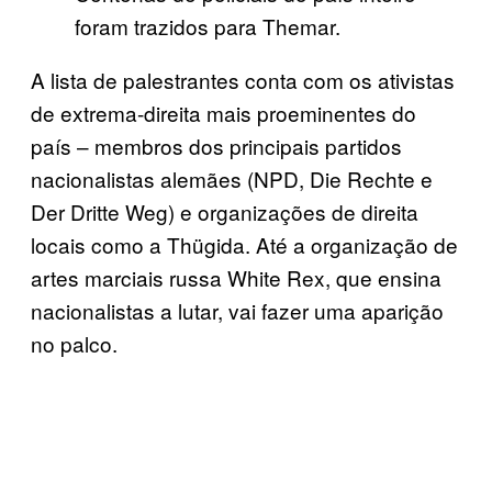
foram trazidos para Themar.
A lista de palestrantes conta com os ativistas
de extrema-direita mais proeminentes do
país – membros dos principais partidos
nacionalistas alemães (NPD, Die Rechte e
Der Dritte Weg) e organizações de direita
locais como a Thügida. Até a organização de
artes marciais russa White Rex, que ensina
nacionalistas a lutar, vai fazer uma aparição
no palco.