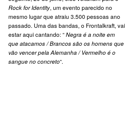
, um evento parecido no
Rock for Identity
mesmo lugar que atraiu 3.500 pessoas ano
passado. Uma das bandas, o Frontalkraft, vai
estar aqui cantando: “
Negra é a noite em
que atacamos / Brancos são os homens que
vão vencer pela Alemanha / Vermelho é o
“.
sangue no concreto