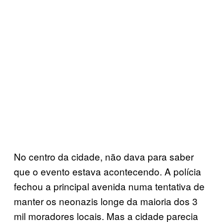
No centro da cidade, não dava para saber
que o evento estava acontecendo. A polícia
fechou a principal avenida numa tentativa de
manter os neonazis longe da maioria dos 3
mil moradores locais. Mas a cidade parecia