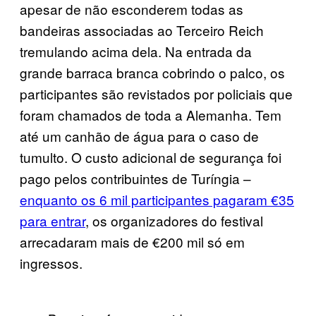
apesar de não esconderem todas as
bandeiras associadas ao Terceiro Reich
tremulando acima dela. Na entrada da
grande barraca branca cobrindo o palco, os
participantes são revistados por policiais que
foram chamados de toda a Alemanha. Tem
até um canhão de água para o caso de
tumulto. O custo adicional de segurança foi
pago pelos contribuintes de Turíngia –
enquanto os 6 mil participantes pagaram €35
para entrar
, os organizadores do festival
arrecadaram mais de €200 mil só em
ingressos.