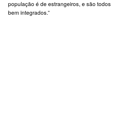
população é de estrangeiros, e são todos
bem integrados.”