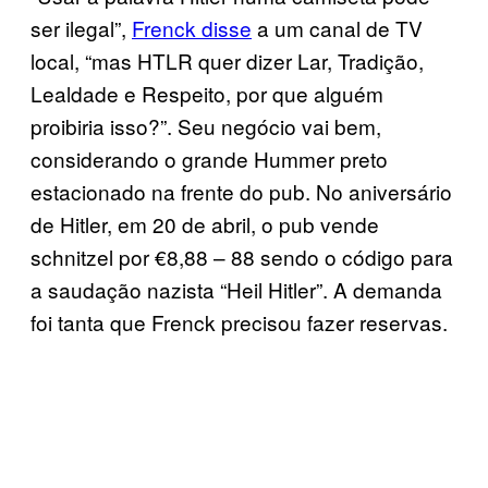
ser ilegal”,
Frenck disse
a um canal de TV
local, “mas HTLR quer dizer Lar, Tradição,
Lealdade e Respeito, por que alguém
proibiria isso?”. Seu negócio vai bem,
considerando o grande Hummer preto
estacionado na frente do pub. No aniversário
de Hitler, em 20 de abril, o pub vende
schnitzel por €8,88 – 88 sendo o código para
a saudação nazista “Heil Hitler”. A demanda
foi tanta que Frenck precisou fazer reservas.