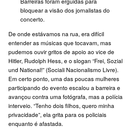
Barreiras foram erguidas para
bloquear a visão dos jornalistas do
concerto.
De onde estávamos na rua, era difícil
entender as músicas que tocavam, mas
pudemos ouvir gritos de apoio ao vice de
Hitler, Rudolph Hess, e o slogan “Frei, Sozial
und National!” (Sociali Nacionalismo Livre).
Em certo ponto, uma das poucas mulheres
participando do evento escalou a barreira e
avançou contra uma fotógrafa, mas a polícia
interveio. “Tenho dois filhos, quero minha
privacidade”, ela grita para os policiais
enquanto é afastada.