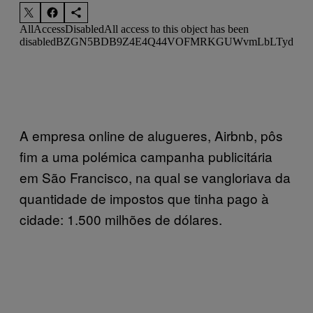
A empresa online de alugueres, Airbnb, pôs
fim a uma polémica campanha publicitária
em São Francisco, na qual se vangloriava da
quantidade de impostos que tinha pago à
cidade: 1.500 milhões de dólares.