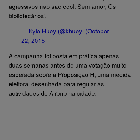
agressivos não são cool. Sem amor, Os
bibliotecários’.
— Kyle Huey (@khuey_)
October
22, 2015
A campanha foi posta em prática apenas
duas semanas antes de uma votação muito
esperada sobre a Proposição H, uma medida
eleitoral desenhada para regular as
actividades do Airbnb na cidade.