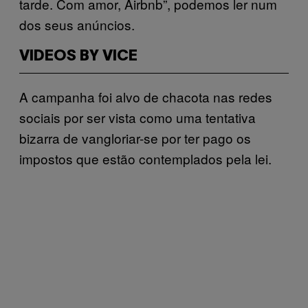
tarde. Com amor, Airbnb”, podemos ler num
dos seus anúncios.
VIDEOS BY VICE
A campanha foi alvo de chacota nas redes
sociais por ser vista como uma tentativa
bizarra de vangloriar-se por ter pago os
impostos que estão contemplados pela lei.