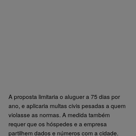
A proposta limitaria o aluguer a 75 dias por
ano, e aplicaria multas civis pesadas a quem
violasse as normas. A medida também
requer que os hóspedes e a empresa
partilhem dados e números com a cidade.