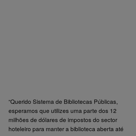
“Querido Sistema de Bibliotecas Públicas,
esperamos que utilizes uma parte dos 12
milhões de dólares de impostos do sector
hoteleiro para manter a biblioteca aberta até