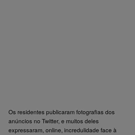
Os residentes publicaram fotografias dos
anúncios no Twitter, e muitos deles
expressaram, online, incredulidade face à