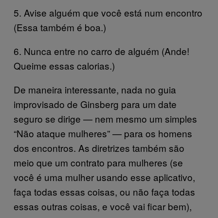
5. Avise alguém que você está num encontro
(Essa também é boa.)
6. Nunca entre no carro de alguém (Ande!
Queime essas calorias.)
De maneira interessante, nada no guia
improvisado de Ginsberg para um date
seguro se dirige — nem mesmo um simples
“Não ataque mulheres” — para os homens
dos encontros. As diretrizes também são
meio que um contrato para mulheres (se
você é uma mulher usando esse aplicativo,
faça todas essas coisas, ou não faça todas
essas outras coisas, e você vai ficar bem),