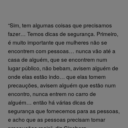
“Sim, tem algumas coisas que precisamos
fazer… Temos dicas de segurança. Primeiro,
é muito importante que mulheres não se
encontrem com pessoas… nunca vão até a
casa de alguém, que se encontrem num
lugar público, não bebam, avisem alguém de
onde elas estão indo… que elas tomem
precauções, avisem alguém que estão num
encontro, nunca entrem no carro de
alguém… então há várias dicas de
segurança que fornecemos para as pessoas,
e acho que as pessoas precisam tomar
precauções reais”, diz Ginsberg.