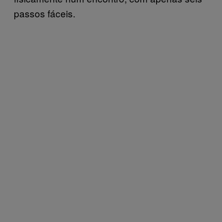
passos fáceis.