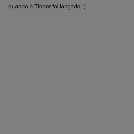
quando o Tinder foi lançado”.)