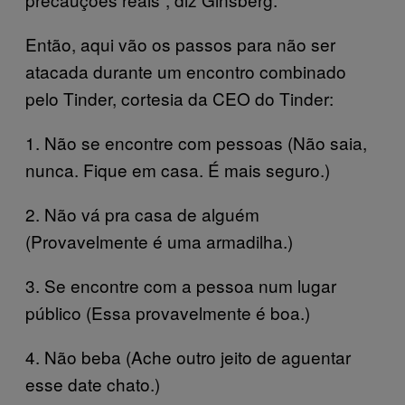
Então, aqui vão os passos para não ser
atacada durante um encontro combinado
pelo Tinder, cortesia da CEO do Tinder:
1. Não se encontre com pessoas (Não saia,
nunca. Fique em casa. É mais seguro.)
2. Não vá pra casa de alguém
(Provavelmente é uma armadilha.)
3. Se encontre com a pessoa num lugar
público (Essa provavelmente é boa.)
4. Não beba (Ache outro jeito de aguentar
esse date chato.)