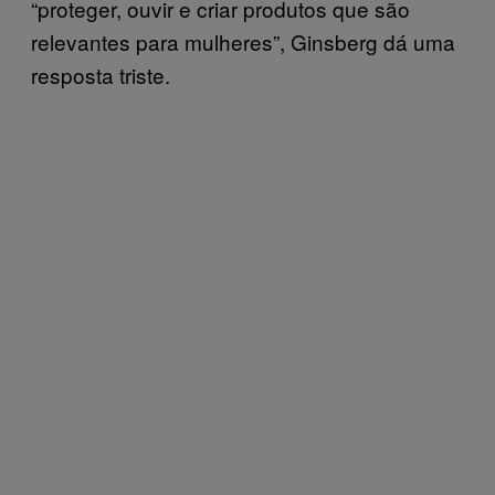
“proteger, ouvir e criar produtos que são
relevantes para mulheres”, Ginsberg dá uma
resposta triste.