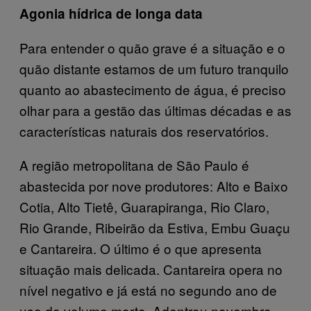
Agonia hídrica de longa data
Para entender o quão grave é a situação e o
quão distante estamos de um futuro tranquilo
quanto ao abastecimento de água, é preciso
olhar para a gestão das últimas décadas e as
características naturais dos reservatórios.
A região metropolitana de São Paulo é
abastecida por nove produtores: Alto e Baixo
Cotia, Alto Tietê, Guarapiranga, Rio Claro,
Rio Grande, Ribeirão da Estiva, Embu Guaçu
e Cantareira. O último é o que apresenta
situação mais delicada. Cantareira opera no
nível negativo e já está no segundo ano de
uso do volume morto. Adentrou novembro