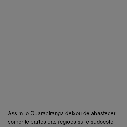
Assim, o Guarapiranga deixou de abastecer
somente partes das regiões sul e sudoeste