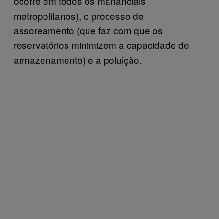
ocorre em todos os mananciais
metropolitanos), o processo de
assoreamento (que faz com que os
reservatórios minimizem a capacidade de
armazenamento) e a poluição.