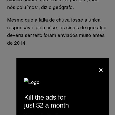
nós poluímos”, diz o geógrafo.
Mesmo que a falta de chuva fosse a única
responsável pela crise, os sinais de que algo
deveria ser feito foram enviados muito antes
de 2014
×
Kill the ads for
just $2 a month