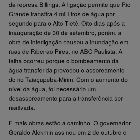
da represa Billings. A ligação permite que Rio
Grande transfira 4 mil litros de água por
segundo para o Alto Tietê. Oito dias após a
inauguração de 30 de setembro, porém, a
obra de interligação causou a inundação em
ruas de Ribeirão Pires, no ABC Paulista. A
falha ocorreu porque o bombeamento da
água transferida provocou o assoreamento
do rio Taiaçupeba-Mirim. Com o aumento do
nível da água, foi necessário um
desassoreamento para a transferência ser
reativada.
E mais obras estão a caminho. O governador
Geraldo Alckmin assinou em 2 de outubro o