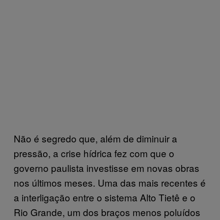
Não é segredo que, além de diminuir a
pressão, a crise hídrica fez com que o
governo paulista investisse em novas obras
nos últimos meses. Uma das mais recentes é
a interligação entre o sistema Alto Tietê e o
Rio Grande, um dos braços menos poluídos