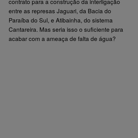
contrato para a construção da interligação
entre as represas Jaguari, da Bacia do
Paraíba do Sul, e Atibainha, do sistema
Cantareira. Mas seria isso o suficiente para
acabar com a ameaça de falta de água?