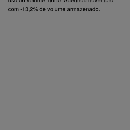
com -13,2% de volume armazenado.