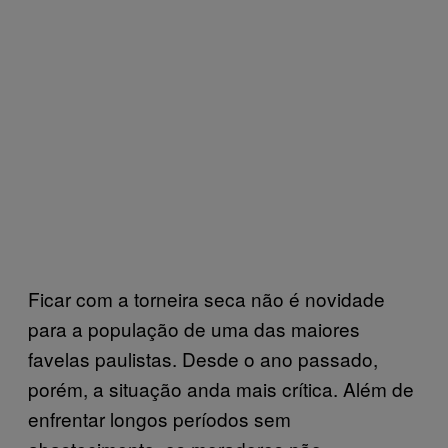
Ficar com a torneira seca não é novidade
para a população de uma das maiores
favelas paulistas. Desde o ano passado,
porém, a situação anda mais crítica. Além de
enfrentar longos períodos sem