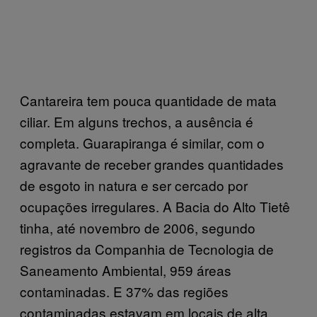
Cantareira tem pouca quantidade de mata
ciliar. Em alguns trechos, a ausência é
completa. Guarapiranga é similar, com o
agravante de receber grandes quantidades
de esgoto in natura e ser cercado por
ocupações irregulares. A Bacia do Alto Tietê
tinha, até novembro de 2006, segundo
registros da Companhia de Tecnologia de
Saneamento Ambiental, 959 áreas
contaminadas. E 37% das regiões
contaminadas estavam em locais de alta