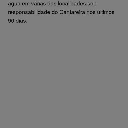
água em várias das localidades sob
responsabilidade do Cantareira nos últimos
90 dias.