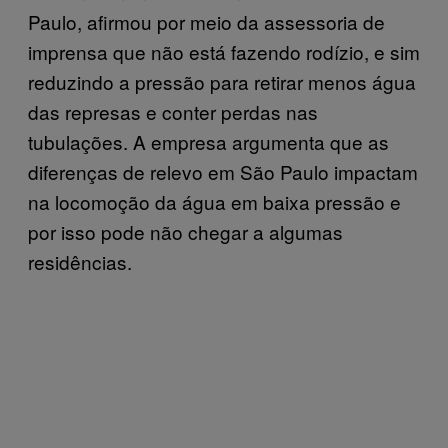
Paulo, afirmou por meio da assessoria de
imprensa que não está fazendo rodízio, e sim
reduzindo a pressão para retirar menos água
das represas e conter perdas nas
tubulações. A empresa argumenta que as
diferenças de relevo em São Paulo impactam
na locomoção da água em baixa pressão e
por isso pode não chegar a algumas
residências.