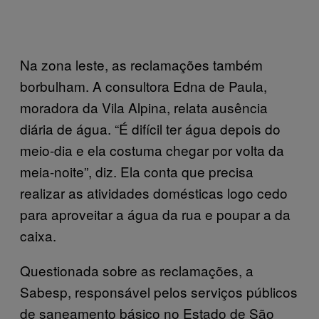
Na zona leste, as reclamações também
borbulham. A consultora Edna de Paula,
moradora da Vila Alpina, relata ausência
diária de água. “É difícil ter água depois do
meio-dia e ela costuma chegar por volta da
meia-noite”, diz. Ela conta que precisa
realizar as atividades domésticas logo cedo
para aproveitar a água da rua e poupar a da
caixa.
Questionada sobre as reclamações, a
Sabesp, responsável pelos serviços públicos
de saneamento básico no Estado de São