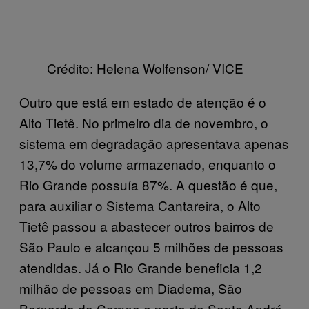
Crédito: Helena Wolfenson/ VICE
Outro que está em estado de atenção é o
Alto Tietê. No primeiro dia de novembro, o
sistema em degradação apresentava apenas
13,7% do volume armazenado, enquanto o
Rio Grande possuía 87%. A questão é que,
para auxiliar o Sistema Cantareira, o Alto
Tietê passou a abastecer outros bairros de
São Paulo e alcançou 5 milhões de pessoas
atendidas. Já o Rio Grande beneficia 1,2
milhão de pessoas em Diadema, São
Bernardo do Campo e parte de Santo André.