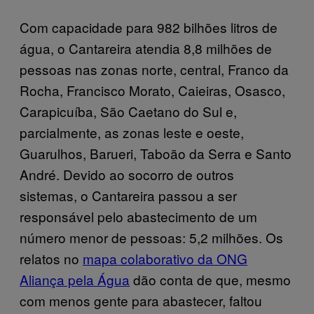
Com capacidade para 982 bilhões litros de
água, o Cantareira atendia 8,8 milhões de
pessoas nas zonas norte, central, Franco da
Rocha, Francisco Morato, Caieiras, Osasco,
Carapicuíba, São Caetano do Sul e,
parcialmente, as zonas leste e oeste,
Guarulhos, Barueri, Taboão da Serra e Santo
André. Devido ao socorro de outros
sistemas, o Cantareira passou a ser
responsável pelo abastecimento de um
número menor de pessoas: 5,2 milhões. Os
relatos no
mapa colaborativo da ONG
Aliança pela Água
dão conta de que, mesmo
com menos gente para abastecer, faltou