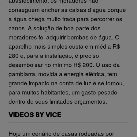
abastecimento, os moradores não
conseguem encher as caixas d’água porque
a água chega muito fraca para percorrer os
canos. A solução de boa parte dos
moradores foi adquirir bombas de água. O
aparelho mais simples custa em média R$
280 e, para a instalação, é preciso
desembolsar no mínimo R$ 200. O uso da
gambiarra, movida a energia elétrica, tem
grande impacto na conta de luz e se tornou,
para muitos habitantes, um gasto pesado
dentro de seus limitados orçamentos.
VIDEOS BY VICE
Hoje um cenário de casas rodeadas por