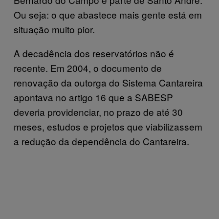
Ou seja: o que abastece mais gente está em
situação muito pior.
A decadência dos reservatórios não é
recente. Em 2004, o documento de
renovação da outorga do Sistema Cantareira
apontava no artigo 16 que a SABESP
deveria providenciar, no prazo de até 30
meses, estudos e projetos que viabilizassem
a redução da dependência do Cantareira.