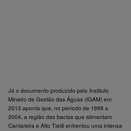
Já o documento produzido pelo Instituto
Mineiro de Gestão das Águas (IGAM) em
2013 aponta que, no período de 1998 a
2004, a região das bacias que alimentam
Cantareira e Alto Tietê enfrentou uma intensa