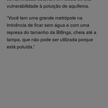
vulnerabilidade à poluição de aquíferos.
“Você tem uma grande metrópole na
iminência de ficar sem água e com uma
represa do tamanho da Billings, cheia até a
tampa, que não pode ser utilizada porque
está poluída.”