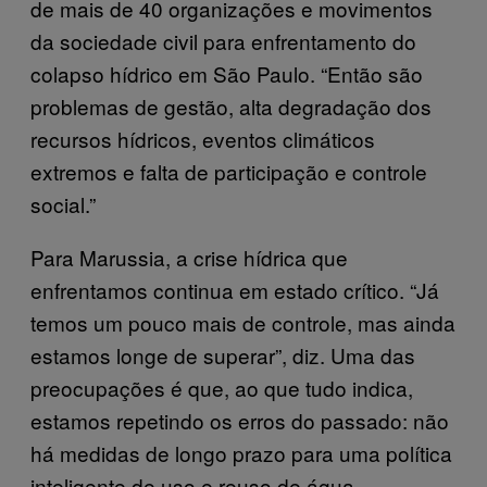
de mais de 40 organizações e movimentos
da sociedade civil para enfrentamento do
colapso hídrico em São Paulo. “Então são
problemas de gestão, alta degradação dos
recursos hídricos, eventos climáticos
extremos e falta de participação e controle
social.”
Para Marussia, a crise hídrica que
enfrentamos continua em estado crítico. “Já
temos um pouco mais de controle, mas ainda
estamos longe de superar”, diz. Uma das
preocupações é que, ao que tudo indica,
estamos repetindo os erros do passado: não
há medidas de longo prazo para uma política
inteligente de uso e reuso de água.