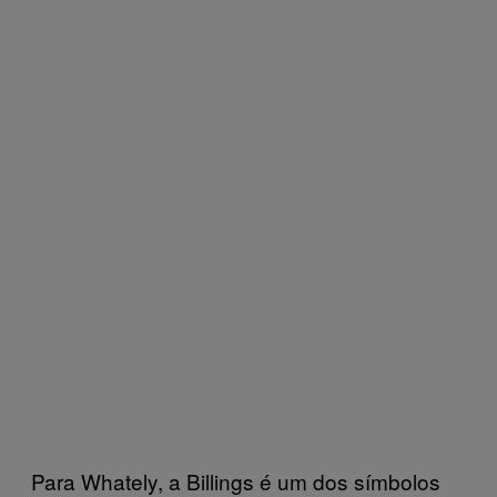
Para Whately, a Billings é um dos símbolos