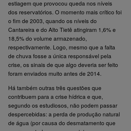
estiagem que provocou queda nos níveis
dos reservatórios. O momento mais crítico foi
o fim de 2003, quando os níveis do
Cantareira e do Alto Tietê atingiram 1,6% e
18,5% do volume armazenado,
respectivamente. Logo, mesmo que a falta
de chuva fosse a única responsável pela
crise, os sinais de que algo deveria ser feito
foram enviados muito antes de 2014.
Há também outras três questões que
contribuem para a crise hídrica e que,
segundo os estudiosos, não podem passar
despercebidas: a perda de produção natural
de água (por causa do desmatamento que