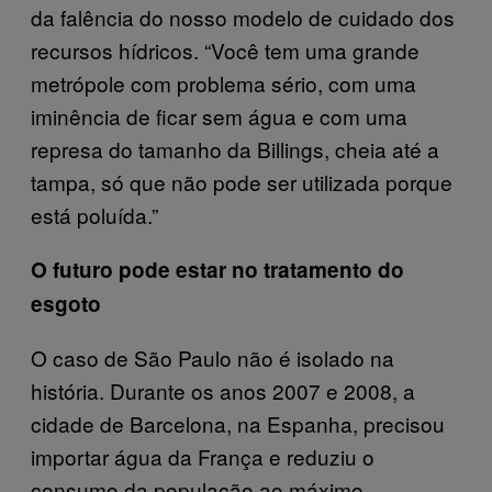
da falência do nosso modelo de cuidado dos
recursos hídricos. “Você tem uma grande
metrópole com problema sério, com uma
iminência de ficar sem água e com uma
represa do tamanho da Billings, cheia até a
tampa, só que não pode ser utilizada porque
está poluída.”
O futuro pode estar no tratamento do
esgoto
O caso de São Paulo não é isolado na
história. Durante os anos 2007 e 2008, a
cidade de Barcelona, na Espanha, precisou
importar água da França e reduziu o
consumo da população ao máximo.