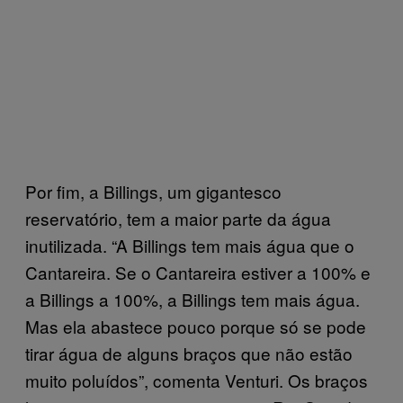
Por fim, a Billings, um gigantesco
reservatório, tem a maior parte da água
inutilizada. “A Billings tem mais água que o
Cantareira. Se o Cantareira estiver a 100% e
a Billings a 100%, a Billings tem mais água.
Mas ela abastece pouco porque só se pode
tirar água de alguns braços que não estão
muito poluídos”, comenta Venturi. Os braços