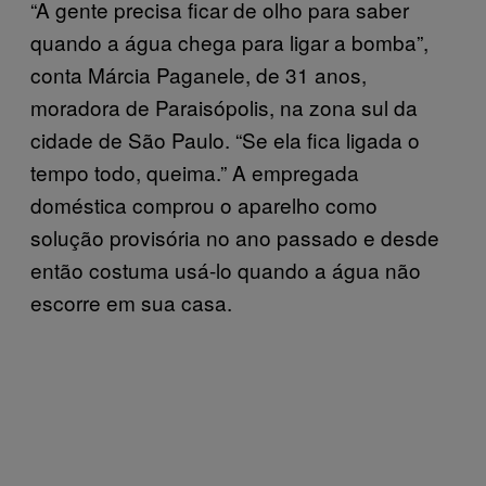
“A gente precisa ficar de olho para saber
quando a água chega para ligar a bomba”,
conta Márcia Paganele, de 31 anos,
moradora de Paraisópolis, na zona sul da
cidade de São Paulo. “Se ela fica ligada o
tempo todo, queima.” A empregada
doméstica comprou o aparelho como
solução provisória no ano passado e desde
então costuma usá-lo quando a água não
escorre em sua casa.