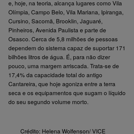
e, hoje, na teoria, alcança lugares como Vila
Olímpia, Campo Belo, Vila Mariana, Ipiranga,
Cursino, Sacomã, Brooklin, Jaguaré,
Pinheiros, Avenida Paulista e parte de
Osasco. Cerca de 5,8 milhões de pessoas
dependem do sistema capaz de suportar 171
bilhões litros de água. É, para não dizer
pouco, uma margem arriscada. Trata-se de
17,4% da capacidade total do antigo
Cantareira, que hoje agoniza entre a terra
seca e os equipamentos que sugam o líquido
do seu segundo volume morto.
Crédito: Helena Wolfenson/ VICE