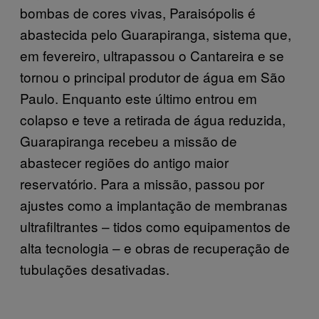
bombas de cores vivas, Paraisópolis é
abastecida pelo Guarapiranga, sistema que,
em fevereiro, ultrapassou o Cantareira e se
tornou o principal produtor de água em São
Paulo. Enquanto este último entrou em
colapso e teve a retirada de água reduzida,
Guarapiranga recebeu a missão de
abastecer regiões do antigo maior
reservatório. Para a missão, passou por
ajustes como a implantação de membranas
ultrafiltrantes – tidos como equipamentos de
alta tecnologia – e obras de recuperação de
tubulações desativadas.