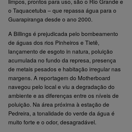
limpos, prontos para uso, são o Rio Grande e
o Taquacetuba – que repassa água para o
Guarapiranga desde o ano 2000.
A Billings é prejudicada pelo bombeamento
de águas dos rios Pinheiros e Tietê,
lançamento de esgoto in natura, poluição
acumulada no fundo da represa, presença
de metais pesados e habitação irregular nas
margens. A reportagem do Motherboard
navegou pelo local e viu a degradação do
ambiente e as diferenças entre os níveis de
poluição. Na área próxima à estação de
Pedreira, a tonalidade do verde da água é
muito forte e o odor, desagradável.