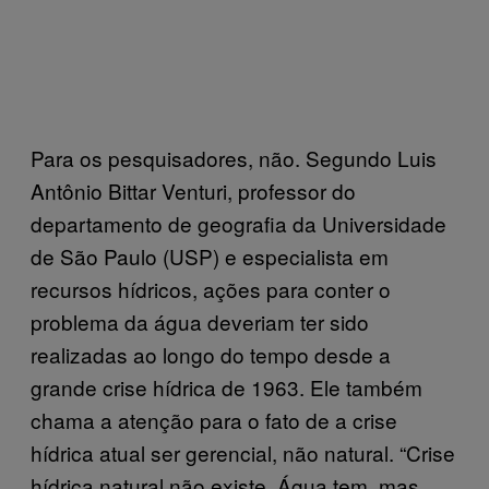
Para os pesquisadores, não. Segundo Luis
Antônio Bittar Venturi, professor do
departamento de geografia da Universidade
de São Paulo (USP) e especialista em
recursos hídricos, ações para conter o
problema da água deveriam ter sido
realizadas ao longo do tempo desde a
grande crise hídrica de 1963. Ele também
chama a atenção para o fato de a crise
hídrica atual ser gerencial, não natural. “Crise
hídrica natural não existe. Água tem, mas