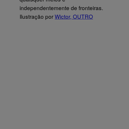
independentemente de fronteiras.
Ilustração por
Wictor, OUTRO