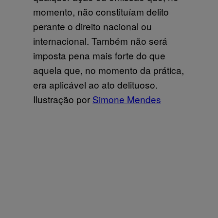
momento, não constituíam delito
perante o direito nacional ou
internacional. Também não será
imposta pena mais forte do que
aquela que, no momento da prática,
era aplicável ao ato delituoso.
Ilustração por
Simone Mendes