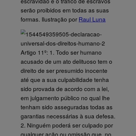
escravidão e o tráfico de escravos
serão proibidos em todas as suas
formas. Ilustração por
Raul Luna
Artigo 11º: 1. Todo ser humano
acusado de um ato delituoso tem o
direito de ser presumido inocente
até que a sua culpabilidade tenha
sido provada de acordo com a lei,
em julgamento público no qual lhe
tenham sido asseguradas todas as
garantias necessárias à sua defesa.
2. Ninguém poderá ser culpado por
qualquer ação ou omissão que, no