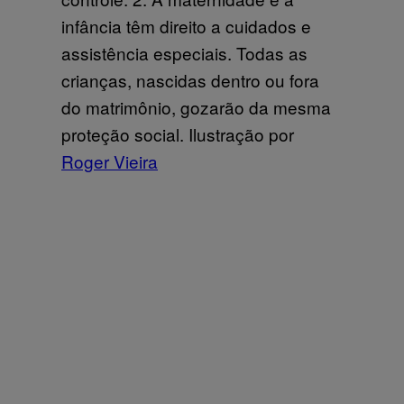
infância têm direito a cuidados e
assistência especiais. Todas as
crianças, nascidas dentro ou fora
do matrimônio, gozarão da mesma
proteção social. Ilustração por
Roger Vieira