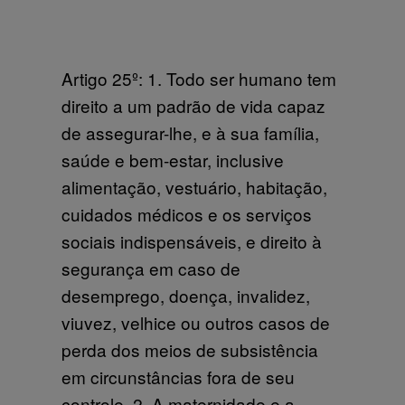
Artigo 25º: 1. Todo ser humano tem
direito a um padrão de vida capaz
de assegurar-lhe, e à sua família,
saúde e bem-estar, inclusive
alimentação, vestuário, habitação,
cuidados médicos e os serviços
sociais indispensáveis, e direito à
segurança em caso de
desemprego, doença, invalidez,
viuvez, velhice ou outros casos de
perda dos meios de subsistência
em circunstâncias fora de seu
controle. 2. A maternidade e a