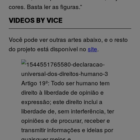
cores. Basta ler as figuras.”
VIDEOS BY VICE
Você pode ver outras artes abaixo, e o resto
do projeto está disponível no
site
.
Artigo 19º: Todo ser humano tem
direito à liberdade de opinião e
expressão; este direito inclui a
liberdade de, sem interferência, ter
opiniões e de procurar, receber e
transmitir informações e ideias por
quaisquer meios e