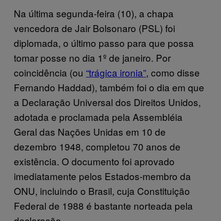
Na última segunda-feira (10), a chapa
vencedora de Jair Bolsonaro (PSL) foi
diplomada, o último passo para que possa
tomar posse no dia 1º de janeiro. Por
coincidência (ou
“trágica ironia”
, como disse
Fernando Haddad), também foi o dia em que
a Declaração Universal dos Direitos Unidos,
adotada e proclamada pela Assembléia
Geral das Nações Unidas em 10 de
dezembro 1948, completou 70 anos de
existência. O documento foi aprovado
imediatamente pelos Estados-membro da
ONU, incluindo o Brasil, cuja Constituição
Federal de 1988 é bastante norteada pela
declaração.