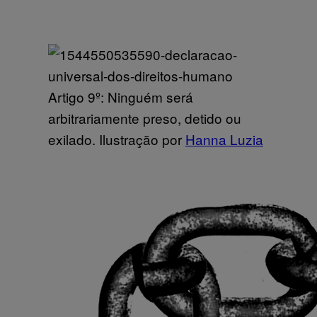
Artigo 9º: Ninguém será
arbitrariamente preso, detido ou
exilado. Ilustração por
Hanna Luzia