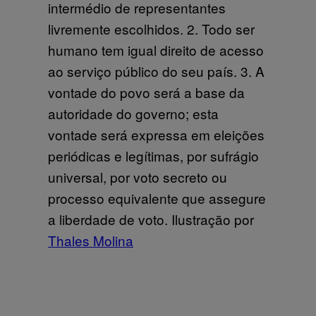
intermédio de representantes
livremente escolhidos. 2. Todo ser
humano tem igual direito de acesso
ao serviço público do seu país. 3. A
vontade do povo será a base da
autoridade do governo; esta
vontade será expressa em eleições
periódicas e legítimas, por sufrágio
universal, por voto secreto ou
processo equivalente que assegure
a liberdade de voto. Ilustração por
Thales Molina