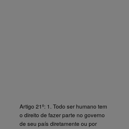
Artigo 21º: 1. Todo ser humano tem
o direito de fazer parte no governo
de seu país diretamente ou por