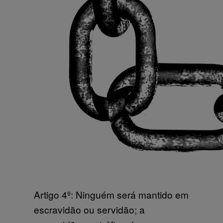
Artigo 4º: Ninguém será mantido em
escravidão ou servidão; a