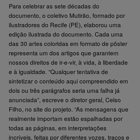
Para celebrar as sete décadas do
documento, o coletivo Mutirão, formado por
ilustradores do Recife (PE), elaborou uma
edição ilustrada do documento. Cada uma
das 30 artes coloridas em formato de pôster
representa um dos artigos que garantem
nossos direitos de ir-e-vir, à vida, à liberdade
e à igualdade. “Qualquer tentativa de
sintetizar o conteúdo aqui compreendido em
dois ou três parágrafos seria uma falha já
anunciada”, escreve o diretor geral, Celso
Filho, no site do projeto. “As mensagens que
realmente importam estão espalhadas por
todas as páginas, em interpretações
incríveis, feitas por diferentes vozes, traços e