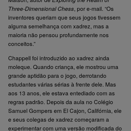
, por e-mail. “Os
Three-Dimensional Chess
inventores queriam que seus jogos tivessem
alguma semelhança com xadrez, mas a
maioria não pensou profundamente nos
conceitos.”
Chappell foi introduzido ao xadrez ainda
moleque. Quando criança, ele mostrou uma
grande aptidão para o jogo, derrotando
estudantes várias sérias à frente dele. Mas
aos 13 anos, ele estava entediado com as
regras padrão. Depois da aula no Colégio
Samuel Gompers em El Cajon, Califórnia, ele
e seus colegas de xadrez começaram a
experimentar com uma versão modificada do