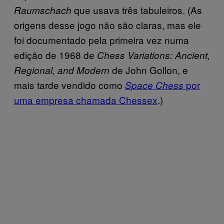
que usava três tabuleiros. (As
Raumschach
origens desse jogo não são claras, mas ele
foi documentado pela primeira vez numa
edição de 1968 de
Chess Variations: Ancient,
de John Gollon, e
Regional, and Modern
mais tarde vendido como
por
Space Chess
uma empresa chamada Chessex
.)