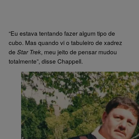
“Eu estava tentando fazer algum tipo de
cubo. Mas quando vi o tabuleiro de xadrez
de
, meu jeito de pensar mudou
Star Trek
totalmente”, disse Chappell.