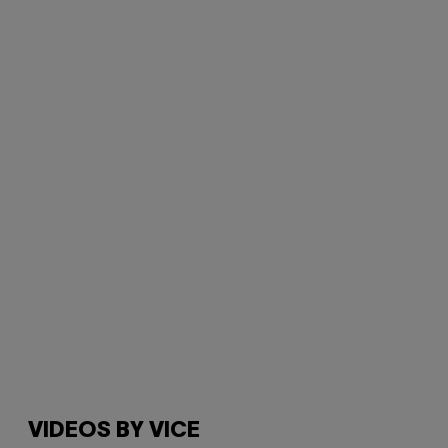
VIDEOS BY VICE