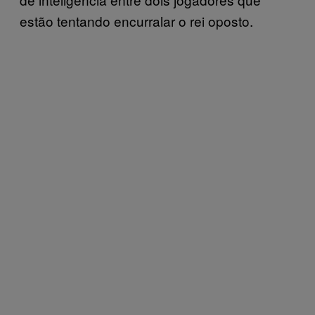
estão tentando encurralar o rei oposto.