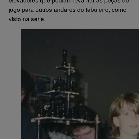
jogo para outros andares do tabuleiro, como
visto na série.