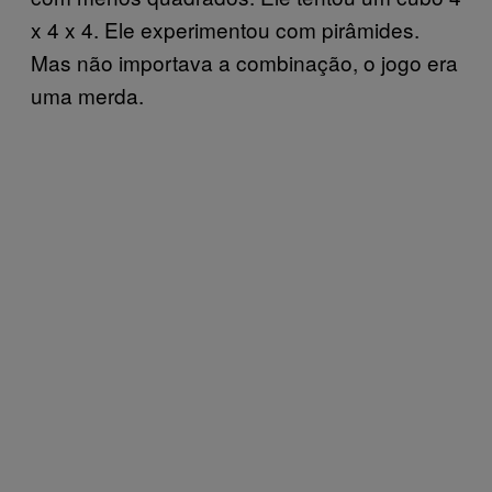
x 4 x 4. Ele experimentou com pirâmides.
Mas não importava a combinação, o jogo era
uma merda.