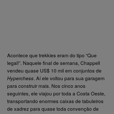
Acontece que trekkies eram do tipo “Que
legal!”. Naquele final de semana, Chappell
vendeu quase US$ 10 mil em conjuntos de
. Aí ele voltou para sua garagem
Hyperchess
para construir mais. Nos cinco anos
seguintes, ele viajou por toda a Costa Oeste,
transportando enormes caixas de tabuleiros
de xadrez para quase toda convenção de