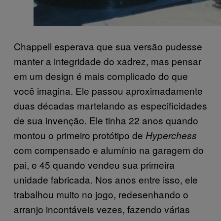
Chappell esperava que sua versão pudesse
manter a integridade do xadrez, mas pensar
em um design é mais complicado do que
você imagina. Ele passou aproximadamente
duas décadas martelando as especificidades
de sua invenção. Ele tinha 22 anos quando
montou o primeiro protótipo de
Hyperchess
com compensado e alumínio na garagem do
pai, e 45 quando vendeu sua primeira
unidade fabricada. Nos anos entre isso, ele
trabalhou muito no jogo, redesenhando o
arranjo incontáveis vezes, fazendo várias