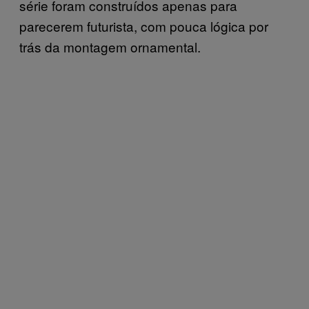
série foram construídos apenas para
parecerem futurista, com pouca lógica por
trás da montagem ornamental.