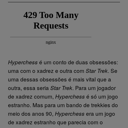
é um conto de duas obsessões:
Hyperchess
uma com o xadrez e outra com
. Se
Star Trek
uma dessas obsessões é mais vital que a
outra, essa seria
. Para um jogador
Star Trek
de xadrez comum,
é só um jogo
Hyperchess
estranho. Mas para um bando de trekkies do
meio dos anos 90,
era um jogo
Hyperchess
de xadrez estranho que parecia com o