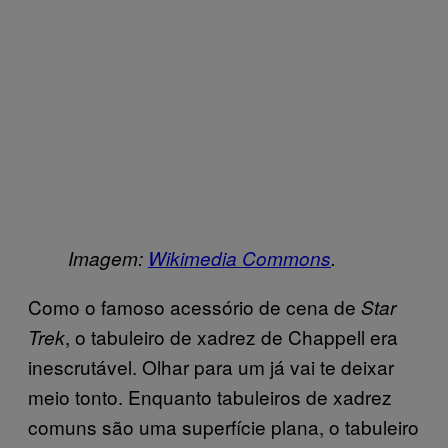
Imagem:
Wikimedia Commons
.
Como o famoso acessório de cena de
Star
, o tabuleiro de xadrez de Chappell era
Trek
inescrutável. Olhar para um já vai te deixar
meio tonto. Enquanto tabuleiros de xadrez
comuns são uma superfície plana, o tabuleiro