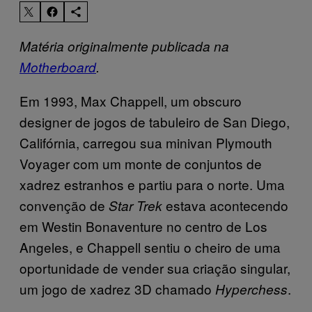
Matéria originalmente publicada na
Motherboard
.
Em 1993, Max Chappell, um obscuro
designer de jogos de tabuleiro de San Diego,
Califórnia, carregou sua minivan Plymouth
Voyager com um monte de conjuntos de
xadrez estranhos e partiu para o norte. Uma
convenção de
estava acontecendo
Star Trek
em Westin Bonaventure no centro de Los
Angeles, e Chappell sentiu o cheiro de uma
oportunidade de vender sua criação singular,
um jogo de xadrez 3D chamado
.
Hyperchess