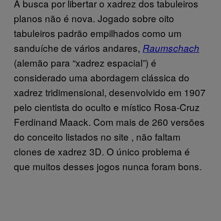
A busca por libertar o xadrez dos tabuleiros
planos não é nova. Jogado sobre oito
tabuleiros padrão empilhados como um
sanduíche de vários andares,
Raumschach
(alemão para “xadrez espacial”) é
considerado uma abordagem clássica do
xadrez tridimensional, desenvolvido em 1907
pelo cientista do oculto e místico Rosa-Cruz
Ferdinand Maack. Com mais de 260 versões
do conceito listados no site
, não faltam
clones de xadrez 3D. O único problema é
que muitos desses jogos nunca foram bons.