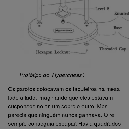
Protótipo do ‘Hyperchess’.
Os garotos colocavam os tabuleiros na mesa
lado a lado, imaginando que eles estavam
suspensos no ar, um sobre o outro. Mas
parecia que ninguém nunca ganhava. O rei
sempre conseguia escapar. Havia quadrados