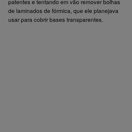
patentes e tentando em vão remover bolhas
de laminados de fórmica, que ele planejava
usar para cobrir bases transparentes.