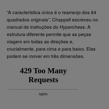
“A característica única é o rearranjo dos 64
quadrados originais”, Chappell escreveu no
manual de instruções do
. A
Hyperchess
estrutura diferente permite que as peças
viagem em todas as direções e,
crucialmente, para cima e para baixo. Elas
podem se mover em três dimensões.