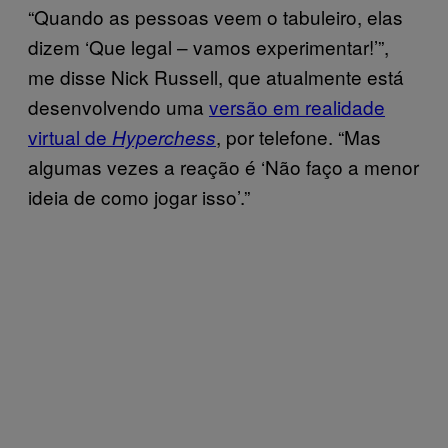
“Quando as pessoas veem o tabuleiro, elas
dizem ‘Que legal – vamos experimentar!’”,
me disse Nick Russell, que atualmente está
desenvolvendo uma
versão em realidade
virtual de
, por telefone. “Mas
Hyperchess
algumas vezes a reação é ‘Não faço a menor
ideia de como jogar isso’.”