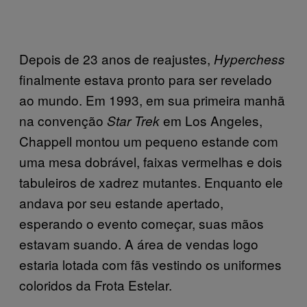
Depois de 23 anos de reajustes,
Hyperchess
finalmente estava pronto para ser revelado
ao mundo. Em 1993, em sua primeira manhã
na convenção
em Los Angeles,
Star Trek
Chappell montou um pequeno estande com
uma mesa dobrável, faixas vermelhas e dois
tabuleiros de xadrez mutantes. Enquanto ele
andava por seu estande apertado,
esperando o evento começar, suas mãos
estavam suando. A área de vendas logo
estaria lotada com fãs vestindo os uniformes
coloridos da Frota Estelar.