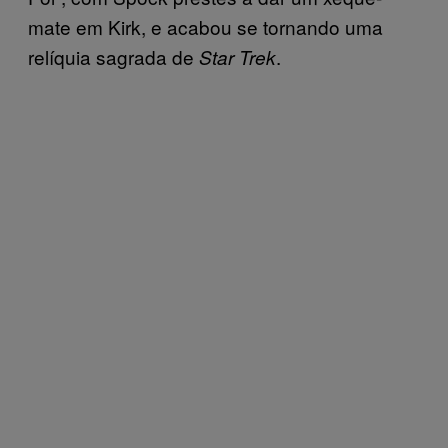
mate em Kirk, e acabou se tornando uma
relíquia sagrada de
.
Star Trek