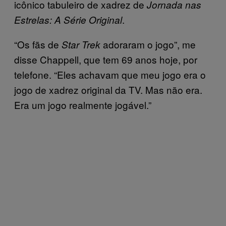
icônico tabuleiro de xadrez de
Jornada nas
.
Estrelas: A Série Original
“Os fãs de
adoraram o jogo”, me
Star Trek
disse Chappell, que tem 69 anos hoje, por
telefone. “Eles achavam que meu jogo era o
jogo de xadrez original da TV. Mas não era.
Era um jogo realmente jogável.”