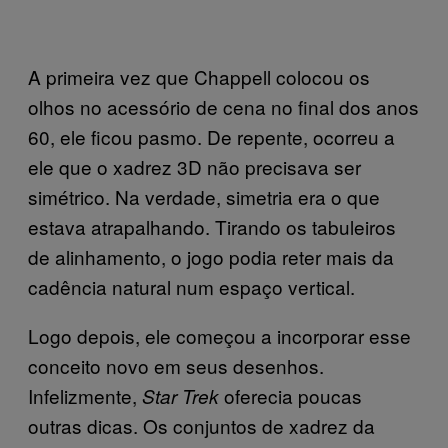
A primeira vez que Chappell colocou os
olhos no acessório de cena no final dos anos
60, ele ficou pasmo. De repente, ocorreu a
ele que o xadrez 3D não precisava ser
simétrico. Na verdade, simetria era o que
estava atrapalhando. Tirando os tabuleiros
de alinhamento, o jogo podia reter mais da
cadência natural num espaço vertical.
Logo depois, ele começou a incorporar esse
conceito novo em seus desenhos.
Infelizmente,
oferecia poucas
Star Trek
outras dicas. Os conjuntos de xadrez da