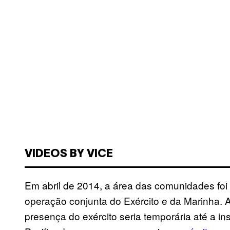
VIDEOS BY VICE
Em abril de 2014, a área das comunidades foi
operação conjunta do Exército e da Marinha
presença do exército seria temporária até a i