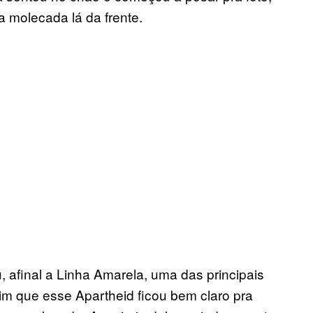
a molecada lá da frente.
afinal a Linha Amarela, uma das principais
im que esse Apartheid ficou bem claro pra