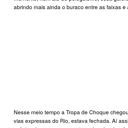
abrindo mais ainda o buraco entre as faixas e 
Nesse meio tempo a Tropa de Choque chegou, 
vias expressas do Rio, estava fechada. Aí ass