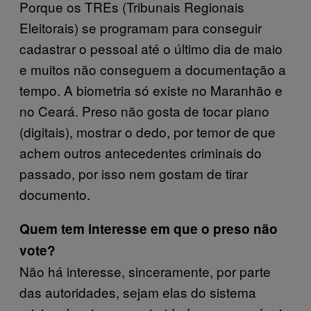
Porque os TREs (Tribunais Regionais
Eleitorais) se programam para conseguir
cadastrar o pessoal até o último dia de maio
e muitos não conseguem a documentação a
tempo. A biometria só existe no Maranhão e
no Ceará. Preso não gosta de tocar piano
(digitais), mostrar o dedo, por temor de que
achem outros antecedentes criminais do
passado, por isso nem gostam de tirar
documento.
Quem tem interesse em que o preso não
vote?
Não há interesse, sinceramente, por parte
das autoridades, sejam elas do sistema