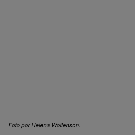
Foto por Helena Wolfenson.