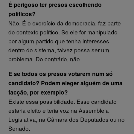
É perigoso ter presos escolhendo
políticos?
Não. É o exercício da democracia, faz parte
do contexto político. Se ele for manipulado
por algum partido que tenha interesses
dentro do sistema, talvez possa ser um
problema. Do contrário, não.
E se todos os presos votarem num só
candidato? Podem eleger alguém de uma
facção, por exemplo?
Existe essa possibilidade. Esse candidato
estaria eleito e teria voz na Assembleia
Legislativa, na Câmara dos Deputados ou no
Senado.