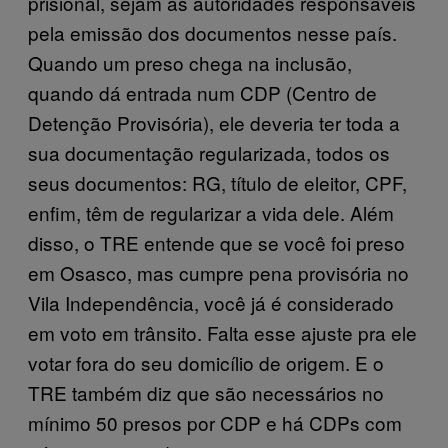
prisional, sejam as autoridades responsáveis
pela emissão dos documentos nesse país.
Quando um preso chega na inclusão,
quando dá entrada num CDP (Centro de
Detenção Provisória), ele deveria ter toda a
sua documentação regularizada, todos os
seus documentos: RG, título de eleitor, CPF,
enfim, têm de regularizar a vida dele. Além
disso, o TRE entende que se você foi preso
em Osasco, mas cumpre pena provisória no
Vila Independência, você já é considerado
em voto em trânsito. Falta esse ajuste pra ele
votar fora do seu domicílio de origem. E o
TRE também diz que são necessários no
mínimo 50 presos por CDP e há CDPs com