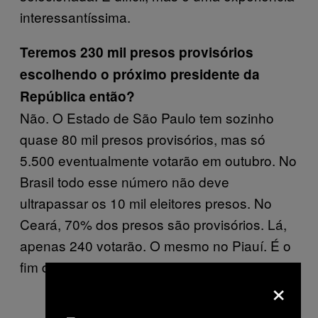
interessantíssima.
Teremos 230 mil presos provisórios
escolhendo o próximo presidente da
República então?
Não. O Estado de São Paulo tem sozinho
quase 80 mil presos provisórios, mas só
5.500 eventualmente votarão em outubro. No
Brasil todo esse número não deve
ultrapassar os 10 mil eleitores presos. No
Ceará, 70% dos presos são provisórios. Lá,
apenas 240 votarão. O mesmo no Piauí. É o
fim da picada.
×