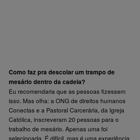
Como faz pra descolar um trampo de
mesário dentro da cadeia?
Eu recomendaria que as pessoas fizessem
isso. Mas olha: a ONG de direitos humanos
Conectas e a Pastoral Carcerária, da Igreja
Católica, inscreveram 20 pessoas para o
trabalho de mesário. Apenas uma foi
selecionada. É difícil, mas é uma experiência