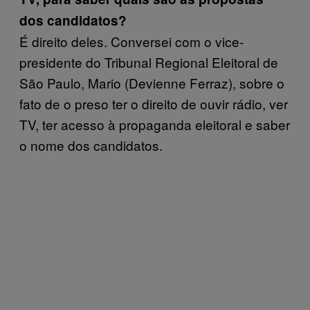
dos candidatos?
É direito deles. Conversei com o vice-
presidente do Tribunal Regional Eleitoral de
São Paulo, Mario (Devienne Ferraz), sobre o
fato de o preso ter o direito de ouvir rádio, ver
TV, ter acesso à propaganda eleitoral e saber
o nome dos candidatos.