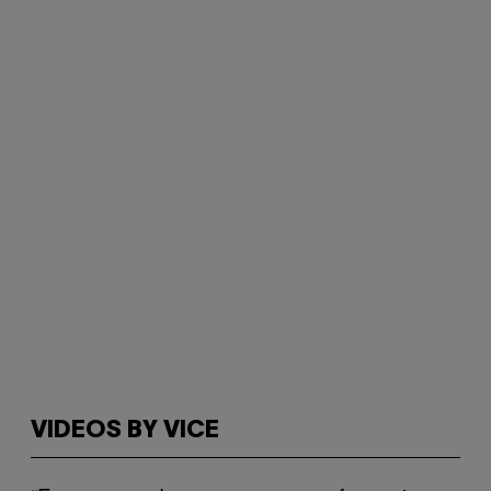
VIDEOS BY VICE