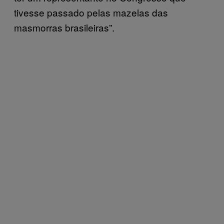
tivesse passado pelas mazelas das
masmorras brasileiras”.