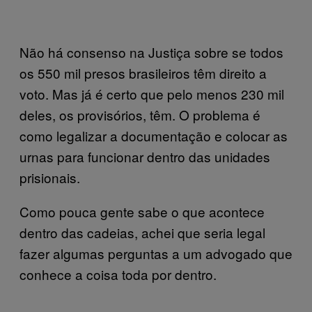
Não há consenso na Justiça sobre se todos
os 550 mil presos brasileiros têm direito a
voto. Mas já é certo que pelo menos 230 mil
deles, os provisórios, têm. O problema é
como legalizar a documentação e colocar as
urnas para funcionar dentro das unidades
prisionais.
Como pouca gente sabe o que acontece
dentro das cadeias, achei que seria legal
fazer algumas perguntas a um advogado que
conhece a coisa toda por dentro.