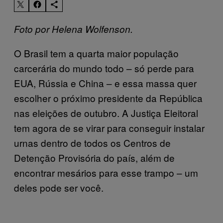
Foto por Helena Wolfenson.
O Brasil tem a quarta maior população
carcerária do mundo todo – só perde para
EUA, Rússia e China – e essa massa quer
escolher o próximo presidente da República
nas eleições de outubro. A Justiça Eleitoral
tem agora de se virar para conseguir instalar
urnas dentro de todos os Centros de
Detenção Provisória do país, além de
encontrar mesários para esse trampo – um
deles pode ser você.