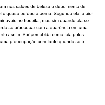
ixam nos salões de beleza o depoimento de
 e quase perdeu a perna. Segundo ela, a pior
rmináveis no hospital, mas sim quando ela se
bsurdo se preocupar com a aparência em uma
nto assim. Ser percebida como feia pelos
é uma preocupação constante quando se é