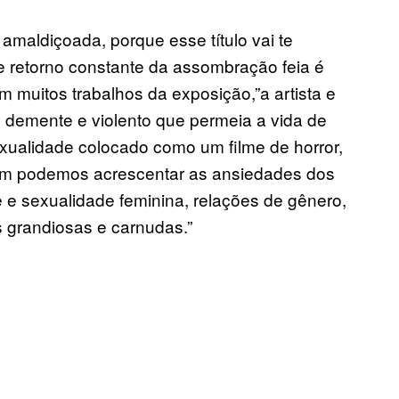
amaldiçoada, porque esse título vai te
e retorno constante da assombração feia é
m muitos trabalhos da exposição,”a artista e
, demente e violento que permeia a vida de
xualidade colocado como um filme de horror,
bém podemos acrescentar as ansiedades dos
 e sexualidade feminina, relações de gênero,
 grandiosas e carnudas.”