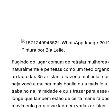
Pintura por Bia Leite.
Fugindo do lugar comum de retratar mulheres 
naturalmente e perfeitas como um feed organi
ao lado das 35 artistas é trazer o mal-estar co
seja você a mulher mais bonita ou a mais feia
trabalho na intimidade e quis trazer para ess
longe que também estão de certa maneira ob
movimento para esse lado em várias artistas. 