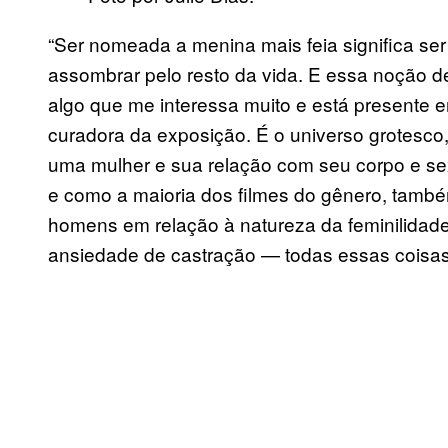
“Ser nomeada a menina mais feia significa ser 
assombrar pelo resto da vida. E essa noção d
algo que me interessa muito e está presente e
curadora da exposição. É o universo grotesco
uma mulher e sua relação com seu corpo e se
e como a maioria dos filmes do gênero, tam
homens em relação à natureza da feminilidade
ansiedade de castração — todas essas coisas