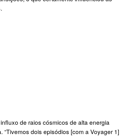
.
influxo de raios cósmicos de alta energia
. “Tivemos dois episódios [com a Voyager 1]