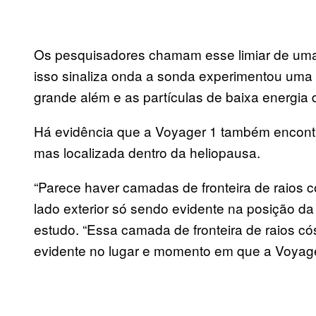
Os pesquisadores chamam esse limiar de uma 
isso sinaliza onda a sonda experimentou uma
grande além e as partículas de baixa energia d
Há evidência que a Voyager 1 também encont
mas localizada dentro da heliopausa.
“Parece haver camadas de fronteira de raios 
lado exterior só sendo evidente na posição da
estudo. “Essa camada de fronteira de raios có
evidente no lugar e momento em que a Voyage