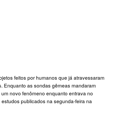
jetos feitos por humanos que já atravessaram
relas. Enquanto as sondas gêmeas mandaram
ou um novo fenômeno enquanto entrava no
o estudos publicados na segunda-feira na