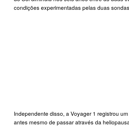
condições experimentadas pelas duas sondas
Independente disso, a Voyager 1 registrou um 
antes mesmo de passar através da heliopausa