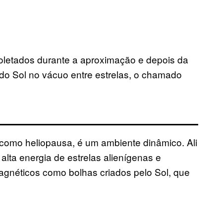
oletados durante a aproximação e depois da
do Sol no vácuo entre estrelas, o chamado
o como heliopausa, é um ambiente dinâmico. Ali
 alta energia de estrelas alienígenas e
gnéticos como bolhas criados pelo Sol, que