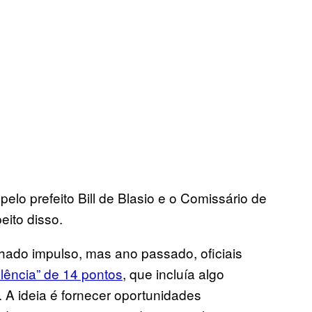
lo prefeito Bill de Blasio e o Comissário de
eito disso.
nhado impulso, mas ano passado, oficiais
lência” de 14 pontos
, que incluía algo
A ideia é fornecer oportunidades