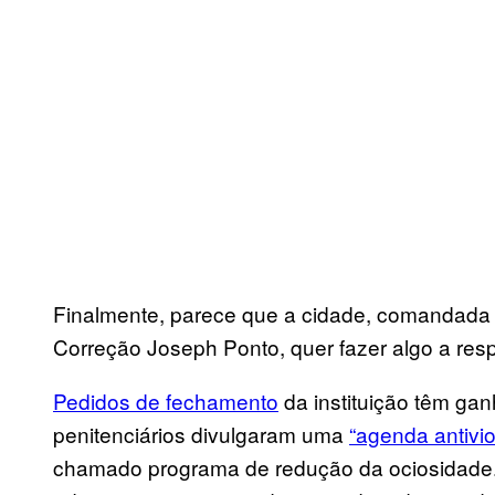
Finalmente, parece que a cidade, comandada pe
Correção Joseph Ponto, quer fazer algo a resp
Pedidos de fechamento
da instituição têm ga
penitenciários divulgaram uma
“agenda antivio
chamado programa de redução da ociosidade. 