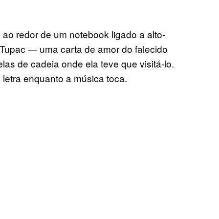
ao redor de um notebook ligado a alto-
 Tupac — uma carta de amor do falecido
as de cadeia onde ela teve que visitá-lo.
 letra enquanto a música toca.