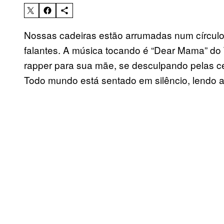
Nossas cadeiras estão arrumadas num círculo 
falantes. A música tocando é “Dear Mama” do
rapper para sua mãe, se desculpando pelas cel
Todo mundo está sentado em silêncio, lendo a